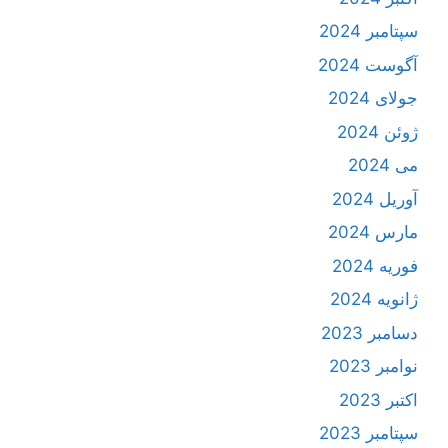
سپتامبر 2024
آگوست 2024
جولای 2024
ژوئن 2024
می 2024
آوریل 2024
مارس 2024
فوریه 2024
ژانویه 2024
دسامبر 2023
نوامبر 2023
اکتبر 2023
سپتامبر 2023