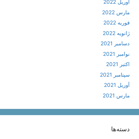
آوریل 2022
مارس 2022
فوریه 2022
ژانویه 2022
دسامبر 2021
نوامبر 2021
اکتبر 2021
سپتامبر 2021
آوریل 2021
مارس 2021
دسته‌ها