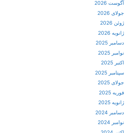
آگوست 2026
جولای 2026
ژوئن 2026
ژانویه 2026
دسامبر 2025
نوامبر 2025
اکتبر 2025
سپتامبر 2025
جولای 2025
فوریه 2025
ژانویه 2025
دسامبر 2024
نوامبر 2024
اکتبر 2024