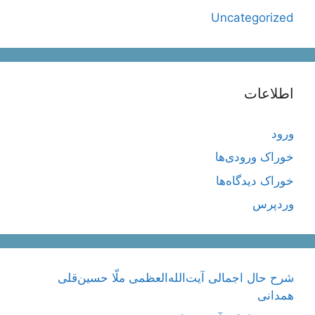
Uncategorized
اطلاعات
ورود
خوراک ورودی‌ها
خوراک دیدگاه‌ها
وردپرس
شرح حال اجمالی آیت‌الله‌العظمی ملّا حسین‌قلی
همدانی