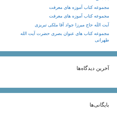
مجموعه کتاب آموزه های معرفت
مجموعه کتاب آموزه های معرفت
آیت اللَه حاج میرزا جواد آقا ملکی تبریزی
مجموعه کتاب های عنوان بصری حضرت آیت الله
طهرانی
آخرین دیدگاه‌ها
بایگانی‌ها