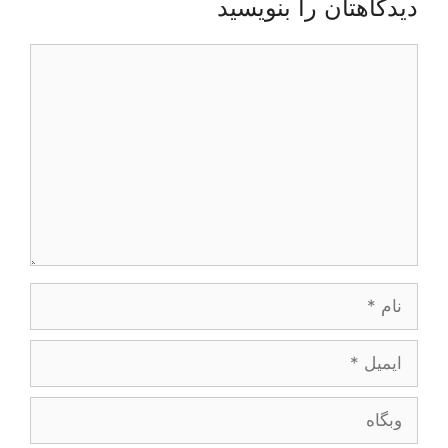
دیدگاهتان را بنویسید
دیدگاه
نام
ایمیل
وبگاه