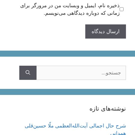
ذخیره نام، ایمیل و وبسایت من در مرورگر برای
زمانی که دوباره دیدگاهی می‌نویسم.
جستجوی
نوشته‌های تازه
شرح حال اجمالی آیت‌الله‌العظمی ملّا حسین‌قلی
همدانی