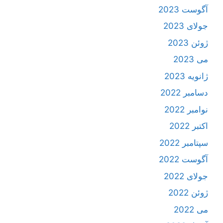
آگوست 2023
جولای 2023
ژوئن 2023
می 2023
ژانویه 2023
دسامبر 2022
نوامبر 2022
اکتبر 2022
سپتامبر 2022
آگوست 2022
جولای 2022
ژوئن 2022
می 2022