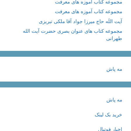
مجموعه کتاب آموزه های معرفت
مجموعه کتاب آموزه های معرفت
آیت اللَه حاج میرزا جواد آقا ملکی تبریزی
مجموعه کتاب های عنوان بصری حضرت آیت الله
طهرانی
مه پاش
مه پاش
خرید بک لینک
اخبار فوتبال