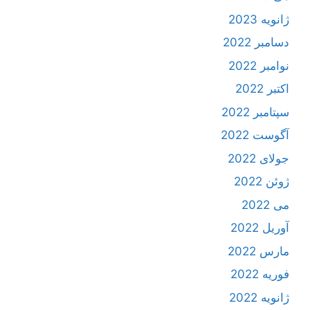
ژانویه 2023
دسامبر 2022
نوامبر 2022
اکتبر 2022
سپتامبر 2022
آگوست 2022
جولای 2022
ژوئن 2022
می 2022
آوریل 2022
مارس 2022
فوریه 2022
ژانویه 2022