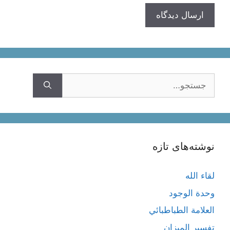
جستجوی
نوشته‌های تازه
لقاء الله
وحدة الوجود
العلامة الطباطبائي
تفسير الميزان