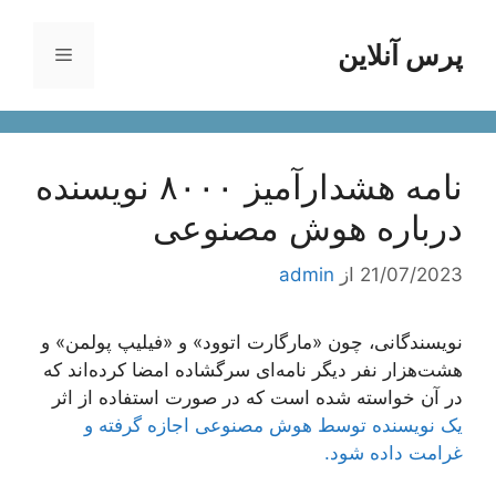
رش
ه
پرس آنلاین
فهرست
حتوا
نامه هشدارآمیز ۸۰۰۰ نویسنده
درباره هوش مصنوعی
21/07/2023
از
admin
نویسندگانی، چون «مارگارت اتوود» و «فیلیپ پولمن» و
هشت‌هزار نفر دیگر نامه‌ای سرگشاده امضا کرده‌اند که
در آن خواسته شده است که در صورت استفاده از اثر
یک نویسنده توسط هوش مصنوعی اجازه گرفته و
غرامت داده شود.