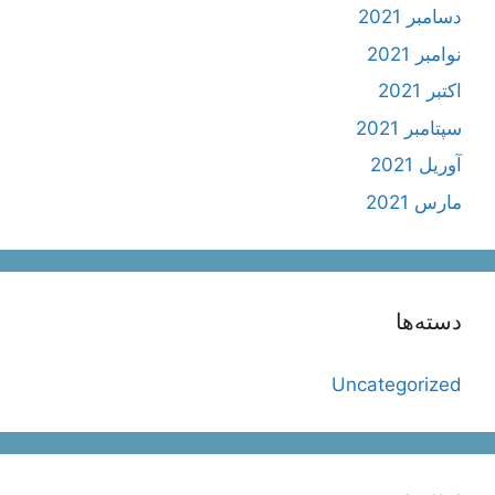
دسامبر 2021
نوامبر 2021
اکتبر 2021
سپتامبر 2021
آوریل 2021
مارس 2021
دسته‌ها
Uncategorized