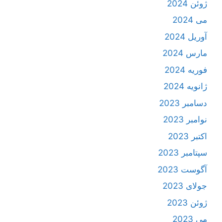
ژوئن 2024
می 2024
آوریل 2024
مارس 2024
فوریه 2024
ژانویه 2024
دسامبر 2023
نوامبر 2023
اکتبر 2023
سپتامبر 2023
آگوست 2023
جولای 2023
ژوئن 2023
می 2023