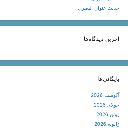
حديث عنوان البصري
آخرین دیدگاه‌ها
بایگانی‌ها
آگوست 2026
جولای 2026
ژوئن 2026
ژانویه 2026