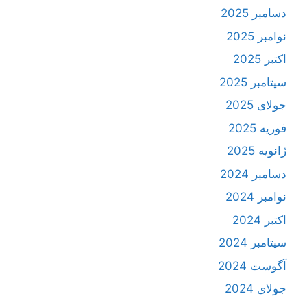
دسامبر 2025
نوامبر 2025
اکتبر 2025
سپتامبر 2025
جولای 2025
فوریه 2025
ژانویه 2025
دسامبر 2024
نوامبر 2024
اکتبر 2024
سپتامبر 2024
آگوست 2024
جولای 2024