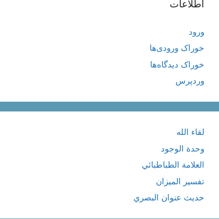
اطلاعات
ورود
خوراک ورودی‌ها
خوراک دیدگاه‌ها
وردپرس
لقاء الله
وحدة الوجود
العلامة الطباطبائي
تفسير الميزان
حديث عنوان البصري