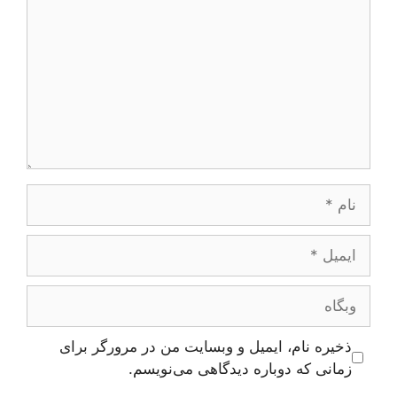
نام
ایمیل
وبگاه
ذخیره نام، ایمیل و وبسایت من در مرورگر برای
زمانی که دوباره دیدگاهی می‌نویسم.