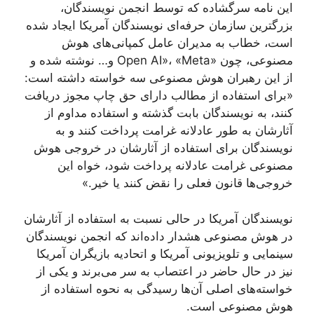
این نامه سرگشاده که توسط انجمن نویسندگان،
بزرگترین سازمان حرفه‌ای نویسندگان آمریکا ایجاد شده
است، خطاب به مدیران عامل کمپانی‌های هوش
مصنوعی، چون «Open AI»، «Meta و… نوشته شده و
از این رهبران هوش مصنوعی سه خواسته داشته است:
«برای استفاده از مطالب دارای حق چاپ مجوز دریافت
کنند، به نویسندگان بابت گذشته و استفاده مداوم از
آثارشان به طور عادلانه غرامت پرداخت کنند و به
نویسندگان برای استفاده از آثارشان در خروجی هوش
مصنوعی غرامت عادلانه پرداخت شود، خواه این
خروجی‌ها قانون فعلی را نقض کنند یا خیر.»
نویسندگان آمریکا در حالی نسبت به استفاده از آثارشان
در هوش مصنوعی هشدار داده‌اند که انجمن نویسندگان
سینمایی و تلویزیونی آمریکا و اتحادیه بازیگران آمریکا
نیز در حال حاضر در اعتصاب به سر می‌برند و یکی از
خواسته‌های اصلی آن‌ها رسیدگی به نحوه استفاده از
هوش مصنوعی است.