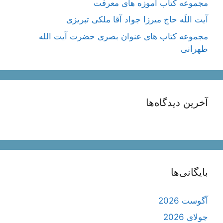
مجموعه کتاب آموزه های معرفت
آیت اللَه حاج میرزا جواد آقا ملکی تبریزی
مجموعه کتاب های عنوان بصری حضرت آیت الله
طهرانی
آخرین دیدگاه‌ها
بایگانی‌ها
آگوست 2026
جولای 2026