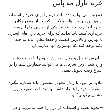
خرید نازل مه پاش
همچنین می توانید اقدامات لازم را برای خرید و استفاده
از بهترین پیوست ها با بالاترین کیفیت از همان مکان
روبرو انجام دهید تا بتوانید یکی از بهترین ها را تهیه و
خریداری کنید. باید بدانید که برای خرید نازل های اسپری
با بهترین و بالاترین کیفیت و حفظ نظم ، باید به چند
نکته توجه کنید که مهمترین آنها عبارتند از:
– آدرس تحویل و محل سفارش خود را با نهایت دقت
وارد کنید ، زیرا شرکای ما می توانند سفارش شما را در
اسرع وقت تحویل دهند.
علاوه بر این ، تا زمان تحویل محصول باید شماره پیگیری
سفارش خود را همراه داشته باشید تا در صورت بروز
مشکل پیگیری کنید.
– نحوه نصب و استفاده از نازل را حتما بیاموزید و در