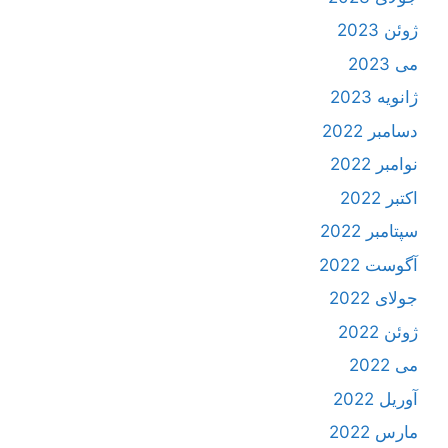
ژوئن 2023
می 2023
ژانویه 2023
دسامبر 2022
نوامبر 2022
اکتبر 2022
سپتامبر 2022
آگوست 2022
جولای 2022
ژوئن 2022
می 2022
آوریل 2022
مارس 2022