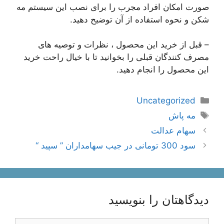
صورت امکان افراد مجرب را برای نصب این سیستم مه
شکن و نحوه استفاده از آن توضیح دهید.
– قبل از خرید این محصول ، نظرات و توصیه های
مصرف کنندگان قبلی را بخوانید تا با خیال راحت خرید
این محصول را انجام دهید.
دسته‌ها
Uncategorized
برچسب‌ها
مه پاش
ناوبری
سهام عدالت
نوشته‌ها
سود 300 تومانی در جیب سهامداران ” سپید “
دیدگاهتان را بنویسید
دیدگاه