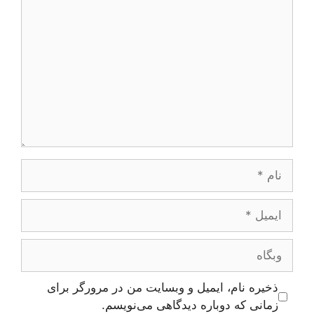
نام
ایمیل
وبگاه
ذخیره نام، ایمیل و وبسایت من در مرورگر برای
زمانی که دوباره دیدگاهی می‌نویسم.