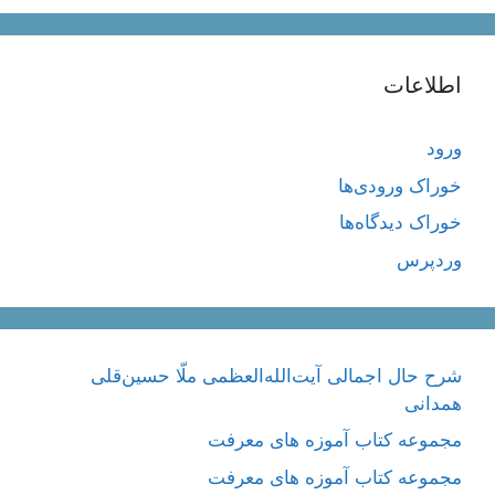
اطلاعات
ورود
خوراک ورودی‌ها
خوراک دیدگاه‌ها
وردپرس
شرح حال اجمالی آیت‌الله‌العظمی ملّا حسین‌قلی
همدانی
مجموعه کتاب آموزه های معرفت
مجموعه کتاب آموزه های معرفت