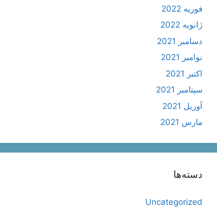
فوریه 2022
ژانویه 2022
دسامبر 2021
نوامبر 2021
اکتبر 2021
سپتامبر 2021
آوریل 2021
مارس 2021
دسته‌ها
Uncategorized