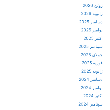
ژوئن 2026
ژانویه 2026
دسامبر 2025
نوامبر 2025
اکتبر 2025
سپتامبر 2025
جولای 2025
فوریه 2025
ژانویه 2025
دسامبر 2024
نوامبر 2024
اکتبر 2024
سپتامبر 2024