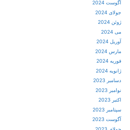
آگوست 2024
جولای 2024
ژوئن 2024
می 2024
آوریل 2024
مارس 2024
فوریه 2024
ژانویه 2024
دسامبر 2023
نوامبر 2023
اکتبر 2023
سپتامبر 2023
آگوست 2023
جولای 2023