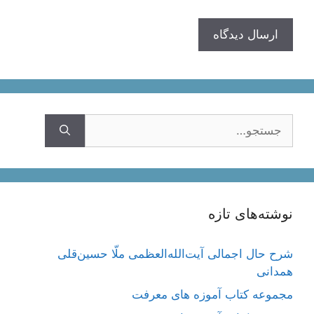
جستجوی
نوشته‌های تازه
شرح حال اجمالی آیت‌الله‌العظمی ملّا حسین‌قلی
همدانی
مجموعه کتاب آموزه های معرفت