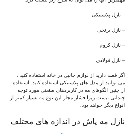
– نازل پلاستیکی
– نازل برنجی
– نازل کروم
– نازل فولادی
اگر قصد دارید از لوازم جانبی در خانه استفاده کنید ،
می توانید از مدل های پلاستیکی استفاده کنید. استفاده
از چنین الگوهای مه در کاربردهای صنعتی مورد توجه
چندانی نیست زیرا فشار مجاز این نوع مه بسیار کمتر از
انواع دیگر خواهد بود.
نازل مه پاش در اندازه های مختلف