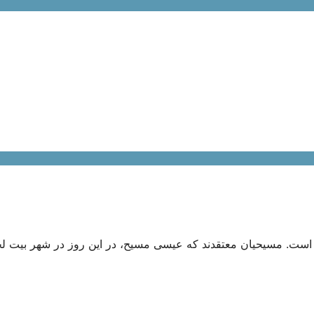
ت است. مسیحیان معتقدند که عیسی مسیح، در این روز در شهر بیت ‌ل