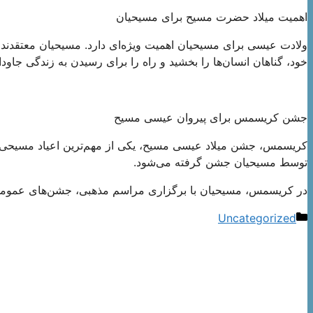
اهمیت میلاد حضرت مسیح برای مسیحیان
ولادت عیسی برای مسیحیان اهمیت ویژه‌ای دارد. مسیحیان معتقدند که
خود، گناهان انسان‌ها را بخشید و راه را برای رسیدن به زندگی جاودا
جشن کریسمس برای پیروان عیسی مسیح
توسط مسیحیان جشن گرفته می‌شود.
در کریسمس، مسیحیان با برگزاری مراسم مذهبی، جشن‌های عمومی و
دسته‌ها
Uncategorized
ناوبری
نوشته‌ها