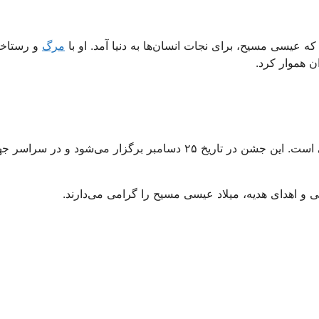
 عیسی مسیح، برای نجات انسان‌ها به دنیا آمد. او با
مرگ
و رستاخی
ن هموار کرد.
کریسمس، جشن میلاد عیسی مسیح، یکی از مهم‌ترین اعیاد مسیحی است. این جشن در تاریخ ۲۵ دسامبر برگزار می‌شود و در سر
 اهدای هدیه، میلاد عیسی مسیح را گرامی می‌دارند.