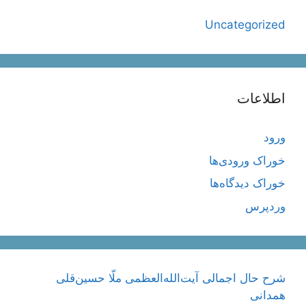
Uncategorized
اطلاعات
ورود
خوراک ورودی‌ها
خوراک دیدگاه‌ها
وردپرس
شرح حال اجمالی آیت‌الله‌العظمی ملّا حسین‌قلی
همدانی