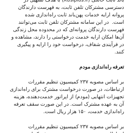
دسترسی مشترکان تلفن ثابت، به فهرست دارندگان
پروانه ارایه خدمات پهن‌باند ثابت ‌راه‌اندازی شده
است. در این سامانه مشترکان تلفن ثابت می‌توانند
فهرست دارندگان پروانه‌ای که در محدوده محل زندگی
آن‌ها امکان ارایه خدمت درخواستی را دارند، مشاهده و
در فرآیندی شفاف، درخواست خود را ارایه و پیگیری
کنند.
تعرفه ‌راه‌اندازی مودم
بر اساس مصوبه ۲۳۷ کمیسیون تنظیم مقررات
ارتباطات، در صورت درخواست مشترک برای ‌راه‌اندازی
تجهیزات انتهایی (مودم) از اپراتور خدمت‌دهنده، هزینه
آن به عهده مشترک است. در این صورت سقف تعرفه
‌راه‌اندازی خدمت، ۱۵۰ هزار ریال است.
بر اساس مصوبه ۲۳۷ کمیسیون تنظیم مقررات