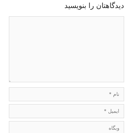
دیدگاهتان را بنویسید
دیدگاه
نام
ایمیل
وبگاه