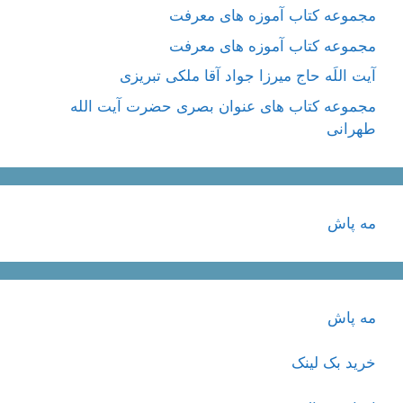
مجموعه کتاب آموزه های معرفت
مجموعه کتاب آموزه های معرفت
آیت اللَه حاج میرزا جواد آقا ملکی تبریزی
مجموعه کتاب های عنوان بصری حضرت آیت الله
طهرانی
مه پاش
مه پاش
خرید بک لینک