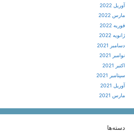
آوریل 2022
مارس 2022
فوریه 2022
ژانویه 2022
دسامبر 2021
نوامبر 2021
اکتبر 2021
سپتامبر 2021
آوریل 2021
مارس 2021
دسته‌ها