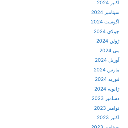
اکتبر 2024
سپتامبر 2024
آگوست 2024
جولای 2024
ژوئن 2024
می 2024
آوریل 2024
مارس 2024
فوریه 2024
ژانویه 2024
دسامبر 2023
نوامبر 2023
اکتبر 2023
سپتامبر 2023