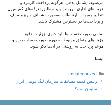
‌می‌شود، (شامل بدهی، هرگونه پرداخت کارمزد و
هزینه‌های اداری مربوط) باید مطابق تعرفه‌های کمیسیون
تنظیم مقررات ارتباطات به‌صورت شفاف و ریزمصرف
و پرداخت‌ها در دسترس مشترک باشد.
تمامی صورت‌حساب‌ها باید حاوی جزئیات دقیق
هزینه‌های متعلق مربوط به دوره صورت‌حساب بوده و
موعد پرداخت به روشنی در آن‌ها ذکر شود.
ایسنا
دسته‌ها
Uncategorized
ناوبری
رییس کمیته مسابقات سازمان لیگ فوتبال ایران
نوشته‌ها
سئو چیست؟