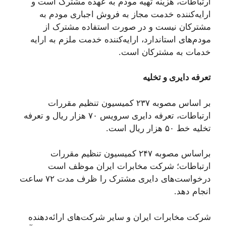
ارتباطات، هزینه تهیه مودم به عهده مشترک است و
ارایه‌کننده خدمت مجاز به فروش اجباری مودم به
مشترکان نیست و در صورت استفاده مشترک از
مودم‌های استاندارد، ارایه‌کننده خدمت ملزم به ارایه
خدمات به مشترکان است.
تعرفه دایری و تخلیه
بر اساس مصوبه ۲۳۷ کمیسیون تنظیم مقررات
ارتباطات، تعرفه دایری سرویس ۷۰ هزار ریال و تعرفه
تخلیه خط ۵۰ هزار ریال است.
براساس مصوبه ۲۴۷ کمیسیون تنظیم مقررات
ارتباطات؛ شرکت مخابرات ایران موظف است
درخواست‌های دایری مشترک را ظرف مدت ۷۲ ساعت
انجام دهد.
شرکت مخابرات ایران و سایر شرکت‌های ارائه‌دهنده