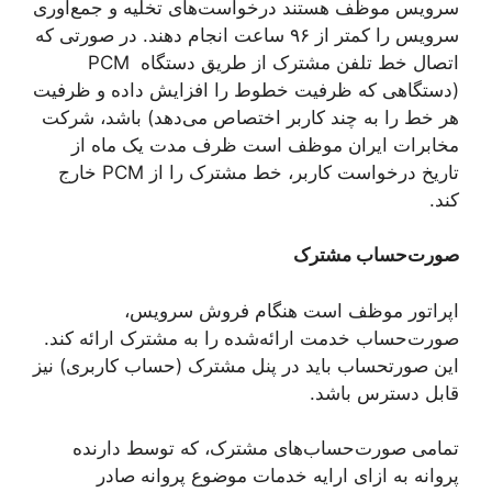
سرویس موظف هستند درخواست‌های تخلیه و جمع‌آوری
سرویس را کمتر از ۹۶ ساعت انجام دهند. در صورتی که
اتصال خط تلفن مشترک از طریق دستگاه PCM
(دستگاهی که ظرفیت خطوط را افزایش داده و ظرفیت
هر خط را به چند کاربر اختصاص می‌دهد) باشد، شرکت
مخابرات ایران موظف است ظرف مدت یک ماه از
تاریخ درخواست کاربر، خط مشترک را از PCM خارج
کند.
صورت‌حساب مشترک
اپراتور موظف است هنگام فروش سرویس،
صورت‌حساب خدمت ارائه‌شده را به مشترک ارائه کند.
این صورتحساب باید در پنل مشترک (حساب کاربری) نیز
قابل دسترس باشد.
تمامی صورت‌حساب‌های مشترک، که توسط دارنده
پروانه به ازای ارایه خدمات موضوع پروانه صادر