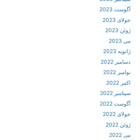
آگوست 2023
جولای 2023
ژوئن 2023
می 2023
ژانویه 2023
دسامبر 2022
نوامبر 2022
اکتبر 2022
سپتامبر 2022
آگوست 2022
جولای 2022
ژوئن 2022
می 2022