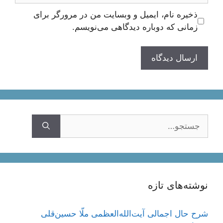
ذخیره نام، ایمیل و وبسایت من در مرورگر برای
زمانی که دوباره دیدگاهی می‌نویسم.
جستجوی
نوشته‌های تازه
شرح حال اجمالی آیت‌الله‌العظمی ملّا حسین‌قلی