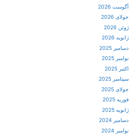
آگوست 2026
جولای 2026
ژوئن 2026
ژانویه 2026
دسامبر 2025
نوامبر 2025
اکتبر 2025
سپتامبر 2025
جولای 2025
فوریه 2025
ژانویه 2025
دسامبر 2024
نوامبر 2024