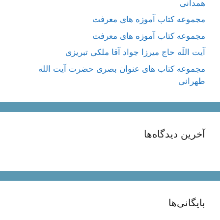
همدانی
مجموعه کتاب آموزه های معرفت
مجموعه کتاب آموزه های معرفت
آیت اللَه حاج میرزا جواد آقا ملکی تبریزی
مجموعه کتاب های عنوان بصری حضرت آیت الله
طهرانی
آخرین دیدگاه‌ها
بایگانی‌ها