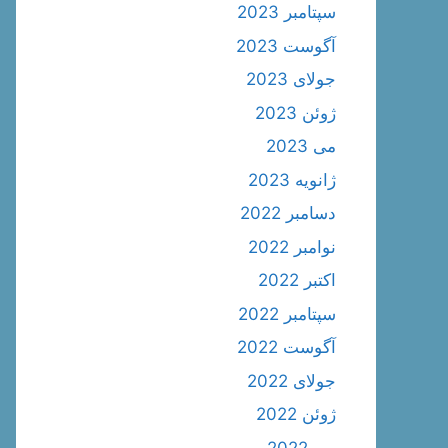
سپتامبر 2023
آگوست 2023
جولای 2023
ژوئن 2023
می 2023
ژانویه 2023
دسامبر 2022
نوامبر 2022
اکتبر 2022
سپتامبر 2022
آگوست 2022
جولای 2022
ژوئن 2022
می 2022