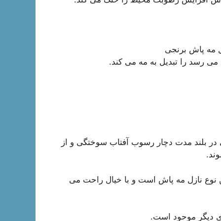
 مه پاش برنجی
 می رسد را تبدیل به مه می کند.
 در بلند مدت دچار رسوب آفتاب سوختگی و از
ند.
 نوع نازل مه پاش است و با خیال راحت می