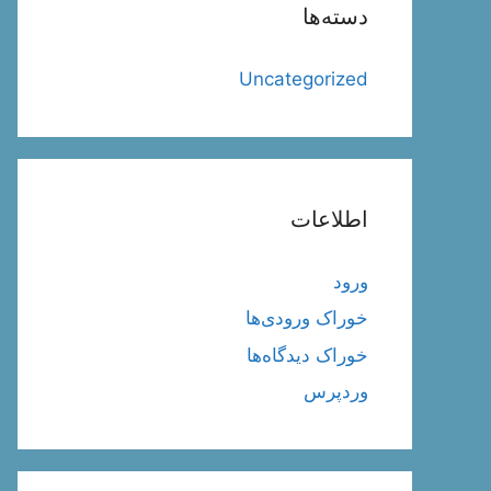
دسته‌ها
Uncategorized
اطلاعات
ورود
خوراک ورودی‌ها
خوراک دیدگاه‌ها
وردپرس