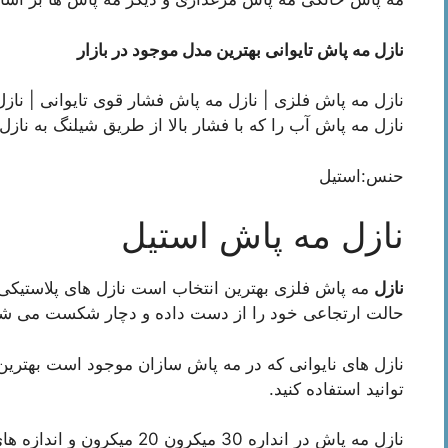
نازل مه پاش تایوانی بهترین مدل موجود در بازار
نازل مه پاش
فلزی |
نازل مه پاش فشار قوی تایوانی
|
نازل
نازل مه پاش آب را که با فشار بالا از طریق شیلنگ به نازل
حنس:استیل
نازل مه پاش استیل
نازل
مه پاش فلزی بهترین انتخاب است نازل های پلاستیکی
حالت ارتجاعی خود را از دست داده و دچار شکست می شو
نازل های نایوانی که در مه پاش سازان موجود است بهترین
توانید استفاده کنید.
نازل مه پاش در انداره 30 میکرون 20 میکرون و اندازه های دیگر موحود است.