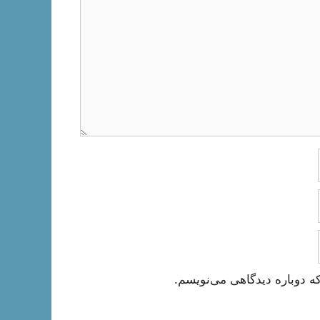
ه دوباره دیدگاهی می‌نویسم.