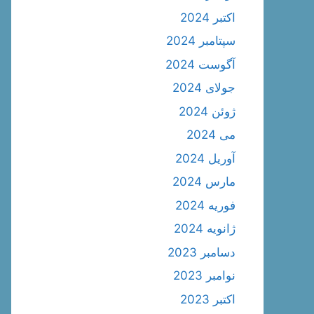
اکتبر 2024
سپتامبر 2024
آگوست 2024
جولای 2024
ژوئن 2024
می 2024
آوریل 2024
مارس 2024
فوریه 2024
ژانویه 2024
دسامبر 2023
نوامبر 2023
اکتبر 2023