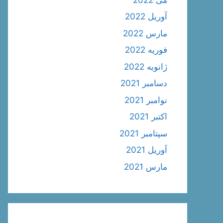
آوریل 2022
مارس 2022
فوریه 2022
ژانویه 2022
دسامبر 2021
نوامبر 2021
اکتبر 2021
سپتامبر 2021
آوریل 2021
مارس 2021