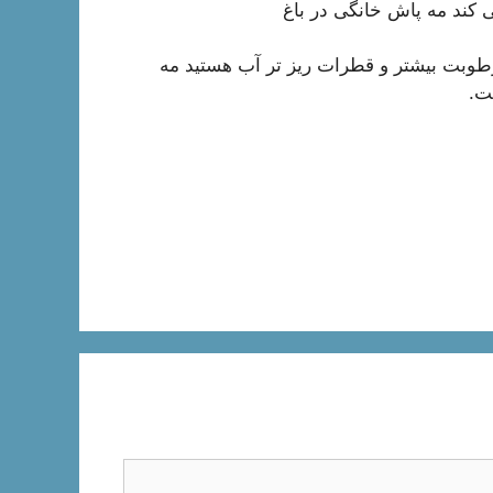
 کند مه پاش خانگی در باغ
وبت بیشتر و قطرات ریز تر آب هستید مه
ت.