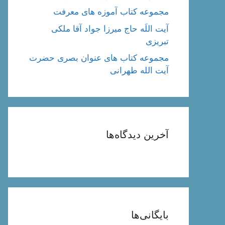
مجموعه کتاب آموزه های معرفت
آیت اللَه حاج میرزا جواد آقا ملکی
تبریزی
مجموعه کتاب های عنوان بصری حضرت
آیت الله طهرانی
آخرین دیدگاه‌ها
بایگانی‌ها