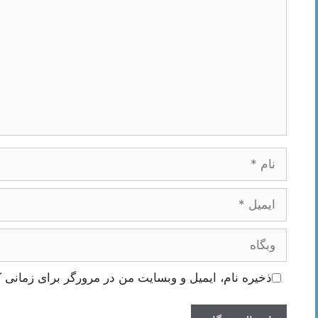
نام
ایمیل
وبگاه
ذخیره نام، ایمیل و وبسایت من در مرورگر برای زمانی ک