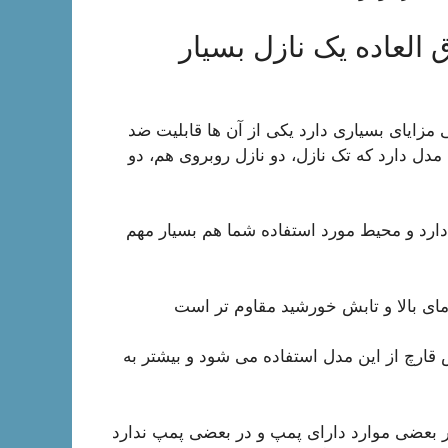
 العاده یک نازل بسیار
 مزایای بسیاری دارد یکی از آن ها قابلیت ضد
دل دارد که تک نازل، دو نازل روبروی هم، دو
ژ دارد و محیط مورد استفاده شما هم بسیار مهم
مای بالا و تابش خورشید مقاوم تر است
 قارچ از این مدل استفاده می شود و بیشتر به
بعضی موارد دارای پمپ و در بعضی پمپ ندارد