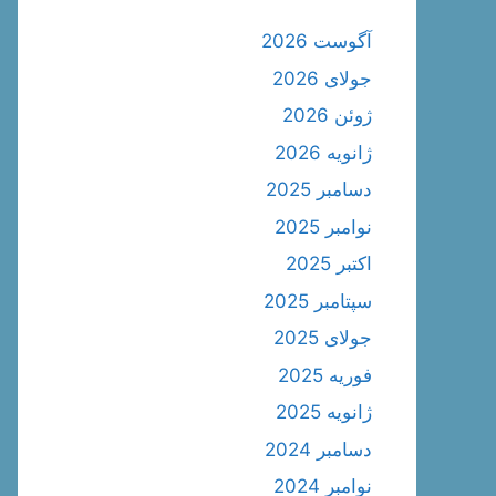
آگوست 2026
جولای 2026
ژوئن 2026
ژانویه 2026
دسامبر 2025
نوامبر 2025
اکتبر 2025
سپتامبر 2025
جولای 2025
فوریه 2025
ژانویه 2025
دسامبر 2024
نوامبر 2024