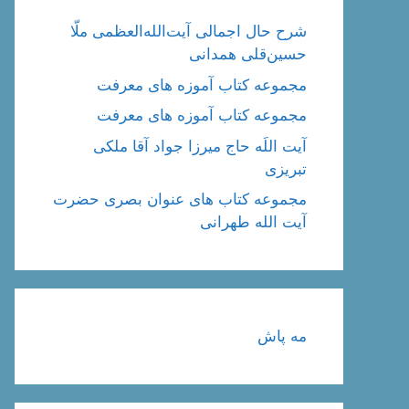
شرح حال اجمالی آیت‌الله‌العظمی ملّا
حسین‌قلی همدانی
مجموعه کتاب آموزه های معرفت
مجموعه کتاب آموزه های معرفت
آیت اللَه حاج میرزا جواد آقا ملکی
تبریزی
مجموعه کتاب های عنوان بصری حضرت
آیت الله طهرانی
مه پاش