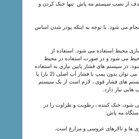
 هدف از نصب سیستم مه پاش تنها خنک کردن و
جام می شود. با توجه به اینکه پودر شدن اساس
ازی محیط استفاده می شود. استفاده از
یط می شود و در صورت استفاده در محیط
در سیستم های فشار پایین نیازی به استفاده
از پمپ های فشار قوی نیست. در این سیستم ها این کار را می توان بدون پمپ با فشار آب اصلی (2 بار) یا
سیستم های فشار قوی ، لازم است از یک سیستم
هایی نیاز دارد.
ی شود، خنک کننده ، رطوبت و طراوت را در
ستگاه مه پاش:
ی ها و تالارهای عروسی و مزارع است.