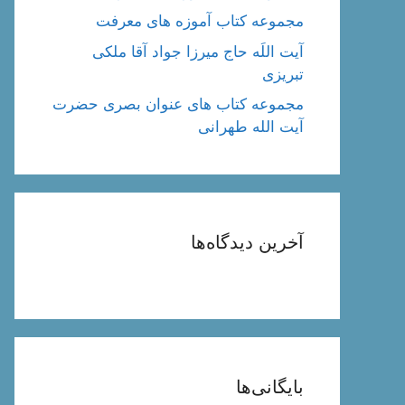
مجموعه کتاب آموزه های معرفت
آیت اللَه حاج میرزا جواد آقا ملکی
تبریزی
مجموعه کتاب های عنوان بصری حضرت
آیت الله طهرانی
آخرین دیدگاه‌ها
بایگانی‌ها