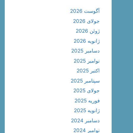
آگوست 2026
جولای 2026
ژوئن 2026
ژانویه 2026
دسامبر 2025
نوامبر 2025
اکتبر 2025
سپتامبر 2025
جولای 2025
فوریه 2025
ژانویه 2025
دسامبر 2024
نوامبر 2024