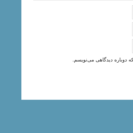
ه دوباره دیدگاهی می‌نویسم.