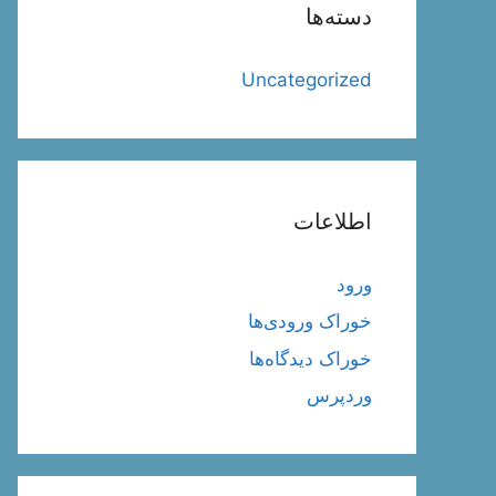
دسته‌ها
Uncategorized
اطلاعات
ورود
خوراک ورودی‌ها
خوراک دیدگاه‌ها
وردپرس