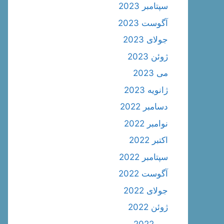
سپتامبر 2023
آگوست 2023
جولای 2023
ژوئن 2023
می 2023
ژانویه 2023
دسامبر 2022
نوامبر 2022
اکتبر 2022
سپتامبر 2022
آگوست 2022
جولای 2022
ژوئن 2022
می 2022