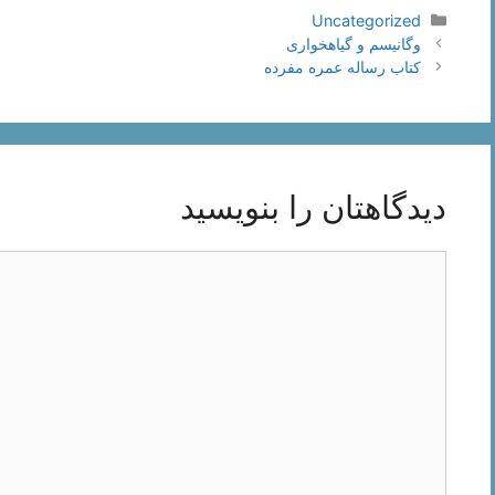
دسته‌ها
Uncategorized
ناوبری
وگانیسم و گیاهخواری
نوشته‌ها
کتاب رساله عمره مفرده
دیدگاهتان را بنویسید
دیدگاه