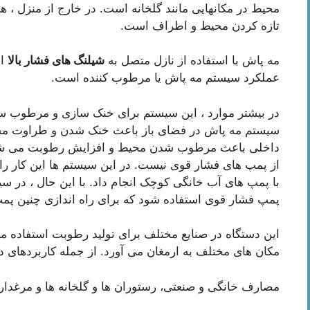
محیط در مکانهایی مانند گلخانه است. در خارج از منزل ،
تازه کردن محیط و اطراف است.
مه پاش با استفاده از نازل متصل به
شیلنگ های فشار بالا
ان
عملکرد سیستم مه پاش یا مرطوب کننده است.
در بیشتر موارد ، این سیستم برای خنک سازی و مرطوب س
سیستم مه پاش در فضای باز باعث خنک شدن و طراوت مح
داخلی باعث مرطوب شدن محیط و افزایش رطوبت می شود. 
با پمپ های آب خانگی کوچک انجام داد. با این حال ، در 
پمپ فشار قوی استفاده شود که برای راه اندازی چنین پمپ 
این دستگاه در صنایع مختلف برای تولید رطوبت استفاده م
مکان های مختلف به ارمغان می آورد. از جمله کاربردهای د
مصارف خانگی و صنعتی، رستوران ها و گلخانه ها و مرغدار