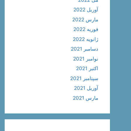
آوریل 2022
مارس 2022
فوریه 2022
ژانویه 2022
دسامبر 2021
نوامبر 2021
اکتبر 2021
سپتامبر 2021
آوریل 2021
مارس 2021