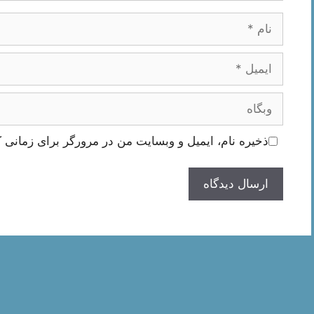
نام
ایمیل
وبگاه
ذخیره نام، ایمیل و وبسایت من در مرورگر برای زمانی ک