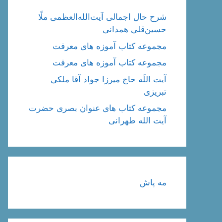
شرح حال اجمالی آیت‌الله‌العظمی ملّا
حسین‌قلی همدانی
مجموعه کتاب آموزه های معرفت
مجموعه کتاب آموزه های معرفت
آیت اللَه حاج میرزا جواد آقا ملکی
تبریزی
مجموعه کتاب های عنوان بصری حضرت
آیت الله طهرانی
مه پاش