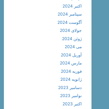
اکتبر 2024
سپتامبر 2024
آگوست 2024
جولای 2024
ژوئن 2024
می 2024
آوریل 2024
مارس 2024
فوریه 2024
ژانویه 2024
دسامبر 2023
نوامبر 2023
اکتبر 2023