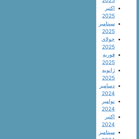
2025
اکتبر
2025
سپتامبر
2025
جولای
2025
فوریه
2025
ژانویه
2025
دسامبر
2024
نوامبر
2024
اکتبر
2024
سپتامبر