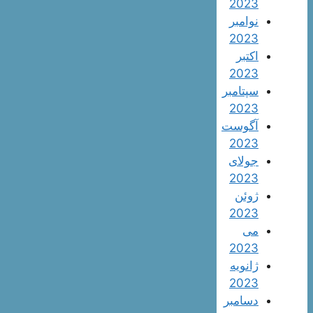
2023
نوامبر
2023
اکتبر
2023
سپتامبر
2023
آگوست
2023
جولای
2023
ژوئن
2023
می
2023
ژانویه
2023
دسامبر