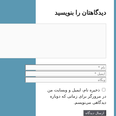
دیدگاهتان را بنویسید
دیدگاه
نام
ایمیل
وبگاه
ذخیره نام، ایمیل و وبسایت من
در مرورگر برای زمانی که دوباره
دیدگاهی می‌نویسم.