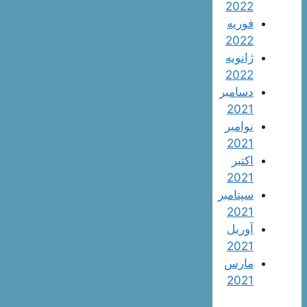
2022
فوریه
2022
ژانویه
2022
دسامبر
2021
نوامبر
2021
اکتبر
2021
سپتامبر
2021
آوریل
2021
مارس
2021