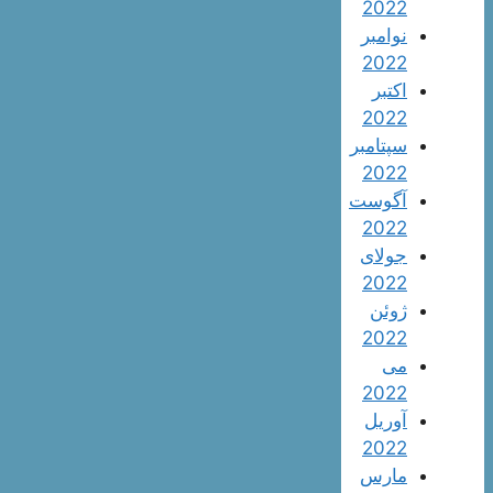
2022
نوامبر
2022
اکتبر
2022
سپتامبر
2022
آگوست
2022
جولای
2022
ژوئن
2022
می
2022
آوریل
2022
مارس