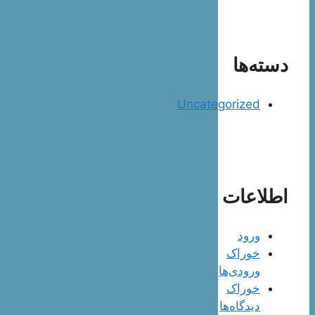
دسته‌ها
Uncategorized
اطلاعات
ورود
خوراک
ورودی‌ها
خوراک
دیدگاه‌ها