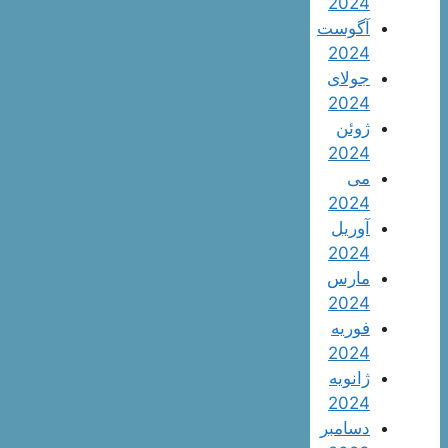
2024
آگوست
2024
جولای
2024
ژوئن
2024
می
2024
آوریل
2024
مارس
2024
فوریه
2024
ژانویه
2024
دسامبر