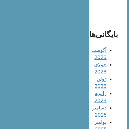
بایگانی‌ها
آگوست
2026
جولای
2026
ژوئن
2026
ژانویه
2026
دسامبر
2025
نوامبر