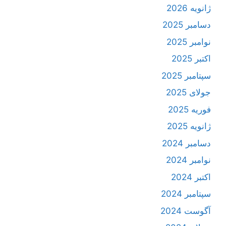
ژانویه 2026
دسامبر 2025
نوامبر 2025
اکتبر 2025
سپتامبر 2025
جولای 2025
فوریه 2025
ژانویه 2025
دسامبر 2024
نوامبر 2024
اکتبر 2024
سپتامبر 2024
آگوست 2024