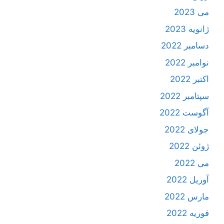
می 2023
ژانویه 2023
دسامبر 2022
نوامبر 2022
اکتبر 2022
سپتامبر 2022
آگوست 2022
جولای 2022
ژوئن 2022
می 2022
آوریل 2022
مارس 2022
فوریه 2022