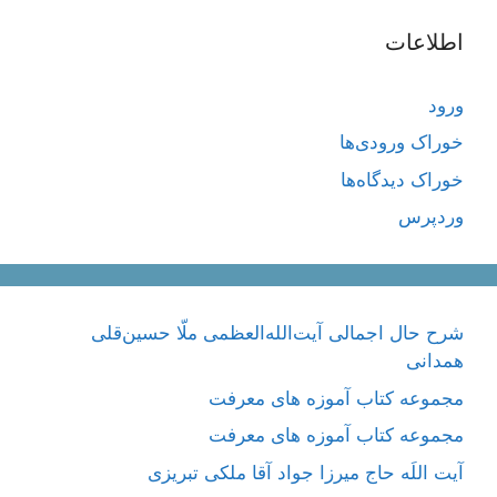
اطلاعات
ورود
خوراک ورودی‌ها
خوراک دیدگاه‌ها
وردپرس
شرح حال اجمالی آیت‌الله‌العظمی ملّا حسین‌قلی
همدانی
مجموعه کتاب آموزه های معرفت
مجموعه کتاب آموزه های معرفت
آیت اللَه حاج میرزا جواد آقا ملکی تبریزی