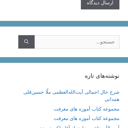
جستجوی
نوشته‌های تازه
شرح حال اجمالی آیت‌الله‌العظمی ملّا حسین‌قلی
همدانی
مجموعه کتاب آموزه های معرفت
مجموعه کتاب آموزه های معرفت
آیت اللَه حاج میرزا جواد آقا ملکی تبریزی