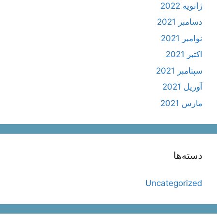
ژانویه 2022
دسامبر 2021
نوامبر 2021
اکتبر 2021
سپتامبر 2021
آوریل 2021
مارس 2021
دسته‌ها
Uncategorized