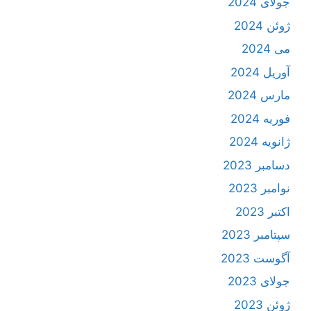
جولای 2024
ژوئن 2024
می 2024
آوریل 2024
مارس 2024
فوریه 2024
ژانویه 2024
دسامبر 2023
نوامبر 2023
اکتبر 2023
سپتامبر 2023
آگوست 2023
جولای 2023
ژوئن 2023