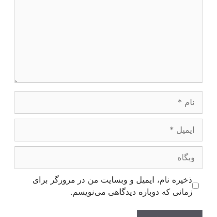
نام
ایمیل
وبگاه
ذخیره نام، ایمیل و وبسایت من در مرورگر برای
زمانی که دوباره دیدگاهی می‌نویسم.