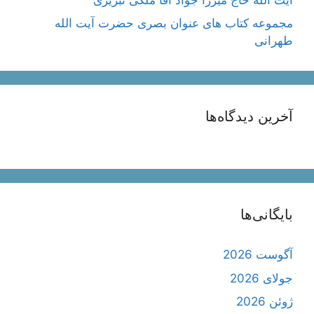
مجموعه کتاب های عنوان بصری حضرت آیت الله
طهرانی
آخرین دیدگاه‌ها
بایگانی‌ها
آگوست 2026
جولای 2026
ژوئن 2026