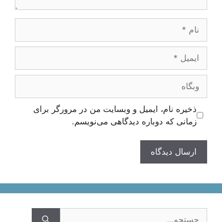
نام
ایمیل
وبگاه
ذخیره نام، ایمیل و وبسایت من در مرورگر برای
زمانی که دوباره دیدگاهی می‌نویسم.
جستجوی