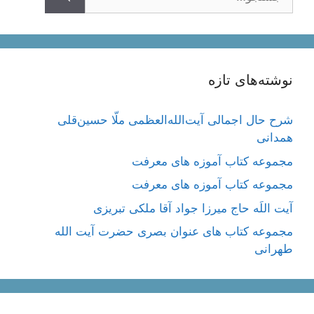
نوشته‌های تازه
شرح حال اجمالی آیت‌الله‌العظمی ملّا حسین‌قلی
همدانی
مجموعه کتاب آموزه های معرفت
مجموعه کتاب آموزه های معرفت
آیت اللَه حاج میرزا جواد آقا ملکی تبریزی
مجموعه کتاب های عنوان بصری حضرت آیت الله
طهرانی