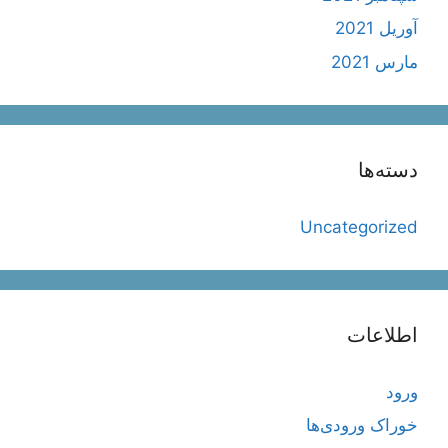
آوریل 2021
مارس 2021
دسته‌ها
Uncategorized
اطلاعات
ورود
خوراک ورودی‌ها