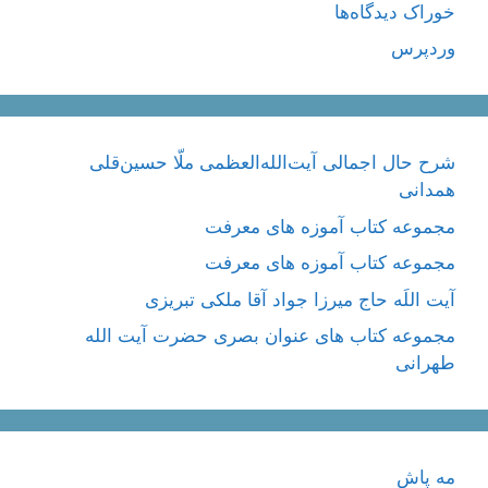
خوراک دیدگاه‌ها
وردپرس
شرح حال اجمالی آیت‌الله‌العظمی ملّا حسین‌قلی
همدانی
مجموعه کتاب آموزه های معرفت
مجموعه کتاب آموزه های معرفت
آیت اللَه حاج میرزا جواد آقا ملکی تبریزی
مجموعه کتاب های عنوان بصری حضرت آیت الله
طهرانی
مه پاش