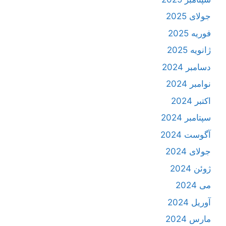
جولای 2025
فوریه 2025
ژانویه 2025
دسامبر 2024
نوامبر 2024
اکتبر 2024
سپتامبر 2024
آگوست 2024
جولای 2024
ژوئن 2024
می 2024
آوریل 2024
مارس 2024