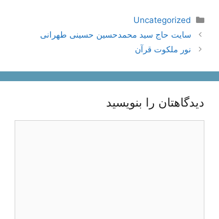
دسته‌ها
Uncategorized
ناوبری
سایت حاج سید محمدحسین حسینی طهرانی
نوشته‌ها
نور ملکوت قرآن
دیدگاهتان را بنویسید
دیدگاه