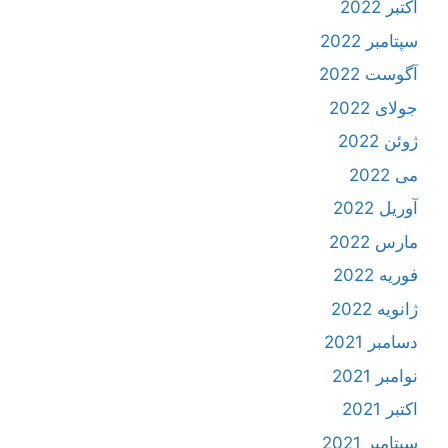
اکتبر 2022
سپتامبر 2022
آگوست 2022
جولای 2022
ژوئن 2022
می 2022
آوریل 2022
مارس 2022
فوریه 2022
ژانویه 2022
دسامبر 2021
نوامبر 2021
اکتبر 2021
سپتامبر 2021