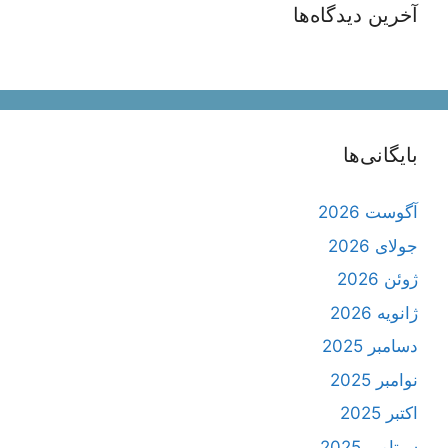
آخرین دیدگاه‌ها
بایگانی‌ها
آگوست 2026
جولای 2026
ژوئن 2026
ژانویه 2026
دسامبر 2025
نوامبر 2025
اکتبر 2025
سپتامبر 2025