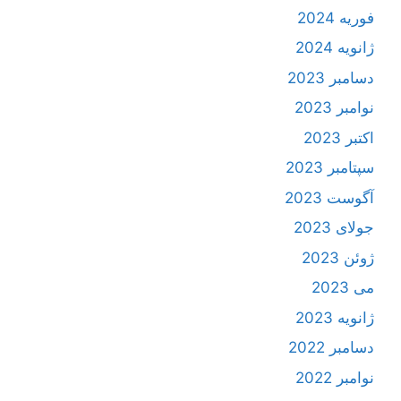
فوریه 2024
ژانویه 2024
دسامبر 2023
نوامبر 2023
اکتبر 2023
سپتامبر 2023
آگوست 2023
جولای 2023
ژوئن 2023
می 2023
ژانویه 2023
دسامبر 2022
نوامبر 2022