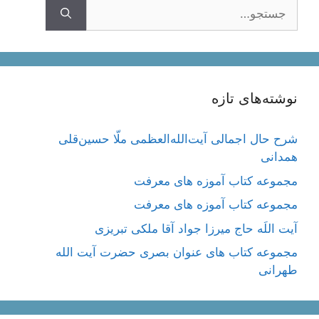
جستجوی
نوشته‌های تازه
شرح حال اجمالی آیت‌الله‌العظمی ملّا حسین‌قلی
همدانی
مجموعه کتاب آموزه های معرفت
مجموعه کتاب آموزه های معرفت
آیت اللَه حاج میرزا جواد آقا ملکی تبریزی
مجموعه کتاب های عنوان بصری حضرت آیت الله
طهرانی