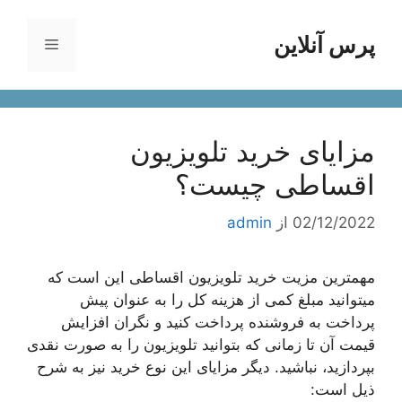
رش
ه
پرس آنلاین
فهرست
حتوا
مزایای خرید تلویزیون
اقساطی چیست؟
02/12/2022
از
admin
مهمترین مزیت خرید تلویزیون اقساطی این است که
میتوانید مبلغ کمی از هزینه کل را به عنوان پیش
پرداخت به فروشنده پرداخت کنید و نگران افزایش
قیمت آن تا زمانی که بتوانید تلویزیون را به صورت نقدی
بپردازید، نباشید. دیگر مزایای این نوع خرید نیز به شرح
ذیل است: