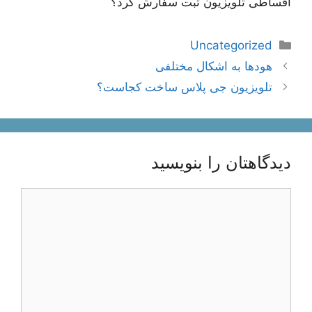
اقساطی تلویزیون ثبت سفارش کرد؟
دسته‌ها
Uncategorized
ناوبری
هودها به اشکال مختلفی
نوشته‌ها
تلویزیون جی پلاس ساخت کجاست؟
دیدگاهتان را بنویسید
دیدگاه