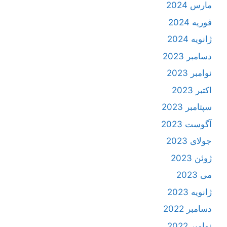
مارس 2024
فوریه 2024
ژانویه 2024
دسامبر 2023
نوامبر 2023
اکتبر 2023
سپتامبر 2023
آگوست 2023
جولای 2023
ژوئن 2023
می 2023
ژانویه 2023
دسامبر 2022
نوامبر 2022