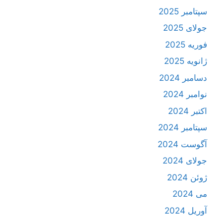
سپتامبر 2025
جولای 2025
فوریه 2025
ژانویه 2025
دسامبر 2024
نوامبر 2024
اکتبر 2024
سپتامبر 2024
آگوست 2024
جولای 2024
ژوئن 2024
می 2024
آوریل 2024