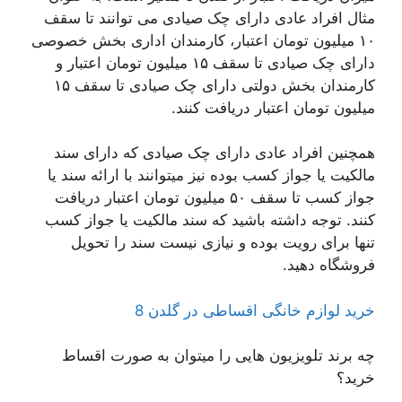
مثال افراد عادی دارای چک صیادی می توانند تا سقف
۱۰ میلیون تومان اعتبار، کارمندان اداری بخش خصوصی
دارای چک صیادی تا سقف ۱۵ میلیون تومان اعتبار و
کارمندان بخش دولتی دارای چک صیادی تا سقف ۱۵
میلیون تومان اعتبار دریافت کنند.
همچنین افراد عادی دارای چک صیادی که دارای سند
مالکیت یا جواز کسب بوده نیز میتوانند با ارائه سند یا
جواز کسب تا سقف ۵۰ میلیون تومان اعتبار دریافت
کنند. توجه داشته باشید که سند مالکیت یا جواز کسب
تنها برای رویت بوده و نیازی نیست سند را تحویل
فروشگاه دهید.
خرید لوازم خانگی اقساطی در گلدن 8
چه برند تلویزیون هایی را میتوان به صورت اقساط
خرید؟