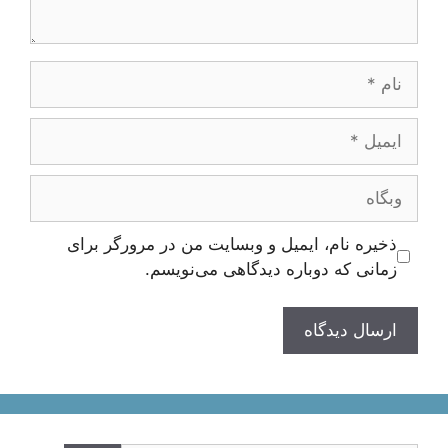
نام
ایمیل
وبگاه
ذخیره نام، ایمیل و وبسایت من در مرورگر برای
زمانی که دوباره دیدگاهی می‌نویسم.