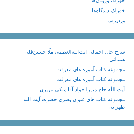
خوراک ورودی‌ها
خوراک دیدگاه‌ها
وردپرس
شرح حال اجمالی آیت‌الله‌العظمی ملّا حسین‌قلی
همدانی
مجموعه کتاب آموزه های معرفت
مجموعه کتاب آموزه های معرفت
آیت اللَه حاج میرزا جواد آقا ملکی تبریزی
مجموعه کتاب های عنوان بصری حضرت آیت الله
طهرانی