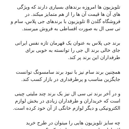
تلویزیون ها امروزه برندهای بسیاری دارند که ویژگی
های آن ها قیمت آن ها را از هم متمایز میکند. در
فروشگاه گلدن 8 تلویزیون با برندهای جی پلاس، سام و
تی سی ال به صورت اقساطی به فروش میرسند.
برند جی پلاس به عنوان یک قهرمان تازه نفس ایرانی
جای خالی برند ال جی را توانسته به خوبی برای
طرفداران این برند پر کند.
همچنین برند سام نیز با نبود برند سامسونگ توانست
جایگزین مناسب و پرطرفداری در بازار کسب کند.
و در آخر برند تی سی ال نیز یک برند چند ملیتی چینی
است که خریداران و طرفداران زیادی در بخش لوازم
الکترونیکی و دیگر لوازم خانگی از آن خود کرده است.
چه سایز تلویزیون هایی را میتوان در طرح خرید