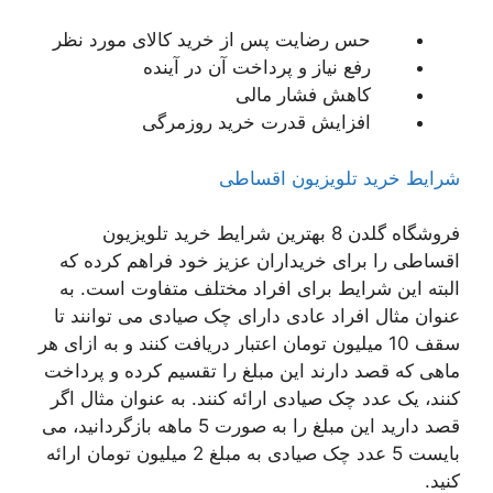
حس رضایت پس از خرید کالای مورد نظر
رفع نیاز و پرداخت آن در آینده
کاهش فشار مالی
افزایش قدرت خرید روزمرگی
شرایط خرید تلویزیون اقساطی
فروشگاه گلدن 8 بهترین شرایط خرید تلویزیون
اقساطی را برای خریداران عزیز خود فراهم کرده که
البته این شرایط برای افراد مختلف متفاوت است. به
عنوان مثال افراد عادی دارای چک صیادی می توانند تا
سقف 10 میلیون تومان اعتبار دریافت کنند و به ازای هر
ماهی که قصد دارند این مبلغ را تقسیم کرده و پرداخت
کنند، یک عدد چک صیادی ارائه کنند. به عنوان مثال اگر
قصد دارید این مبلغ را به صورت 5 ماهه بازگردانید، می
بایست 5 عدد چک صیادی به مبلغ 2 میلیون تومان ارائه
کنید.