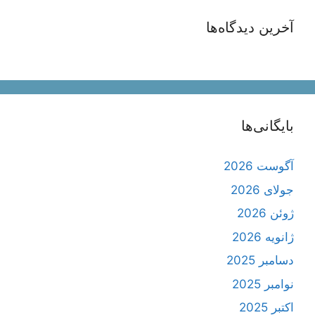
آخرین دیدگاه‌ها
بایگانی‌ها
آگوست 2026
جولای 2026
ژوئن 2026
ژانویه 2026
دسامبر 2025
نوامبر 2025
اکتبر 2025