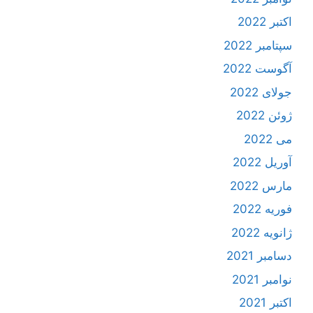
اکتبر 2022
سپتامبر 2022
آگوست 2022
جولای 2022
ژوئن 2022
می 2022
آوریل 2022
مارس 2022
فوریه 2022
ژانویه 2022
دسامبر 2021
نوامبر 2021
اکتبر 2021