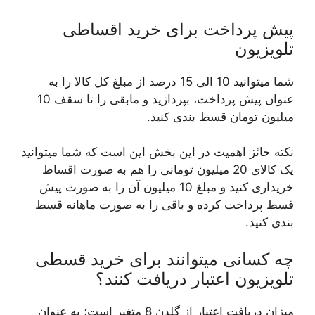
پیش پرداخت برای خرید اقساطی
تلویزیون
شما میتوانید 10 الی 15 درصد از مبلغ کل کالا را به
عنوان پیش پرداخت، بپردازید و مابقی را تا سقف 10
میلیون تومان قسط بندی کنید.
نکته حائز اهمیت در این بخش این است که شما میتوانید
یک کالای 20 میلیون تومانی را هم به صورت اقساط
خریداری کنید و مبلغ 10 میلیون آن را به صورت پیش
قسط پرداخت کرده و باقی را به صورت ماهانه قسط
بندی کنید.
چه کسانی میتوانند برای خرید قسطی
تلویزیون اعتبار دریافت کنند؟
میزان دریافت اعتبار از گلدن 8 متغیر است؛ به عنوان