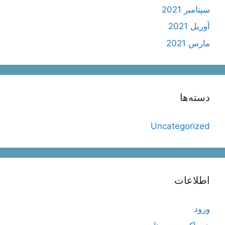
سپتامبر 2021
آوریل 2021
مارس 2021
دسته‌ها
Uncategorized
اطلاعات
ورود