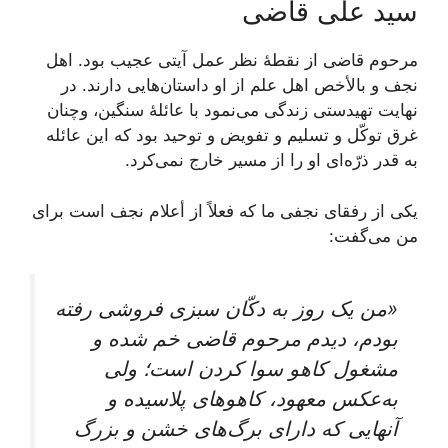
سید علی قاضی
مرحوم‌ قاضی‌ از نقطۀ نظر عمل‌ آیتی‌ عجیب‌ بود. اهل‌
نجف‌ و بالأخص اهل‌ علم‌ از او داستان‌هایی‌ دارند. در
نهایت‌ تهیدستی‌ زندگی‌ می‌نمود با عائلۀ سنگین‌، وچنان‌
غرق‌ توکّل‌ و تسلیم‌ و تفویض‌ و توحید بود که‌ این‌ عائله‌
به ‌قدر ذرّه‌ای‌ او را از مسیر خارج‌ نمی‌کرد.
یکی‌ از رفقای‌ نجفی‌ ما که‌ فعلاً از أعلام‌ نجف‌ است‌ برای‌
من‌ می‌گفت‌:
«من‌ یک‌ روز به‌ دکّان‌ سبزی‌ فروشی‌ رفته‌
بودم‌، دیدم‌ مرحوم‌ قاضی‌ خم‌ شده‌ و
مشغول‌ کاهو سوا کردن‌ است‌؛ ولی‌
به‌عکس‌ معهود، کاهوهای‌ پلاسیده‌ و
آنهایی ‌که‌ دارای‌ برگ‌های‌ خشن‌ و بزرگ‌