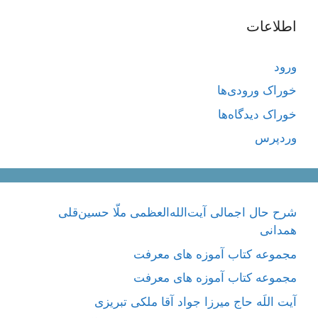
اطلاعات
ورود
خوراک ورودی‌ها
خوراک دیدگاه‌ها
وردپرس
شرح حال اجمالی آیت‌الله‌العظمی ملّا حسین‌قلی
همدانی
مجموعه کتاب آموزه های معرفت
مجموعه کتاب آموزه های معرفت
آیت اللَه حاج میرزا جواد آقا ملکی تبریزی