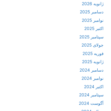
ژانویه 2026
دسامبر 2025
نوامبر 2025
اکتبر 2025
سپتامبر 2025
جولای 2025
فوریه 2025
ژانویه 2025
دسامبر 2024
نوامبر 2024
اکتبر 2024
سپتامبر 2024
آگوست 2024