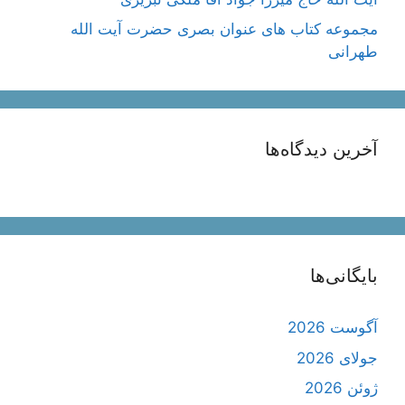
مجموعه کتاب های عنوان بصری حضرت آیت الله
طهرانی
آخرین دیدگاه‌ها
بایگانی‌ها
آگوست 2026
جولای 2026
ژوئن 2026