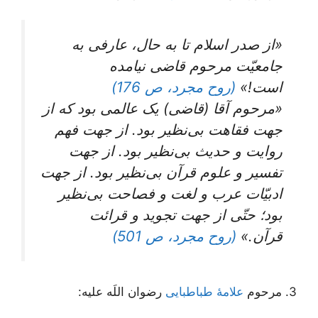
«از صدر اسلام تا به حال، عارفی به
جامعیّت مرحوم قاضی نیامده
است!»
(روح مجرد، ص 176)
«مرحوم‌ آقا (قاضی) یک‌ عالمی‌ بود که‌ از
جهت‌ فقاهت‌ بی‌نظیر بود. از جهت‌ فهم‌
روایت‌ و حدیث‌ بی‌نظیر بود. از جهت‌
تفسیر و علوم‌ قرآن‌ بی‌نظیر بود. از جهت‌
ادبیّات‌ عرب‌ و لغت‌ و فصاحت‌ بی‌نظیر
بود؛ حتّی‌ از جهت‌ تجوید و قرائت‌
قرآن‌.»
(روح مجرد، ص 501)
3. مرحوم
علامۀ طباطبایی
رضوان اللَه علیه: