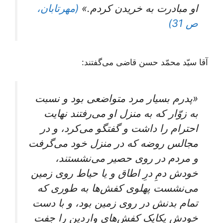
او مبادرت‌ به خریدن‌ کردم‌.»
(مهرتابان،
ص 31)
آقا سیّد محمّد حسن قاضی می‌گفتند:
«پدرم بسیار مرد متواضعی بود و نسبت
به زوّار که به منزل او می‌رفتند نهایت
احترام را داشت و گفتگو می‌کرد، و در
مجالس روضه که در منزل خود می‌گرفت
و مردم در روی حصیر می‌نشستند،
خودش دمِ درِ اطاق و یا حیاط روی زمین
می‌نشست پهلوی کفش‌ها به طوری که
تمام بدنش در روی زمین بود، و با دست
خودش یکایک کفش‌های واردین را جفت