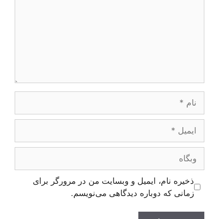
نام
ایمیل
وبگاه
ذخیره نام، ایمیل و وبسایت من در مرورگر برای
زمانی که دوباره دیدگاهی می‌نویسم.