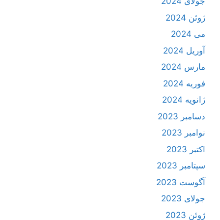
جولای 2024
ژوئن 2024
می 2024
آوریل 2024
مارس 2024
فوریه 2024
ژانویه 2024
دسامبر 2023
نوامبر 2023
اکتبر 2023
سپتامبر 2023
آگوست 2023
جولای 2023
ژوئن 2023