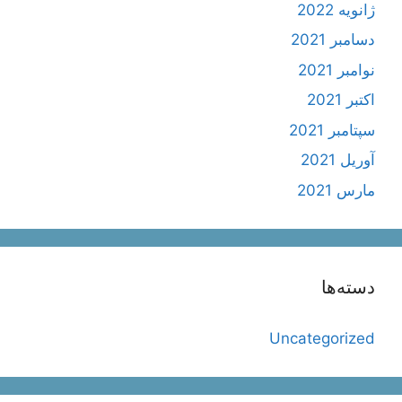
ژانویه 2022
دسامبر 2021
نوامبر 2021
اکتبر 2021
سپتامبر 2021
آوریل 2021
مارس 2021
دسته‌ها
Uncategorized