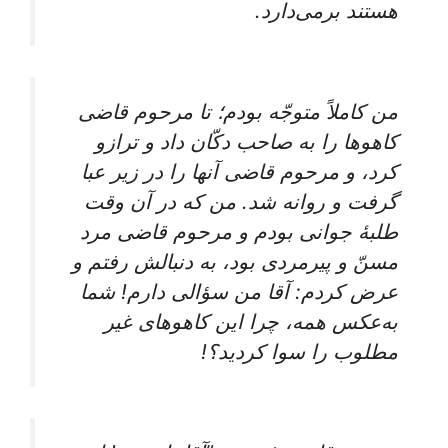
هستند برمی‌دارد.
من‌ کاملاً متوجّه‌ بودم‌؛ تا مرحوم‌ قاضی‌
کاهوها را به صاحب‌ دکّان‌ داد و ترازو
کرد، و مرحوم‌ قاضی‌ آنها را در زیر عبا
گرفت‌ و روانه‌ شد. من‌ که‌ در آن‌ وقت‌
طلبۀ جوانی‌ بودم‌ و مرحوم‌ قاضی‌ مرد
مسنّ و پیرمردی‌ بود، به دنبالش‌ رفتم‌ و
عرض‌ کردم‌: آقا من‌ سؤالی‌ دارم‌! شما
به‌عکس‌ همه‌، چرا این‌ کاهوهای‌ غیر
مطلوب‌ را سوا کردید؟!