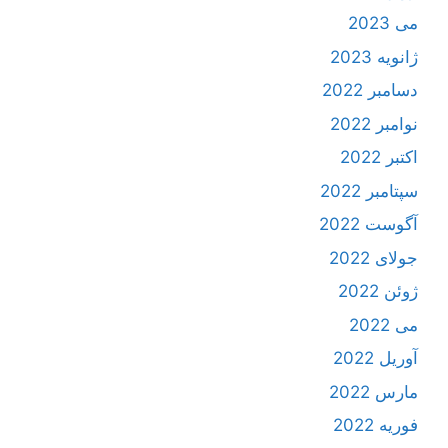
می 2023
ژانویه 2023
دسامبر 2022
نوامبر 2022
اکتبر 2022
سپتامبر 2022
آگوست 2022
جولای 2022
ژوئن 2022
می 2022
آوریل 2022
مارس 2022
فوریه 2022