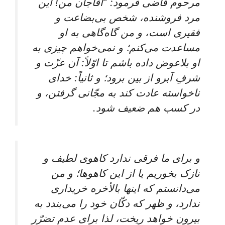
مرحوم‌ قاضی‌ فرمود: ”آقاجان‌ من‌! این‌
مرد فروشنده‌، شخص‌ بی‌بضاعت‌ و
فقیری‌ است‌، و من‌ گاه‌گاهی‌ به‌ او
مساعدت‌ می‌کنم‌؛ و نمی‌خواهم‌ چیزی‌ به‌
او بلاعوض‌ داده‌ باشم‌ تا اوّلاً: آن‌ عزّت‌ و
شرفِ آبرو از بین‌ برود؛ و ثانیاً: خدای‌
ناخواسته‌ عادت‌ کند به‌ مجّانی‌ گرفتن‌، و
در کسب‌ هم‌ ضعیف‌ شود.
و برای‌ ما فرقی‌ ندارد کاهوی‌ لطیف‌ و
نازک‌ بخوریم‌ یا از این‌ کاهوها؛ و من‌
می‌دانستم‌ که‌ اینها بالأخره‌ خریداری‌
ندارد، و ظهر که‌ دکّان‌ خود را می‌بندد به‌
بیرون‌ خواهد ریخت‌، لذا برای‌ عدم‌ تضرّر