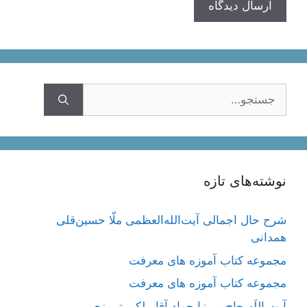
جستجوی
نوشته‌های تازه
شرح حال اجمالی آیت‌الله‌العظمی ملّا حسین‌قلی
همدانی
مجموعه کتاب آموزه های معرفت
مجموعه کتاب آموزه های معرفت
آیت اللَه حاج میرزا جواد آقا ملکی تبریزی