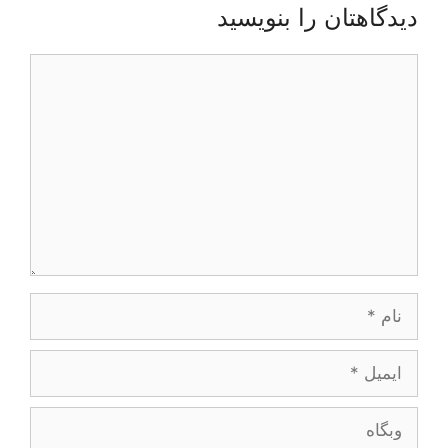
دیدگاهتان را بنویسید
دیدگاه
نام
ایمیل
وبگاه