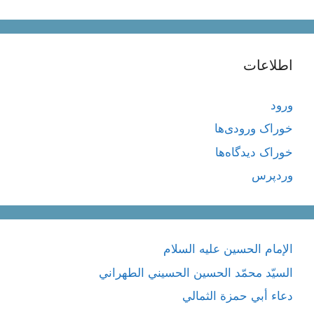
اطلاعات
ورود
خوراک ورودی‌ها
خوراک دیدگاه‌ها
وردپرس
الإمام الحسين عليه السلام
السيّد محمّد الحسين الحسيني الطهراني
دعاء أبي حمزة الثمالي