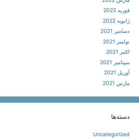
فوریه 2022
ژانویه 2022
دسامبر 2021
نوامبر 2021
اکتبر 2021
سپتامبر 2021
آوریل 2021
مارس 2021
دسته‌ها
Uncategorized