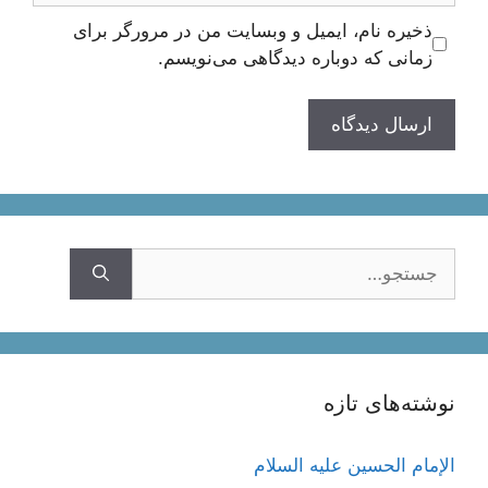
ذخیره نام، ایمیل و وبسایت من در مرورگر برای
زمانی که دوباره دیدگاهی می‌نویسم.
جستجوی
نوشته‌های تازه
الإمام الحسين عليه السلام