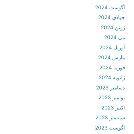
آگوست 2024
جولای 2024
ژوئن 2024
می 2024
آوریل 2024
مارس 2024
فوریه 2024
ژانویه 2024
دسامبر 2023
نوامبر 2023
اکتبر 2023
سپتامبر 2023
آگوست 2023