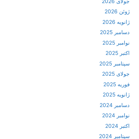
جولای 2026
ژوئن 2026
ژانویه 2026
دسامبر 2025
نوامبر 2025
اکتبر 2025
سپتامبر 2025
جولای 2025
فوریه 2025
ژانویه 2025
دسامبر 2024
نوامبر 2024
اکتبر 2024
سپتامبر 2024