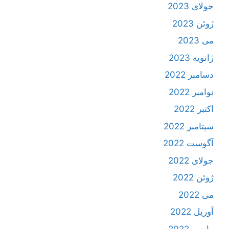
جولای 2023
ژوئن 2023
می 2023
ژانویه 2023
دسامبر 2022
نوامبر 2022
اکتبر 2022
سپتامبر 2022
آگوست 2022
جولای 2022
ژوئن 2022
می 2022
آوریل 2022
مارس 2022