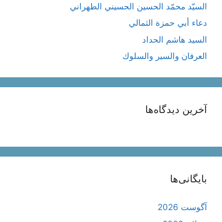
السيّد محمّد الحسين الحسيني الطهراني
دعاء أبي حمزة الثمالي
السيد هاشم الحداد
العرفان والسیر والسلوك
آخرین دیدگاه‌ها
بایگانی‌ها
آگوست 2026