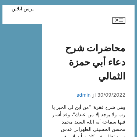
رش
پرس آنلاین
ه
فهرست
حتوا
محاضرات شرح
دعاء أبي حمزة
الثمالي
30/09/2022
از
admin
وهي شرح فقرة: “من أين لي الخير يا
رب ولا يوجد إلا من عندك”، وقد أشار
فيها سماحة آيه الله السيد محمد
محسن الحسيني الطهراني قدس
سره تعالى في كلامه أنه لا ينبغي