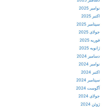
دسامبر 2025
نوامبر 2025
اکتبر 2025
سپتامبر 2025
جولای 2025
فوریه 2025
ژانویه 2025
دسامبر 2024
نوامبر 2024
اکتبر 2024
سپتامبر 2024
آگوست 2024
جولای 2024
ژوئن 2024