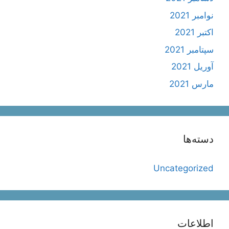
نوامبر 2021
اکتبر 2021
سپتامبر 2021
آوریل 2021
مارس 2021
دسته‌ها
Uncategorized
اطلاعات