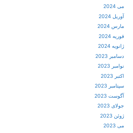
می 2024
آوریل 2024
مارس 2024
فوریه 2024
ژانویه 2024
دسامبر 2023
نوامبر 2023
اکتبر 2023
سپتامبر 2023
آگوست 2023
جولای 2023
ژوئن 2023
می 2023