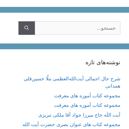
جستجوی
نوشته‌های تازه
شرح حال اجمالی آیت‌الله‌العظمی ملّا حسین‌قلی
همدانی
مجموعه کتاب آموزه های معرفت
مجموعه کتاب آموزه های معرفت
آیت اللَه حاج میرزا جواد آقا ملکی تبریزی
مجموعه کتاب های عنوان بصری حضرت آیت الله