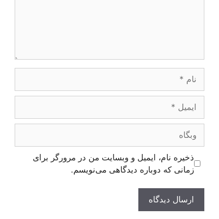
نام
ایمیل
وبگاه
ذخیره نام، ایمیل و وبسایت من در مرورگر برای
زمانی که دوباره دیدگاهی می‌نویسم.