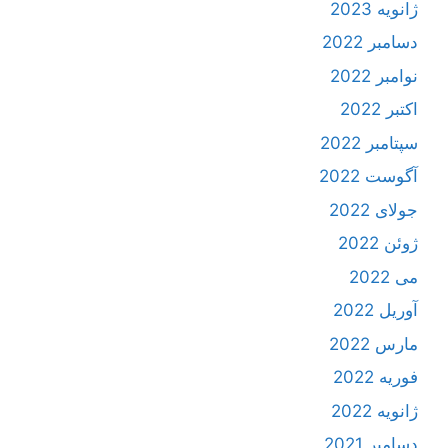
ژانویه 2023
دسامبر 2022
نوامبر 2022
اکتبر 2022
سپتامبر 2022
آگوست 2022
جولای 2022
ژوئن 2022
می 2022
آوریل 2022
مارس 2022
فوریه 2022
ژانویه 2022
دسامبر 2021