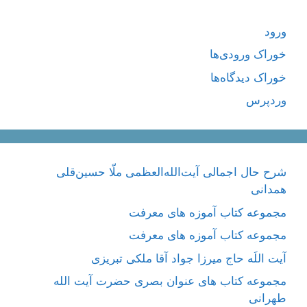
ورود
خوراک ورودی‌ها
خوراک دیدگاه‌ها
وردپرس
شرح حال اجمالی آیت‌الله‌العظمی ملّا حسین‌قلی
همدانی
مجموعه کتاب آموزه های معرفت
مجموعه کتاب آموزه های معرفت
آیت اللَه حاج میرزا جواد آقا ملکی تبریزی
مجموعه کتاب های عنوان بصری حضرت آیت الله
طهرانی