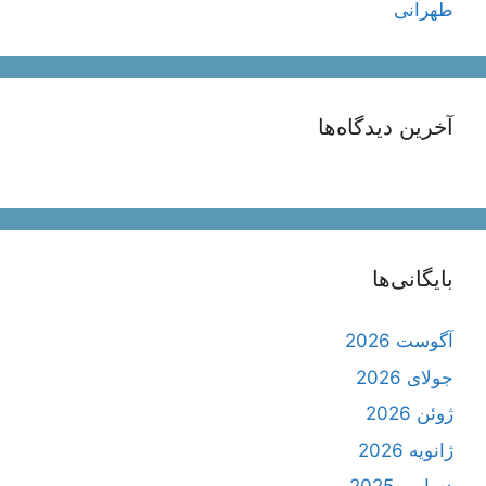
طهرانی
آخرین دیدگاه‌ها
بایگانی‌ها
آگوست 2026
جولای 2026
ژوئن 2026
ژانویه 2026