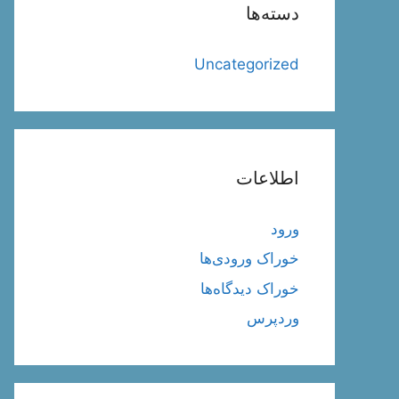
دسته‌ها
Uncategorized
اطلاعات
ورود
خوراک ورودی‌ها
خوراک دیدگاه‌ها
وردپرس