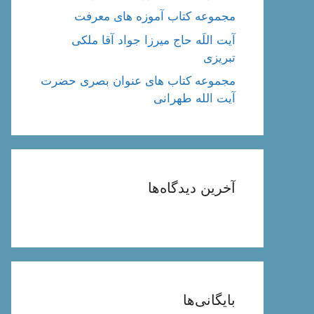
مجموعه کتاب آموزه های معرفت
آیت اللَه حاج میرزا جواد آقا ملکی
تبریزی
مجموعه کتاب های عنوان بصری حضرت
آیت الله طهرانی
آخرین دیدگاه‌ها
بایگانی‌ها