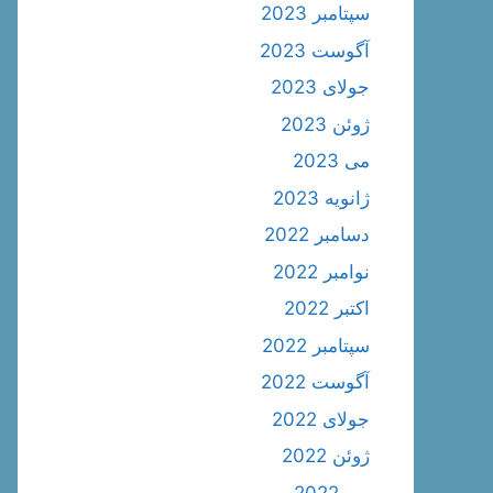
سپتامبر 2023
آگوست 2023
جولای 2023
ژوئن 2023
می 2023
ژانویه 2023
دسامبر 2022
نوامبر 2022
اکتبر 2022
سپتامبر 2022
آگوست 2022
جولای 2022
ژوئن 2022
می 2022