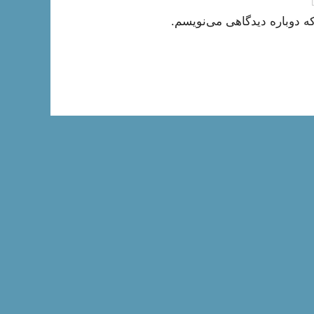
ه دوباره دیدگاهی می‌نویسم.