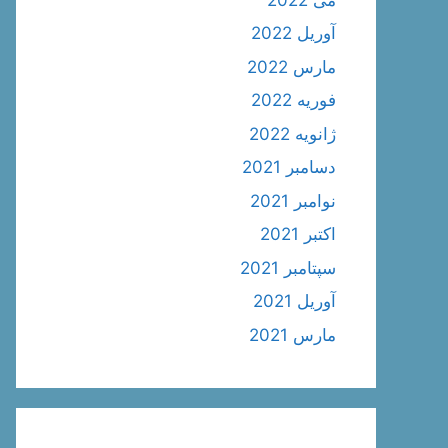
آوریل 2022
مارس 2022
فوریه 2022
ژانویه 2022
دسامبر 2021
نوامبر 2021
اکتبر 2021
سپتامبر 2021
آوریل 2021
مارس 2021