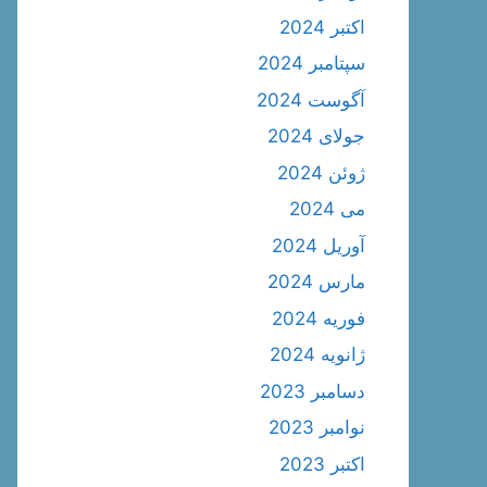
اکتبر 2024
سپتامبر 2024
آگوست 2024
جولای 2024
ژوئن 2024
می 2024
آوریل 2024
مارس 2024
فوریه 2024
ژانویه 2024
دسامبر 2023
نوامبر 2023
اکتبر 2023