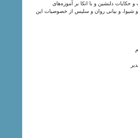
 حکایات دلنشین و با اتکا بر آموزه‌های
 و شیوا، و بیانی روان و سلیس از خصوصیات این
م
دیر