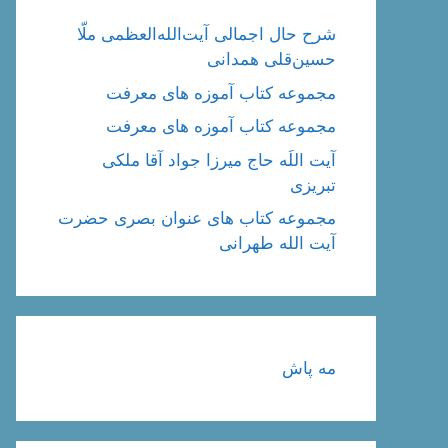
شرح حال اجمالی آیت‌الله‌العظمی ملّا
حسین‌قلی همدانی
مجموعه کتاب آموزه های معرفت
مجموعه کتاب آموزه های معرفت
آیت اللَه حاج میرزا جواد آقا ملکی
تبریزی
مجموعه کتاب های عنوان بصری حضرت
آیت الله طهرانی
مه پاش