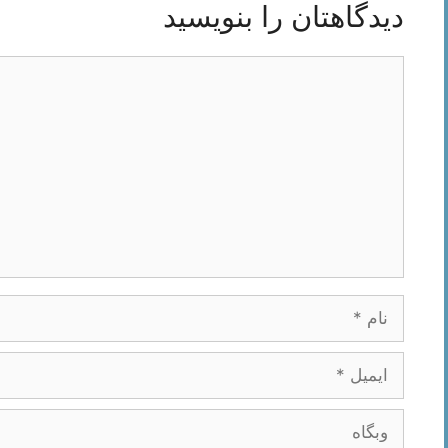
دیدگاهتان را بنویسید
دیدگاه
نام
ایمیل
وبگاه