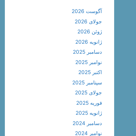
آگوست 2026
جولای 2026
ژوئن 2026
ژانویه 2026
دسامبر 2025
نوامبر 2025
اکتبر 2025
سپتامبر 2025
جولای 2025
فوریه 2025
ژانویه 2025
دسامبر 2024
نوامبر 2024