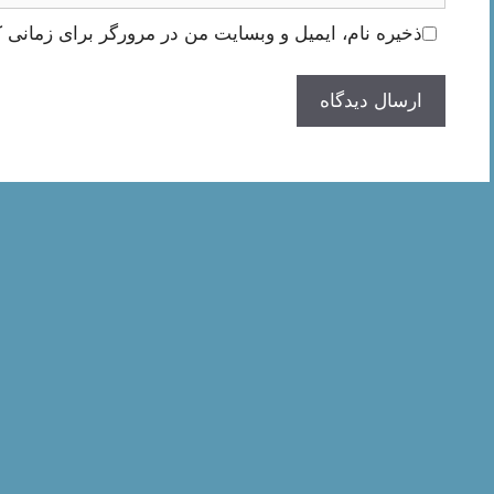
ذخیره نام، ایمیل و وبسایت من در مرورگر برای زمانی ک