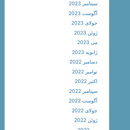
سپتامبر 2023
آگوست 2023
جولای 2023
ژوئن 2023
می 2023
ژانویه 2023
دسامبر 2022
نوامبر 2022
اکتبر 2022
سپتامبر 2022
آگوست 2022
جولای 2022
ژوئن 2022
می 2022