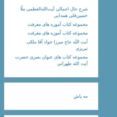
شرح حال اجمالی آیت‌الله‌العظمی ملّا
حسین‌قلی همدانی
مجموعه کتاب آموزه های معرفت
مجموعه کتاب آموزه های معرفت
آیت اللَه حاج میرزا جواد آقا ملکی
تبریزی
مجموعه کتاب های عنوان بصری حضرت
آیت الله طهرانی
مه پاش