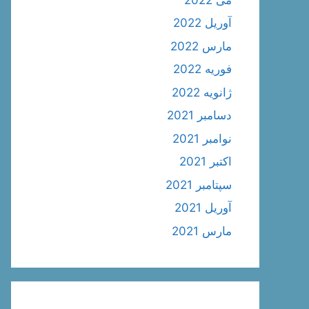
آوریل 2022
مارس 2022
فوریه 2022
ژانویه 2022
دسامبر 2021
نوامبر 2021
اکتبر 2021
سپتامبر 2021
آوریل 2021
مارس 2021