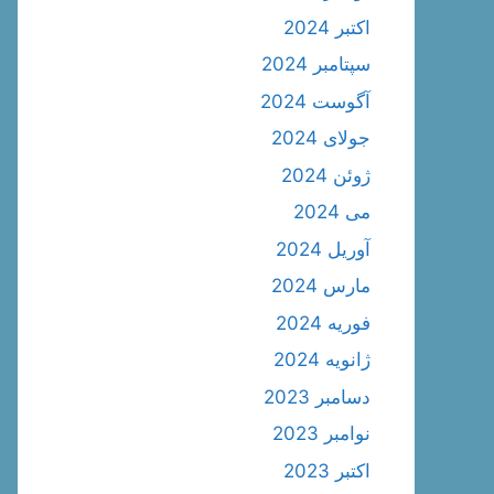
اکتبر 2024
سپتامبر 2024
آگوست 2024
جولای 2024
ژوئن 2024
می 2024
آوریل 2024
مارس 2024
فوریه 2024
ژانویه 2024
دسامبر 2023
نوامبر 2023
اکتبر 2023