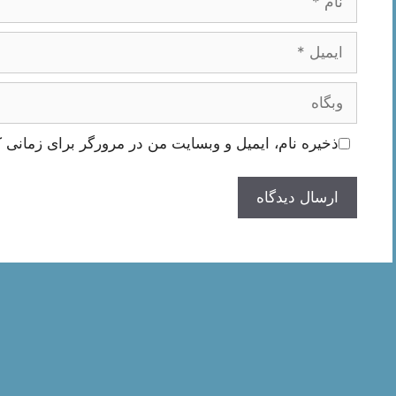
ایمیل
وبگاه
ذخیره نام، ایمیل و وبسایت من در مرورگر برای زمانی ک