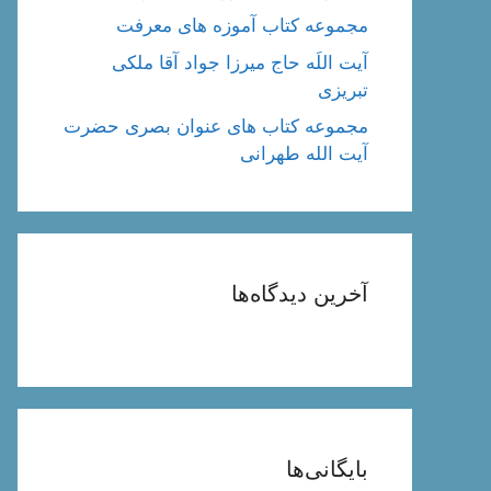
مجموعه کتاب آموزه های معرفت
آیت اللَه حاج میرزا جواد آقا ملکی
تبریزی
مجموعه کتاب های عنوان بصری حضرت
آیت الله طهرانی
آخرین دیدگاه‌ها
بایگانی‌ها