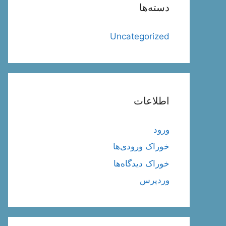
دسته‌ها
Uncategorized
اطلاعات
ورود
خوراک ورودی‌ها
خوراک دیدگاه‌ها
وردپرس