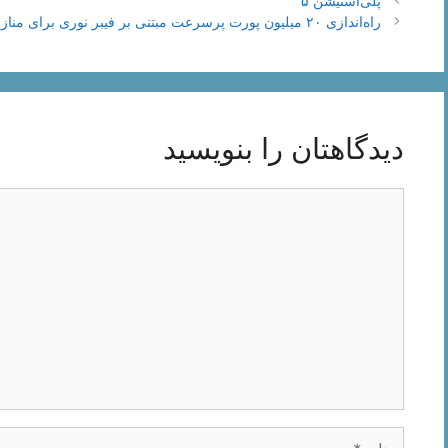
پلی‌استیشن ۵
نوشته‌ها
راه‌اندازی ۲۰‌ میلیون پورت پرسرعت مبتنی بر فیبر نوری برای منازل
دیدگاهتان را بنویسید
دیدگاه
نام