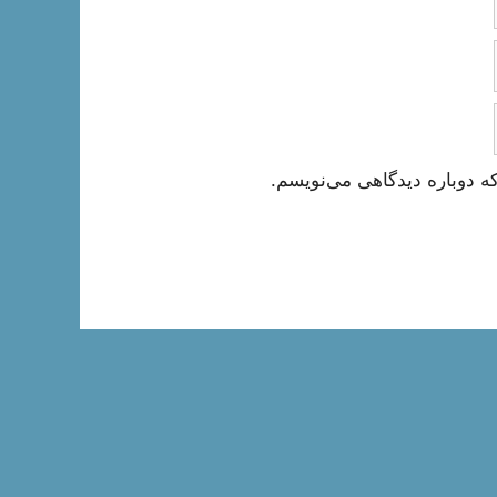
ه دوباره دیدگاهی می‌نویسم.