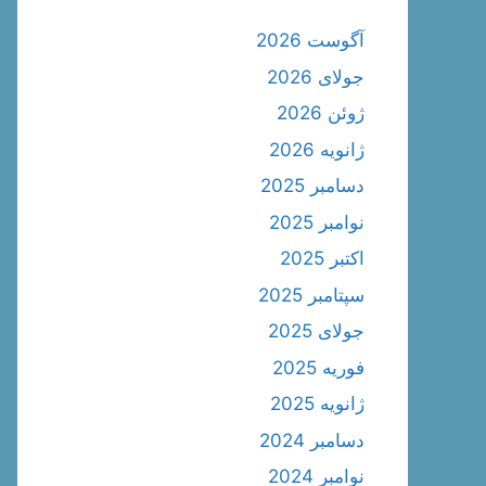
آگوست 2026
جولای 2026
ژوئن 2026
ژانویه 2026
دسامبر 2025
نوامبر 2025
اکتبر 2025
سپتامبر 2025
جولای 2025
فوریه 2025
ژانویه 2025
دسامبر 2024
نوامبر 2024