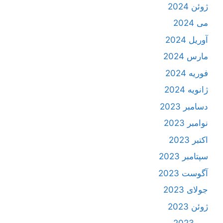
ژوئن 2024
می 2024
آوریل 2024
مارس 2024
فوریه 2024
ژانویه 2024
دسامبر 2023
نوامبر 2023
اکتبر 2023
سپتامبر 2023
آگوست 2023
جولای 2023
ژوئن 2023