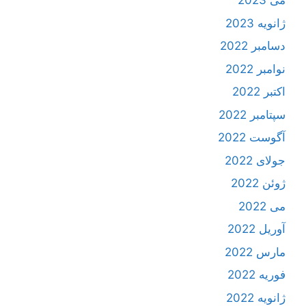
می 2023
ژانویه 2023
دسامبر 2022
نوامبر 2022
اکتبر 2022
سپتامبر 2022
آگوست 2022
جولای 2022
ژوئن 2022
می 2022
آوریل 2022
مارس 2022
فوریه 2022
ژانویه 2022