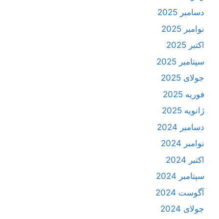
دسامبر 2025
نوامبر 2025
اکتبر 2025
سپتامبر 2025
جولای 2025
فوریه 2025
ژانویه 2025
دسامبر 2024
نوامبر 2024
اکتبر 2024
سپتامبر 2024
آگوست 2024
جولای 2024