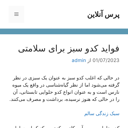
رش
ه
پرس آنلاین
فهرست
حتوا
فواید کدو سبز برای سلامتی
01/07/2023
از
admin
در حالی که اغلب کدو سبز به عنوان یک سبزی در نظر
گرفته می‌شود اما از نظر گیاه‌شناسی در واقع یک میوه
نارس است و به عنوان انواع کدو حلوایی تابستانی، آن
را در حالی که هنوز نرسیده، برداشت و مصرف می‌کنند.
سبک زندگی سالم
کدو حلوایی بومی آمریکای مرکزی و مکزیک است اما