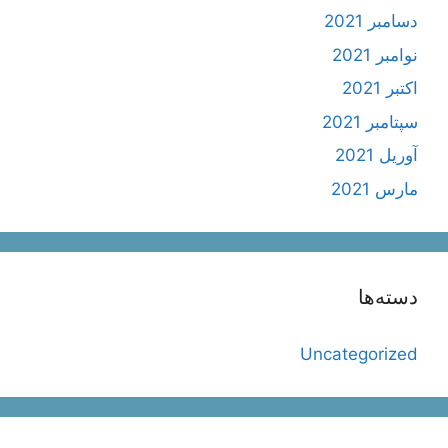
دسامبر 2021
نوامبر 2021
اکتبر 2021
سپتامبر 2021
آوریل 2021
مارس 2021
دسته‌ها
Uncategorized