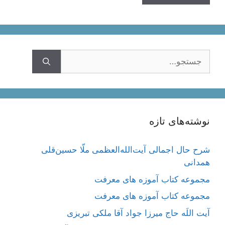
جستجوی
نوشته‌های تازه
شرح حال اجمالی آیت‌الله‌العظمی ملّا حسین‌قلی
همدانی
مجموعه کتاب آموزه های معرفت
مجموعه کتاب آموزه های معرفت
آیت اللَه حاج میرزا جواد آقا ملکی تبریزی