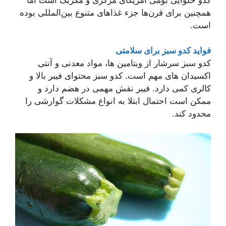
همچنین برای قرن‌ها جزء غذاهای متنوع بین‌المللی بوده
است.
فواید کدو سبز برای سلامتی
کدو سبز سرشار از ویتامین ها، مواد معدنی و آنتی
اکسیدان های مهم است. کدو سبز محتوای فیبر بالا و
کالری کمی دارد. فیبر نقش مهمی در هضم دارد و
ممکن است احتمال ابتلا به انواع مشکلات گوارشی را
محدود کند.