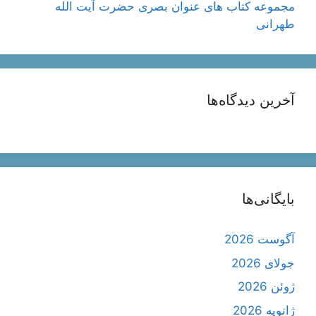
مجموعه کتاب های عنوان بصری حضرت آیت الله
طهرانی
آخرین دیدگاه‌ها
بایگانی‌ها
آگوست 2026
جولای 2026
ژوئن 2026
ژانویه 2026