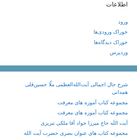
اطلاعات
ورود
خوراک ورودی‌ها
خوراک دیدگاه‌ها
وردپرس
شرح حال اجمالی آیت‌الله‌العظمی ملّا حسین‌قلی
همدانی
مجموعه کتاب آموزه های معرفت
مجموعه کتاب آموزه های معرفت
آیت اللَه حاج میرزا جواد آقا ملکی تبریزی
مجموعه کتاب های عنوان بصری حضرت آیت الله