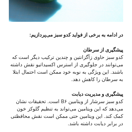
در ادامه به برخی از فواید کدو سبز می‌پردازیم:
پیشگیری از سرطان
کدو سبز حاوی زآگزانتین و چندین ترکیب دیگر است که
می‌توانند در جلوگیری از استرس اکسیداتیو نقش داشته
باشند. این ویژگی به نوبه خود ممکن است احتمال ابتلا
به سرطان را کاهش دهد.
پیشگیری و مدیریت دیابت
کدو سبز سرشار از ویتامین B۶ است. تحقیقات نشان
می‌دهد که این ویتامین می‌تواند به تنظیم گلوکز خون
کمک کند. این ویتامین حتی ممکن است نقش محافظتی
در برابر دیابت داشته باشد.