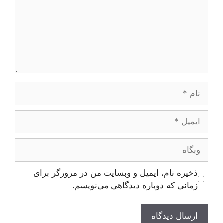
نام
ایمیل
وبگاه
ذخیره نام، ایمیل و وبسایت من در مرورگر برای
زمانی که دوباره دیدگاهی می‌نویسم.