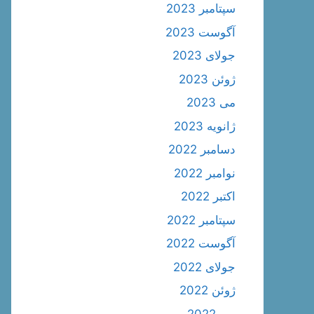
سپتامبر 2023
آگوست 2023
جولای 2023
ژوئن 2023
می 2023
ژانویه 2023
دسامبر 2022
نوامبر 2022
اکتبر 2022
سپتامبر 2022
آگوست 2022
جولای 2022
ژوئن 2022
می 2022