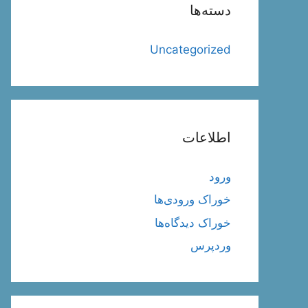
دسته‌ها
Uncategorized
اطلاعات
ورود
خوراک ورودی‌ها
خوراک دیدگاه‌ها
وردپرس