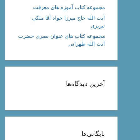
مجموعه کتاب آموزه های معرفت
آیت اللَه حاج میرزا جواد آقا ملکی
تبریزی
مجموعه کتاب های عنوان بصری حضرت
آیت الله طهرانی
آخرین دیدگاه‌ها
بایگانی‌ها