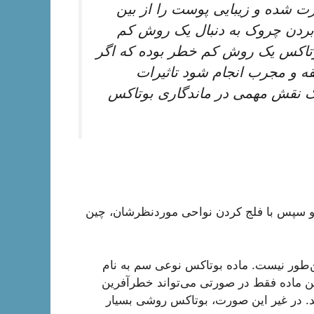
رت شده و زیبایی پوست را از بین
ن بردن چروک به دنبال یک روش کم
بوتاکس یک روش کم خطر بوده که اگر
 و مجرب انجام شود تاثیرات
یک نقش مهمی در ماندگاری بوتاکس
و سپس با فلج کردن نواحی موردنظرشان، چین
ین‌طور نیست. ماده بوتاکس نوعی سم به نام
این ماده فقط در صورتی می‌تواند خطرآفرین
شد. در غیر این صورت، بوتاکس روشی بسیار