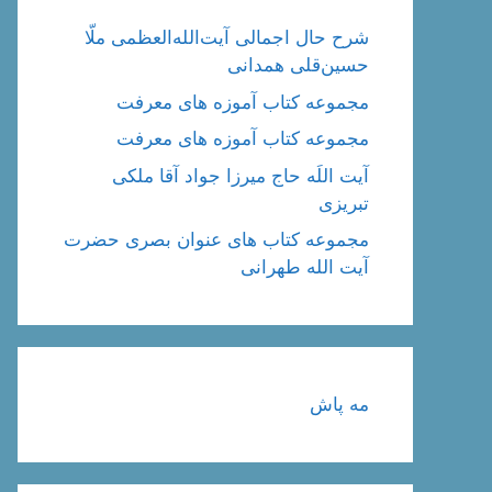
شرح حال اجمالی آیت‌الله‌العظمی ملّا
حسین‌قلی همدانی
مجموعه کتاب آموزه های معرفت
مجموعه کتاب آموزه های معرفت
آیت اللَه حاج میرزا جواد آقا ملکی
تبریزی
مجموعه کتاب های عنوان بصری حضرت
آیت الله طهرانی
مه پاش