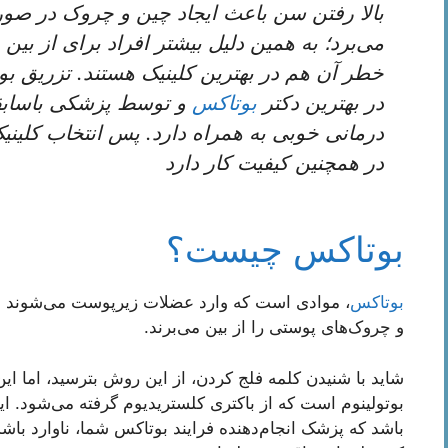
بالا رفتن سن باعث ایجاد چین ‌و ‌چروک در صو
می‌برد؛ به همین دلیل بیشتر افراد برای از بی
خطر آن هم در بهترین کلینیک هستند. تزریق 
در بهترین دکتر
بوتاکس
و توسط پزشکی باسابقه
درمانی خوبی به همراه دارد. پس انتخاب کلین
در همچنین کیفیت کار دارد
بوتاکس چیست؟
بوتاکس
، موادی است که وارد عضلات زیرپوست می‌شوند 
و چروک‌های پوستی را از بین می‌برند.
شاید با شنیدن کلمه فلج کردن، از این روش بترسید، اما ا
بوتولینوم است که از باکتری کلستریدیوم گرفته می‌شود. 
باشد که پزشک انجام‌دهنده فرایند بوتاکس شما، ناوارد با