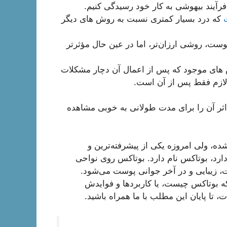
فرآیند بیهوشی به کار خود رسیدگی کنیم.
که درد بسیار کمتری نسبت به روش های دیگر
وست، روشی ارزان‌تر، اما در عین حال مؤثرتر
های موجود که پس از اعمال آن دچار مشکلات
لازم فقط پس از آن است.
ثر آن را برای مدت طولانی به خوبی مشاهده
 شده، ولی امروزه یکی از پیشرفته‌ترین و
دارد، بوتاکس نام دارد. بوتاکس روی نواحی
زیبایی و در آخر جوانی پوست می‌شود.
 که بوتاکس چیست، یا کاربردها و فوایدش
، تا پایان این مطلب با ما همراه باشید.