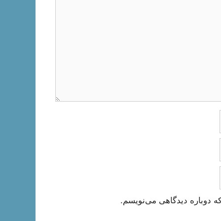
ه دوباره دیدگاهی می‌نویسم.