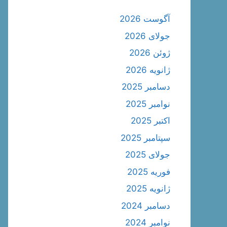
آگوست 2026
جولای 2026
ژوئن 2026
ژانویه 2026
دسامبر 2025
نوامبر 2025
اکتبر 2025
سپتامبر 2025
جولای 2025
فوریه 2025
ژانویه 2025
دسامبر 2024
نوامبر 2024