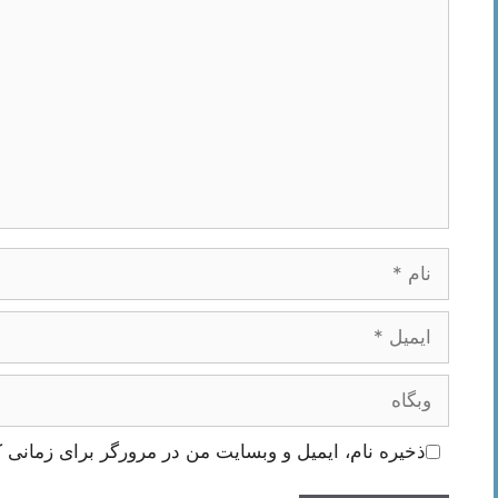
نام
ایمیل
وبگاه
ذخیره نام، ایمیل و وبسایت من در مرورگر برای زمانی ک