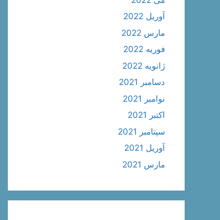
آوریل 2022
مارس 2022
فوریه 2022
ژانویه 2022
دسامبر 2021
نوامبر 2021
اکتبر 2021
سپتامبر 2021
آوریل 2021
مارس 2021