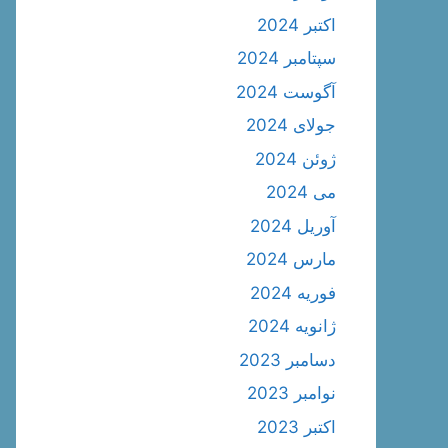
اکتبر 2024
سپتامبر 2024
آگوست 2024
جولای 2024
ژوئن 2024
می 2024
آوریل 2024
مارس 2024
فوریه 2024
ژانویه 2024
دسامبر 2023
نوامبر 2023
اکتبر 2023