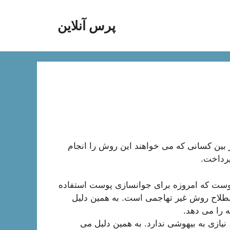
پرس آنلاین
در بین کسانی که می خواهند این روش را انجام
پرداخت.
ست که امروزه برای جوانسازی پوست استفاده
لاح روش غیر تهاجمی است. به همین دلیل
 را می دهد.
یازی به بیهوشی ندارد. به همین دلیل می