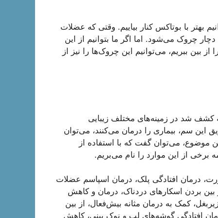
یم بهتر با بوتاکس کنار بیاییم. وقتی که عضلات
ار چروک می‌شود. اما اگر ما بتوانیم از این
 بین ببریم، می‌توانیم این چروک‌ها را نیز از
که کشف شد در زمینه‌های مختلف زیبایی
 این سم، بیماری را درمان می‌کنند، می‌توان
ین موضوع، می‌توان گفت که با استفاده از
ه برخی از این موارد را نام می‌بریم.
ت، درمان افتادگی پلک، درمان اسپاسم عضلات
بین بردن اسکارهای دردناک، درمان و کاهش
ربغل، کمک به درمان مثانه بیش‌فعال، از بین
مان افتادگی گوشه‌های لب و نوک بینی، کاهش