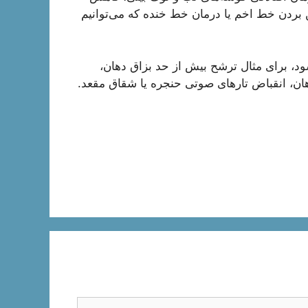
بردن خط اخم یا درمان خط خنده که می‌توانیم
شود، برای مثال ترشح بیش از حد بزاق دهان،
ان، انقباض تارهای صوتی حنجره یا شقاق مقعد.