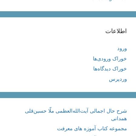
اطلاعات
ورود
خوراک ورودی‌ها
خوراک دیدگاه‌ها
وردپرس
شرح حال اجمالی آیت‌الله‌العظمی ملّا حسین‌قلی
همدانی
مجموعه کتاب آموزه های معرفت