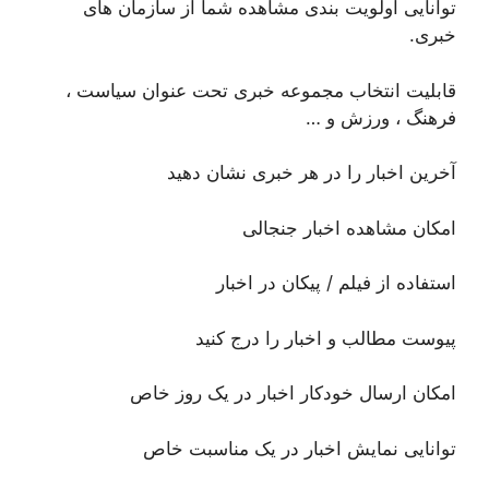
توانایی اولویت بندی مشاهده شما از سازمان های
خبری.
قابلیت انتخاب مجموعه خبری تحت عنوان سیاست ،
فرهنگ ، ورزش و …
آخرین اخبار را در هر خبری نشان دهید
امکان مشاهده اخبار جنجالی
استفاده از فیلم / پیکان در اخبار
پیوست مطالب و اخبار را درج کنید
امکان ارسال خودکار اخبار در یک روز خاص
توانایی نمایش اخبار در یک مناسبت خاص