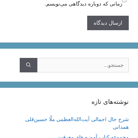
زمانی که دوباره دیدگاهی می‌نویسم.
جستجوی
نوشته‌های تازه
شرح حال اجمالی آیت‌الله‌العظمی ملّا حسین‌قلی
همدانی
مجموعه کتاب آموزه های معرفت