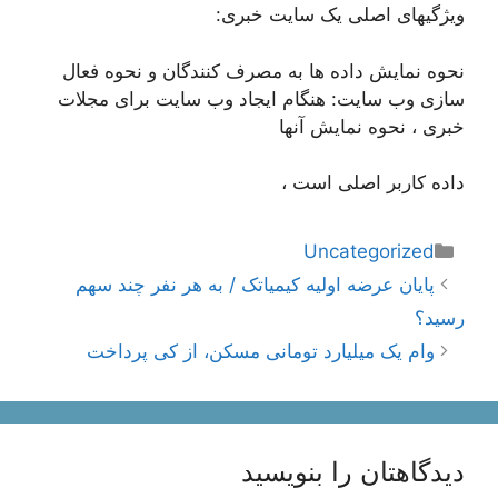
ویژگیهای اصلی یک سایت خبری:
نحوه نمایش داده ها به مصرف کنندگان و نحوه فعال
سازی وب سایت: هنگام ایجاد وب سایت برای مجلات
خبری ، نحوه نمایش آنها
داده کاربر اصلی است ،
دسته‌ها
Uncategorized
ناوبری
پایان عرضه اولیه کیمیاتک / به هر نفر چند سهم
نوشته‌ها
رسید؟
وام یک میلیارد تومانی مسکن، از کی پرداخت
دیدگاهتان را بنویسید