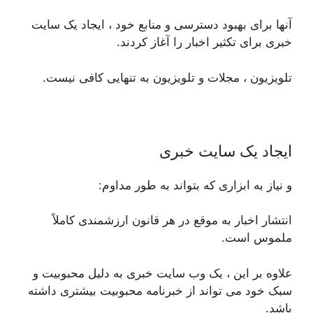
آنها برای بهبود دسترسی و منابع خود ، ایجاد یک سایت
خبری برای تکثیر اخبار را آغاز کردند.
تلویزیون ، مجلات و تلویزیون به تنهایی کافی نیست.
ایجاد یک سایت خبری
و نیاز به ابزاری که بتواند به طور مداوم:
انتشار اخبار به موقع در هر قانون ارزشمندی کاملاً
ملموس است.
علاوه بر این ، یک وب سایت خبری به دلیل محبوبیت و
سبک خود می تواند از خبرنامه محبوبیت بیشتری داشته
باشد.