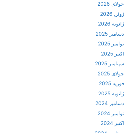
جولای 2026
ژوئن 2026
ژانویه 2026
دسامبر 2025
نوامبر 2025
اکتبر 2025
سپتامبر 2025
جولای 2025
فوریه 2025
ژانویه 2025
دسامبر 2024
نوامبر 2024
اکتبر 2024