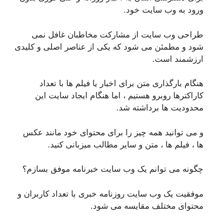
ورود به وب سایت خود.
طراحی وب سایت از مشارکت مخاطبان غافل نمی
شود و مطمئن می شود که یکی از عناصر اصلی و کلیدی
ارزشمند است.
هنگام بارگذاری متن برای اخبار یا فیلم ها با تعداد
کاراکترها روبرو هستیم ، اما هنگام ایجاد سایت این
محدودیت ها برداشته شد.
و می توانید همه چیز را برای محتوای خود مانند عکس
ها ، فیلم ها ، متن و سایر مطالب میزبانی کنید.
چگونه می توانم یک وب سایت خبرنامه موفق بسازم؟
موفقیت یک وب سایت روزنامه خبری با تعداد کاربران و
محتوای مختلف مقایسه می شود.