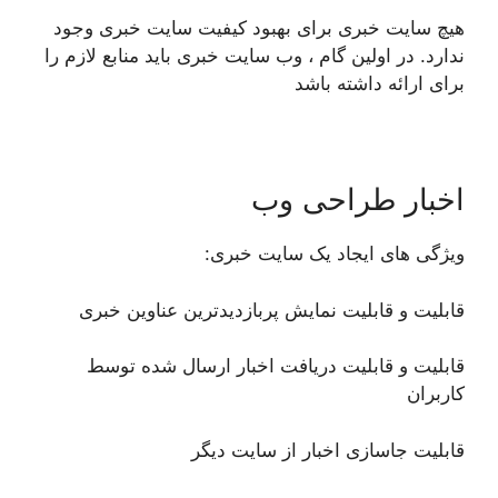
هیچ سایت خبری برای بهبود کیفیت سایت خبری وجود
ندارد. در اولین گام ، وب سایت خبری باید منابع لازم را
برای ارائه داشته باشد
اخبار طراحی وب
ویژگی های ایجاد یک سایت خبری:
قابلیت و قابلیت نمایش پربازدیدترین عناوین خبری
قابلیت و قابلیت دریافت اخبار ارسال شده توسط
کاربران
قابلیت جاسازی اخبار از سایت دیگر