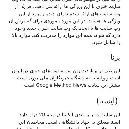
سایت خبری با این ویژگی ها ارائه می دهیم. هر یک از
وب سایت های ارائه شده دارای چندین مورد از این
ویژگی ها هستند. در این مورد ، موردی برای گسترش آن
وب سایت ها یا ایجاد یک وب سایت خبری جدید وجود
دارد که بتواند همه این موارد را مدیریت کند. موارد بالا
را شامل شود.
برنا
این یکی از پربازدیدترین وب سایت های خبری در ایران
است و وابسته به باشگاه خبرنگاران ملی بورن است.
بیشتر این سایت Google Method News است ،
(ایسنا)
این سایت در رتبه بندی الکسا در رتبه 29 قرار دارد.
ایسنا متعلق به جهاد دانشگاهی است. مخاطبان این
سایت علاوه بر کاربران عادی ، مجله و مطبوعاتی نیز