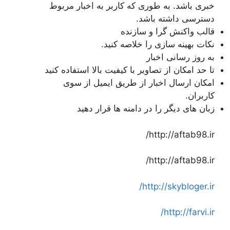
خبری باشد. به طوری که کاربر به اخبار مربوط
دسترسی داشته باشد.
قالب واکنش گرا و سازنده
نکات بهینه سازی را خلاصه کنید.
به روز رسانی اخبار
تا حد امکان از تصاویر با کیفیت بالا استفاده کنید
امکان ارسال اخبار از طریق ایمیل از سوی
کاربران.
زبان های دیگر را در دامنه ها قرار دهید
http://aftab98.ir/
http://aftab98.ir/
http://skybloger.ir/
http://farvi.ir/