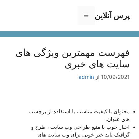
رش
ه
پرس آنلاین
فهرست
حتوا
فهرست مهمترین ویژگی های
سایت های خبری
10/09/2021
از
admin
محتوای با کیفیت مناسب با استفاده از برچسب
های عنوان.
اخبار خوب با منبع طراحی وب سایت ، طرح و
گرافیک باید خبر خوبی برای وب سایت های