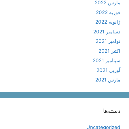
مارس 2022
فوریه 2022
ژانویه 2022
دسامبر 2021
نوامبر 2021
اکتبر 2021
سپتامبر 2021
آوریل 2021
مارس 2021
دسته‌ها
Uncategorized