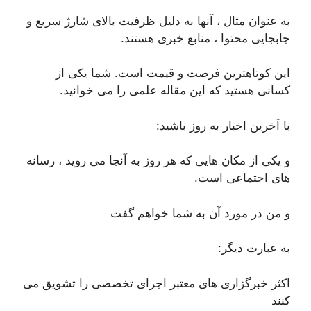
به عنوان مثال ، آنها به دلیل ظرفیت بالای شارژ سریع و
جابجایی محتوا ، منابع خبری هستند.
این کوتاهترین فرصت و قیمت است. شما یکی از
کسانی هستید که این مقاله علمی را می خوانید.
با آخرین اخبار به روز باشید:
و یکی از مکان هایی که هر روز به آنجا می روید ، رسانه
های اجتماعی است.
و من در مورد آن به شما خواهم گفت
به عبارت دیگر:
اکثر خبرگزاری های معتبر اجرای تخصصی را تشویق می
کنند