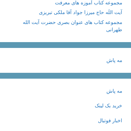
مجموعه کتاب آموزه های معرفت
آیت اللَه حاج میرزا جواد آقا ملکی تبریزی
مجموعه کتاب های عنوان بصری حضرت آیت الله
طهرانی
مه پاش
مه پاش
خرید بک لینک
اخبار فوتبال