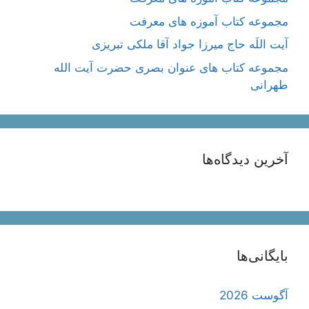
مجموعه کتاب آموزه های معرفت
آیت اللَه حاج میرزا جواد آقا ملکی تبریزی
مجموعه کتاب های عنوان بصری حضرت آیت الله
طهرانی
آخرین دیدگاه‌ها
بایگانی‌ها
آگوست 2026