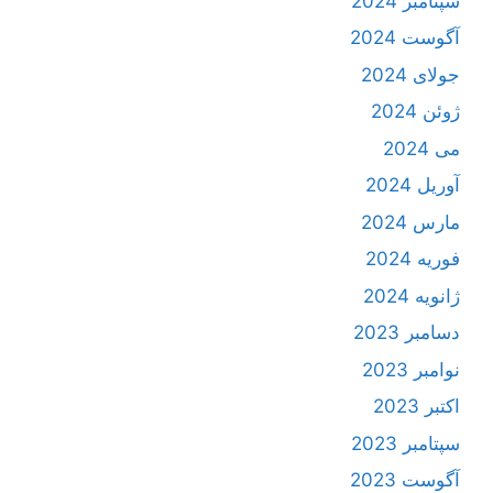
سپتامبر 2024
آگوست 2024
جولای 2024
ژوئن 2024
می 2024
آوریل 2024
مارس 2024
فوریه 2024
ژانویه 2024
دسامبر 2023
نوامبر 2023
اکتبر 2023
سپتامبر 2023
آگوست 2023