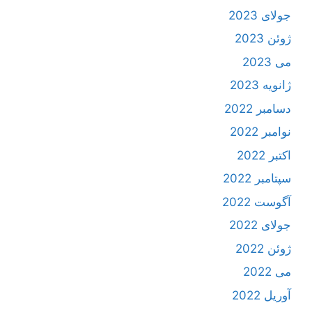
جولای 2023
ژوئن 2023
می 2023
ژانویه 2023
دسامبر 2022
نوامبر 2022
اکتبر 2022
سپتامبر 2022
آگوست 2022
جولای 2022
ژوئن 2022
می 2022
آوریل 2022