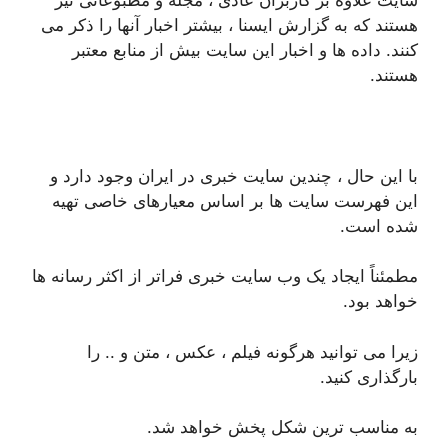
هستند که به گزارش ایسنا ، بیشتر اخبار آنها را ذکر می
کنند. داده ها و اخبار این سایت بیش از منابع معتبر
هستند.
با این حال ، چندین سایت خبری در ایران وجود دارد و
این فهرست سایت ها بر اساس معیارهای خاصی تهیه
شده است.
مطمئناً ایجاد یک وب سایت خبری فراتر از اکثر رسانه ها
خواهد بود.
زیرا می توانید هرگونه فیلم ، عکس ، متن و .. را
بارگذاری کنید.
به مناسب ترین شکل پخش خواهد شد.