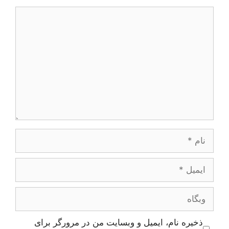
دیدگاه
نام
ایمیل
وبگاه
ذخیره نام، ایمیل و وبسایت من در مرورگر برای