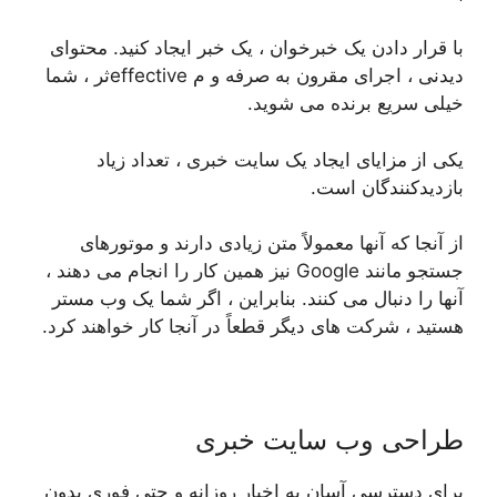
با قرار دادن یک خبرخوان ، یک خبر ایجاد کنید. محتوای
دیدنی ، اجرای مقرون به صرفه و م effectiveثر ، شما
خیلی سریع برنده می شوید.
یکی از مزایای ایجاد یک سایت خبری ، تعداد زیاد
بازدیدکنندگان است.
از آنجا که آنها معمولاً متن زیادی دارند و موتورهای
جستجو مانند Google نیز همین کار را انجام می دهند ،
آنها را دنبال می کنند. بنابراین ، اگر شما یک وب مستر
هستید ، شرکت های دیگر قطعاً در آنجا کار خواهند کرد.
طراحی وب سایت خبری
برای دسترسی آسان به اخبار روزانه و حتی فوری بدون