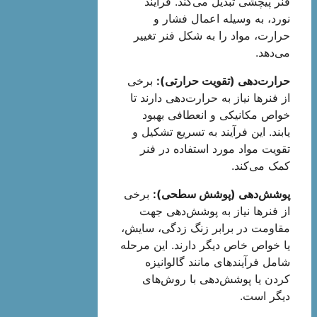
فنر پیچشی تبدیل می‌کند. فرآیند
نورد، به وسیله اعمال فشار و
حرارت، مواد را به شکل فنر تغییر
می‌دهد.
حرارت‌دهی (تقویت حرارتی):
برخی
از فنرها نیاز به حرارت‌دهی دارند تا
خواص مکانیکی و انعطافی بهبود
یابند. این فرآیند به تسریع تشکیل و
تقویت مواد مورد استفاده در فنر
کمک می‌کند.
پوشش‌دهی (پوشش سطحی):
برخی
از فنرها نیاز به پوشش‌دهی جهت
مقاومت در برابر زنگ زدگی، سایش،
یا خواص خاص دیگر دارند. این مرحله
شامل فرآیندهای مانند گالوانیزه
کردن یا پوشش‌دهی با روش‌های
دیگر است.