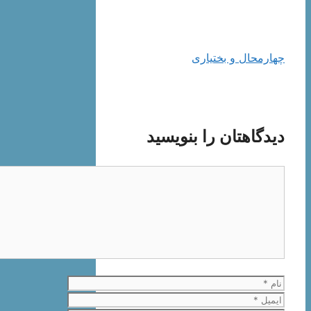
چهارمحال و بختیاری
دیدگاهتان را بنویسید
دیدگاه
نام
ایمیل