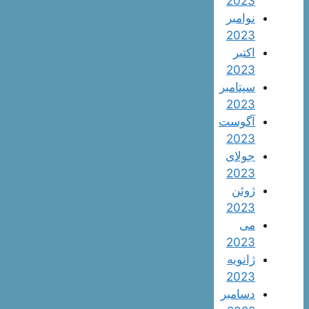
2023
نوامبر
2023
اکتبر
2023
سپتامبر
2023
آگوست
2023
جولای
2023
ژوئن
2023
می
2023
ژانویه
2023
دسامبر