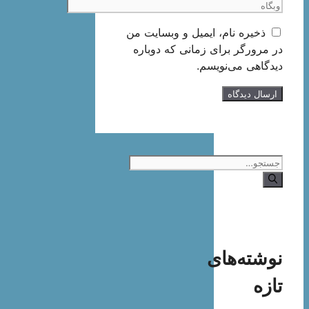
وبگاه
ذخیره نام، ایمیل و وبسایت من
در مرورگر برای زمانی که دوباره
دیدگاهی می‌نویسم.
جستجوی
نوشته‌های
تازه