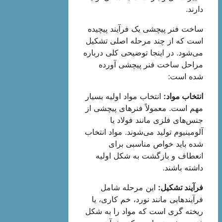
دارند.
ساخت فنر پیچشی یک فرآیند پیچیده
است که از چند مرحله اصلی تشکیل
می‌شود. در اینجا توضیحی کلی درباره
مراحل ساخت فنر پیچشی آورده
شده است:
انتخاب مواد:
انتخاب مواد اولیه بسیار
مهم است. معمولاً فنرهای پیچشی از
جنس‌های فلزی مانند فولاد یا
آلومینیوم تولید می‌شوند. مواد انتخاب
شده باید خواص مناسبی برای
انعطاف و بازگشت به شکل اولیه
داشته باشند.
فرآیند تشکیل:
این مرحله شامل
فرآیندهایی مانند نورد، خم کاری، یا
ریخته گری است که مواد را به شکل