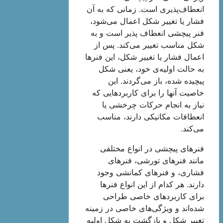
انعطاف‌پذیری است. زمانی که به آن
فشار یا تغییر شکل اعمال می‌شود،
فنر پیچشی انعطاف پذیر است و به
شکل مناسب تغییر می‌کند. پس از
اعمال فشار یا تغییر شکل، این فنرها
به حالت اولیه‌ی خود، یعنی شکل
پیچیده شده، باز می‌گردند. این
خاصیت آنها را برای کاربردهایی که
نیاز به انجام حرکات چرخشی یا
انعطافات مکانیکی دارند، مناسب
می‌کند.
فنرهای پیچشی در انواع مختلفی
مانند فنرهای تورشی، فنرهای
فشاری، و فنرهای کمانشی وجود
دارند. هر کدام از این انواع فنرها
برای کاربردهای خاصی طراحی
شده‌اند و ویژگی‌های خاصی در زمینه
تغییر شکل و بازگشت به شکل اولیه