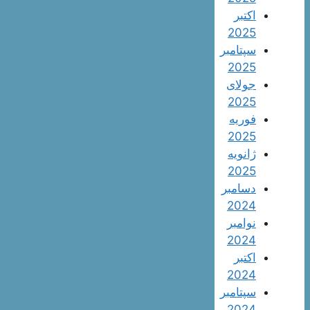
اکتبر
2025
سپتامبر
2025
جولای
2025
فوریه
2025
ژانویه
2025
دسامبر
2024
نوامبر
2024
اکتبر
2024
سپتامبر
2024