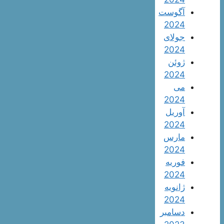
آگوست
2024
جولای
2024
ژوئن
2024
می
2024
آوریل
2024
مارس
2024
فوریه
2024
ژانویه
2024
دسامبر