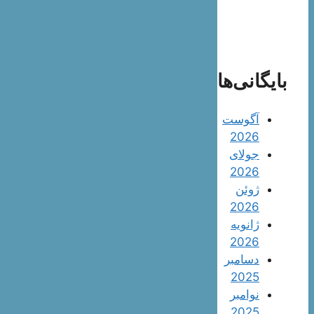
بایگانی‌ها
آگوست
2026
جولای
2026
ژوئن
2026
ژانویه
2026
دسامبر
2025
نوامبر
2025