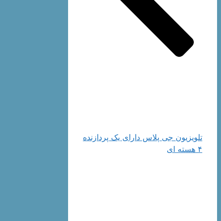
تلویزیون جی پلاس دارای یک پردازنده
۴ هسته ای