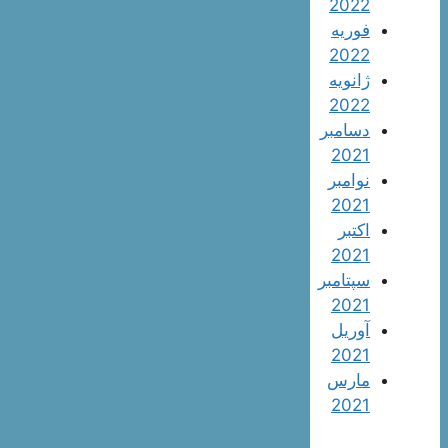
2022
فوریه
2022
ژانویه
2022
دسامبر
2021
نوامبر
2021
اکتبر
2021
سپتامبر
2021
آوریل
2021
مارس
2021