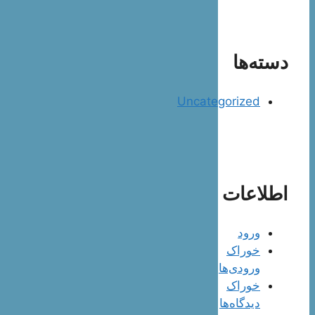
دسته‌ها
Uncategorized
اطلاعات
ورود
خوراک
ورودی‌ها
خوراک
دیدگاه‌ها