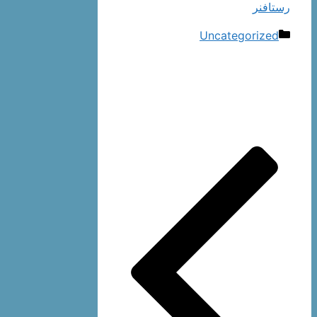
رستافنر
دسته‌ها
Uncategorized
ناوبری
نوشته‌ها