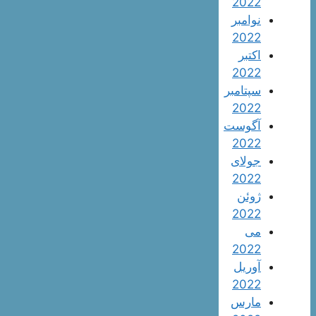
2022
نوامبر
2022
اکتبر
2022
سپتامبر
2022
آگوست
2022
جولای
2022
ژوئن
2022
می
2022
آوریل
2022
مارس