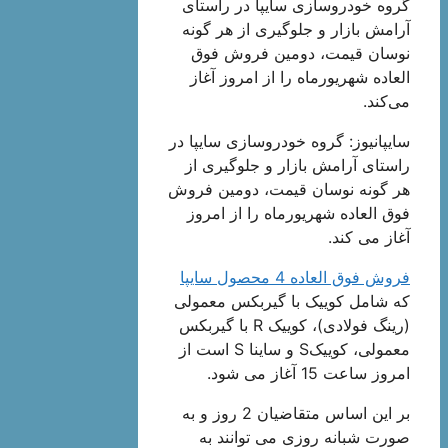
گروه خودروسازی سایپا در راستای
آرامش بازار و جلوگیری از هر گونه
نوسان قیمت، دومین فروش فوق
العاده شهریورماه را از امروز آغاز
می‌کند.
سایپانیوز: گروه خودروسازی سایپا در
راستای آرامش بازار و جلوگیری از
هر گونه نوسان قیمت، دومین فروش
فوق العاده شهریورماه را از امروز
آغاز می کند.
فروش فوق العاده 4 محصول سایپا
که شامل کوییک با گیربکس معمولی
(رینگ فولادی)، کوییک R با گیربکس
معمولی، کوییکS و ساینا S است از
امروز ساعت 15 آغاز می شود.
بر این اساس متقاضیان 2 روز و به
صورت شبانه روزی می توانند به