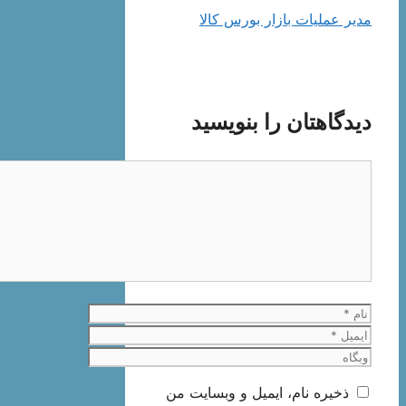
مدیر عملیات بازار بورس کالا
دیدگاهتان را بنویسید
دیدگاه
نام
ایمیل
وبگاه
ذخیره نام، ایمیل و وبسایت من