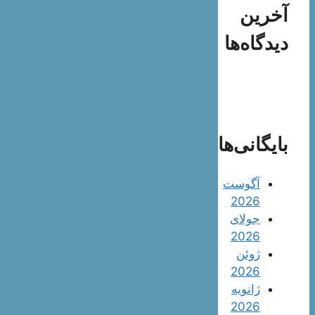
آخرین
دیدگاه‌ها
بایگانی‌ها
آگوست
2026
جولای
2026
ژوئن
2026
ژانویه
2026