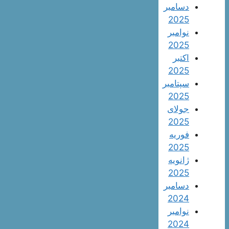
دسامبر
2025
نوامبر
2025
اکتبر
2025
سپتامبر
2025
جولای
2025
فوریه
2025
ژانویه
2025
دسامبر
2024
نوامبر
2024