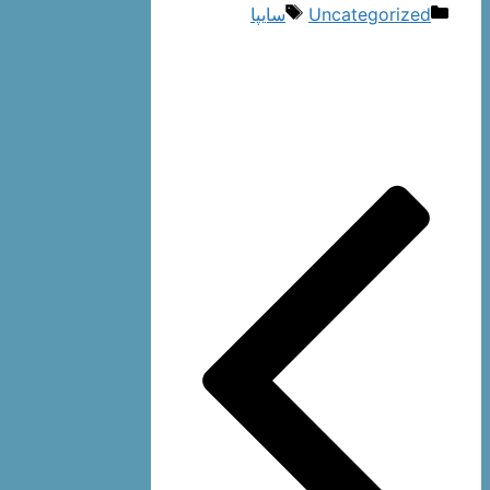
دسته‌ها
برچسب‌ها
Uncategorized
سایپا
ناوبری
نوشته‌ها