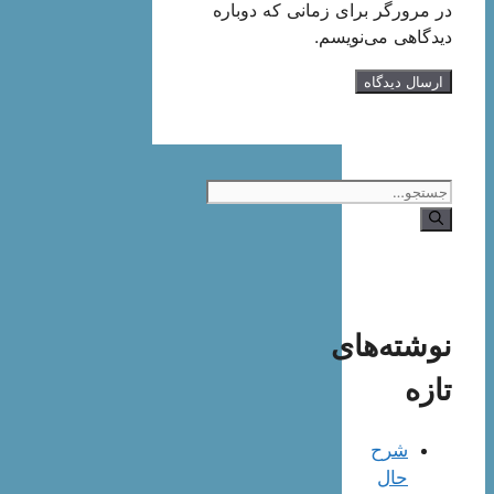
در مرورگر برای زمانی که دوباره
دیدگاهی می‌نویسم.
جستجوی
نوشته‌های
تازه
شرح
حال