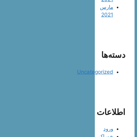
مارس
2021
دسته‌ها
Uncategorized
اطلاعات
ورود
خوراک