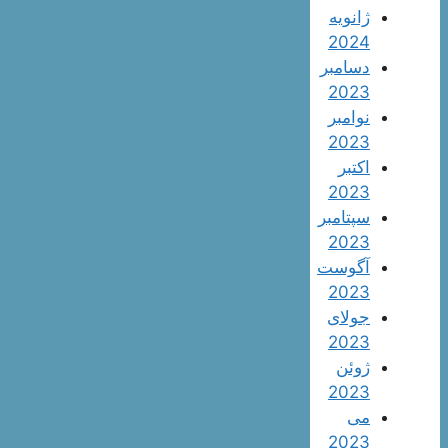
ژانویه
2024
دسامبر
2023
نوامبر
2023
اکتبر
2023
سپتامبر
2023
آگوست
2023
جولای
2023
ژوئن
2023
می
2023