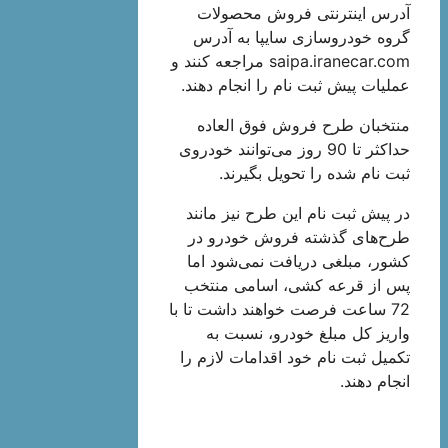
آدرس اینترنتی فروش محصولات
گروه خودروسازی سایپا به آدرس
saipa.iranecar.com مراجعه کنند و
عملیات پیش ثبت نام را انجام دهند.
منتخبان طرح فروش فوق العاده
حداکثر تا 90 روز می‌توانند خودروی
ثبت نام شده را تحویل بگیرند.
در پیش ثبت نام این طرح نیز مانند
طرح‌های گذشته فروش خودرو در
کشور، مبلغی دریافت نمی‌شود اما
پس از قرعه کشی، اسامی منتخب
72 ساعت فرصت خواهند داشت تا با
واریز کل مبلغ خودرو، نسبت به
تکمیل ثبت نام خود اقدامات لازم را
انجام دهند.