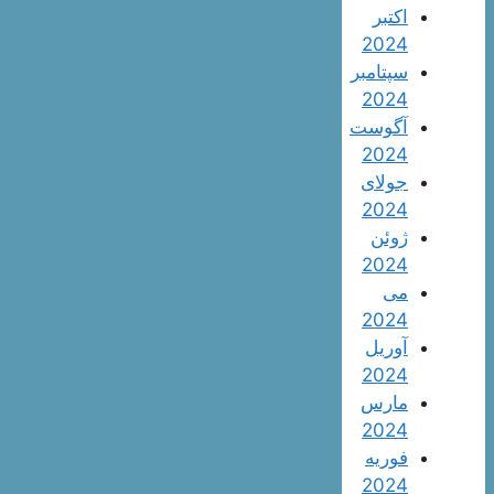
اکتبر
2024
سپتامبر
2024
آگوست
2024
جولای
2024
ژوئن
2024
می
2024
آوریل
2024
مارس
2024
فوریه
2024