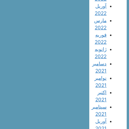
آوریل
2022
مارس
2022
فوریه
2022
ژانویه
2022
دسامبر
2021
نوامبر
2021
اکتبر
2021
سپتامبر
2021
آوریل
2021