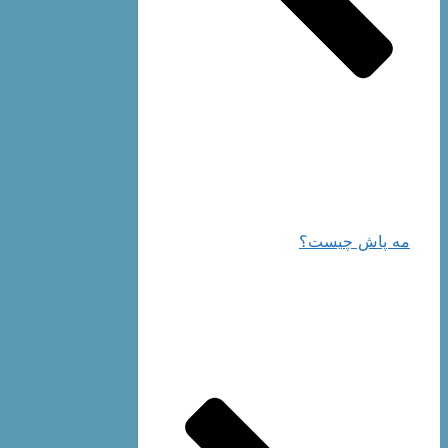
مه پاش چیست؟