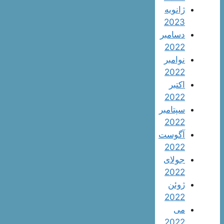
ژانویه
2023
دسامبر
2022
نوامبر
2022
اکتبر
2022
سپتامبر
2022
آگوست
2022
جولای
2022
ژوئن
2022
می
2022