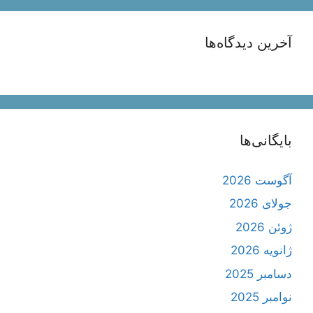
آخرین دیدگاه‌ها
بایگانی‌ها
آگوست 2026
جولای 2026
ژوئن 2026
ژانویه 2026
دسامبر 2025
نوامبر 2025