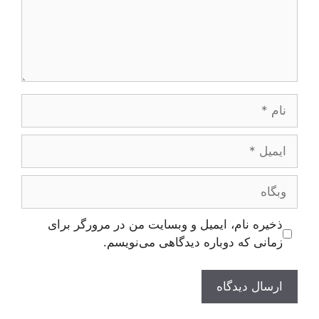
نام
ایمیل
وبگاه
ذخیره نام، ایمیل و وبسایت من در مرورگر برای
زمانی که دوباره دیدگاهی می‌نویسم.