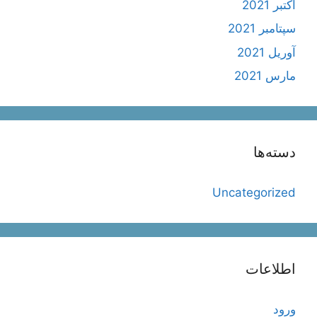
اکتبر 2021
سپتامبر 2021
آوریل 2021
مارس 2021
دسته‌ها
Uncategorized
اطلاعات
ورود