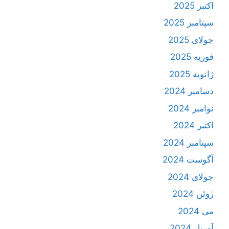
اکتبر 2025
سپتامبر 2025
جولای 2025
فوریه 2025
ژانویه 2025
دسامبر 2024
نوامبر 2024
اکتبر 2024
سپتامبر 2024
آگوست 2024
جولای 2024
ژوئن 2024
می 2024
آوریل 2024