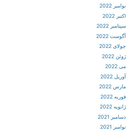
نوامبر 2022
اکتبر 2022
سپتامبر 2022
آگوست 2022
جولای 2022
ژوئن 2022
می 2022
آوریل 2022
مارس 2022
فوریه 2022
ژانویه 2022
دسامبر 2021
نوامبر 2021