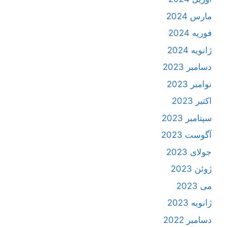
مارس 2024
فوریه 2024
ژانویه 2024
دسامبر 2023
نوامبر 2023
اکتبر 2023
سپتامبر 2023
آگوست 2023
جولای 2023
ژوئن 2023
می 2023
ژانویه 2023
دسامبر 2022