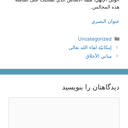
هذه المجالس.
عنوان البصري
دسته‌ها
Uncategorized
ناوبری
إمكانيّة لقاء الله تعالى
نوشته‌ها
مباني الأخلاق
دیدگاهتان را بنویسید
دیدگاه