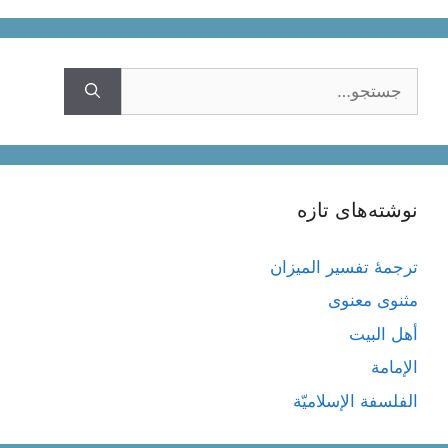
جستجوی
نوشته‌های تازه
ترجمۀ تفسیر المیزان
مثنوی معنوی
أهل البيت
الإمامة
الفلسفة الإسلاميّة