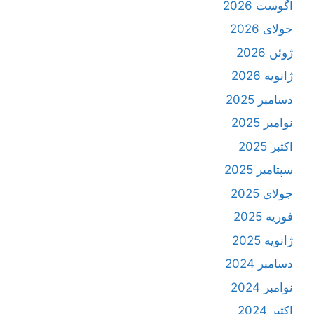
آگوست 2026
جولای 2026
ژوئن 2026
ژانویه 2026
دسامبر 2025
نوامبر 2025
اکتبر 2025
سپتامبر 2025
جولای 2025
فوریه 2025
ژانویه 2025
دسامبر 2024
نوامبر 2024
اکتبر 2024