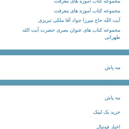
مجموعه کتاب آموزه های معرفت
مجموعه کتاب آموزه های معرفت
آیت اللَه حاج میرزا جواد آقا ملکی تبریزی
مجموعه کتاب های عنوان بصری حضرت آیت الله
طهرانی
مه پاش
مه پاش
خرید بک لینک
اخبار فوتبال