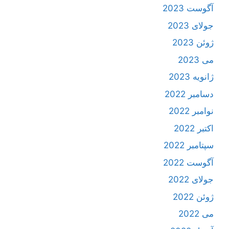
آگوست 2023
جولای 2023
ژوئن 2023
می 2023
ژانویه 2023
دسامبر 2022
نوامبر 2022
اکتبر 2022
سپتامبر 2022
آگوست 2022
جولای 2022
ژوئن 2022
می 2022