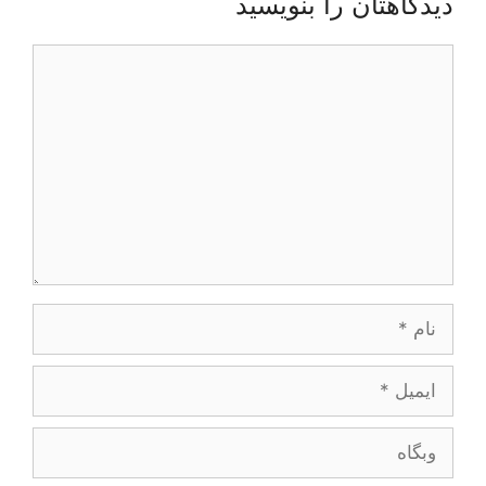
دیدگاهتان را بنویسید
دیدگاه
نام
ایمیل
وبگاه