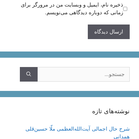
ذخیره نام، ایمیل و وبسایت من در مرورگر برای
زمانی که دوباره دیدگاهی می‌نویسم.
جستجوی
نوشته‌های تازه
شرح حال اجمالی آیت‌الله‌العظمی ملّا حسین‌قلی
همدانی