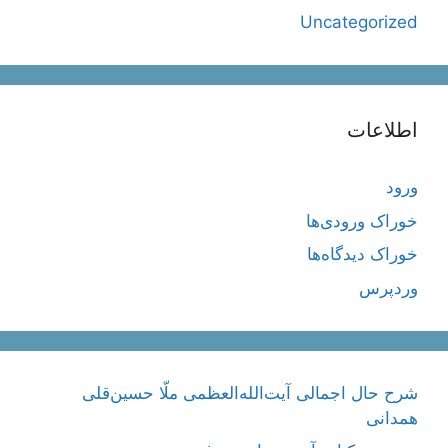
Uncategorized
اطلاعات
ورود
خوراک ورودی‌ها
خوراک دیدگاه‌ها
وردپرس
شرح حال اجمالی آیت‌الله‌العظمی ملّا حسین‌قلی
همدانی