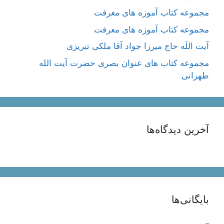
مجموعه کتاب آموزه های معرفت
مجموعه کتاب آموزه های معرفت
آیت اللَه حاج میرزا جواد آقا ملکی تبریزی
مجموعه کتاب های عنوان بصری حضرت آیت الله
طهرانی
آخرین دیدگاه‌ها
بایگانی‌ها