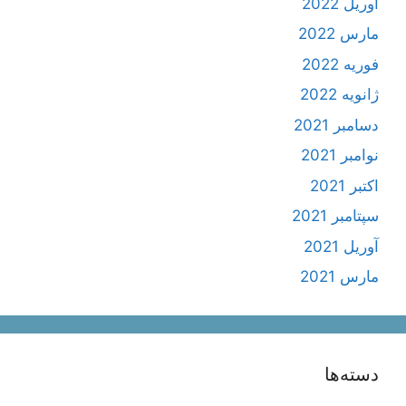
آوریل 2022
مارس 2022
فوریه 2022
ژانویه 2022
دسامبر 2021
نوامبر 2021
اکتبر 2021
سپتامبر 2021
آوریل 2021
مارس 2021
دسته‌ها