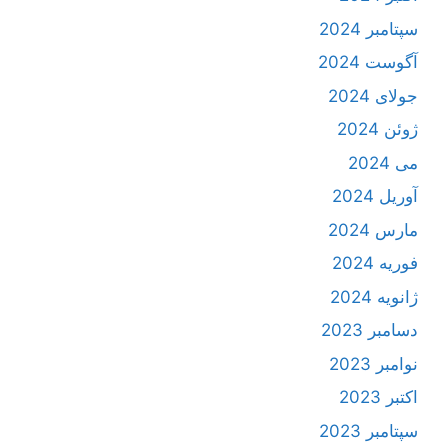
سپتامبر 2024
آگوست 2024
جولای 2024
ژوئن 2024
می 2024
آوریل 2024
مارس 2024
فوریه 2024
ژانویه 2024
دسامبر 2023
نوامبر 2023
اکتبر 2023
سپتامبر 2023