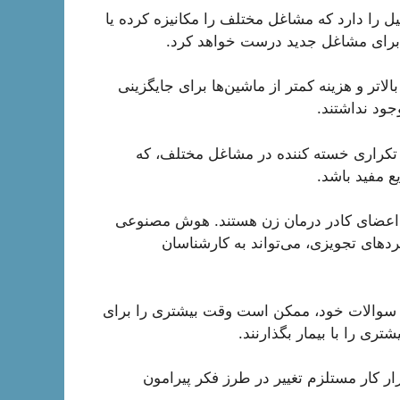
 را دارد که مشاغل مختلف را مکانیزه کرده یا
ی برای مشاغل جدید درست خواهد کرد.
الاتر و هزینه کمتر از ماشین‌ها برای جایگزینی
جود نداشتند.
تکراری خسته کننده در مشاغل مختلف، که
ع مفید باشد.
گوید به عنوان مثال، بیش از ۷۰ درصد از اعضای کادر درمان زن هستند. هوش مصنوعی
ردهای تجویزی، می‌تواند به کارشناسان
اسخ سوالات خود، ممکن است وقت بیشتری را برای
تری را با بیمار بگذارنند.
 کار مستلزم تغییر در طرز فکر پیرامون