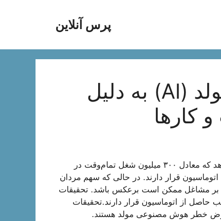
پرس آنلاین
ظهور هوش مصنوعی مولد (AI) به دلیل
و کارها
گزارش اخیر بانک سرمایه‌گذاری گلدمن ساکس نشان می‌دهد که معادل ۳۰۰ میلیون شغل تمام‌وقت در
 اتوماسیون قرار دارند. در حالی که سهم مردان
عی بر مشاغل ممکن است برعکس باشد. تحقیقات
ب حاصل از اتوماسیون قرار دارند.تحقیقات