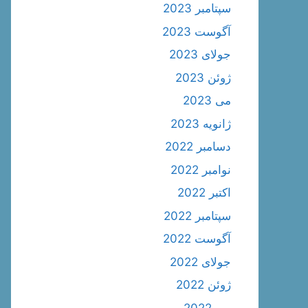
سپتامبر 2023
آگوست 2023
جولای 2023
ژوئن 2023
می 2023
ژانویه 2023
دسامبر 2022
نوامبر 2022
اکتبر 2022
سپتامبر 2022
آگوست 2022
جولای 2022
ژوئن 2022
می 2022