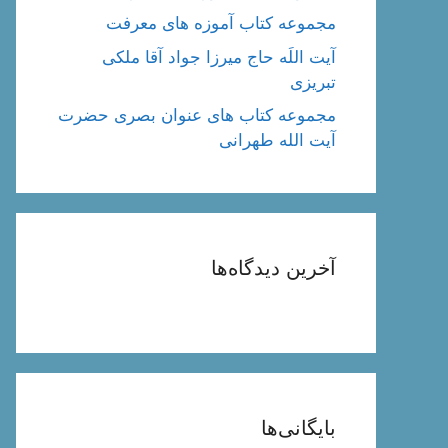
مجموعه کتاب آموزه های معرفت
آیت اللَه حاج میرزا جواد آقا ملکی
تبریزی
مجموعه کتاب های عنوان بصری حضرت
آیت الله طهرانی
آخرین دیدگاه‌ها
بایگانی‌ها