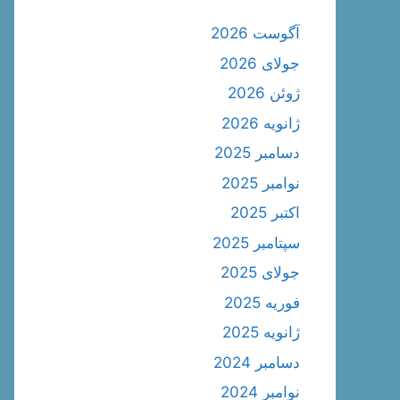
آگوست 2026
جولای 2026
ژوئن 2026
ژانویه 2026
دسامبر 2025
نوامبر 2025
اکتبر 2025
سپتامبر 2025
جولای 2025
فوریه 2025
ژانویه 2025
دسامبر 2024
نوامبر 2024