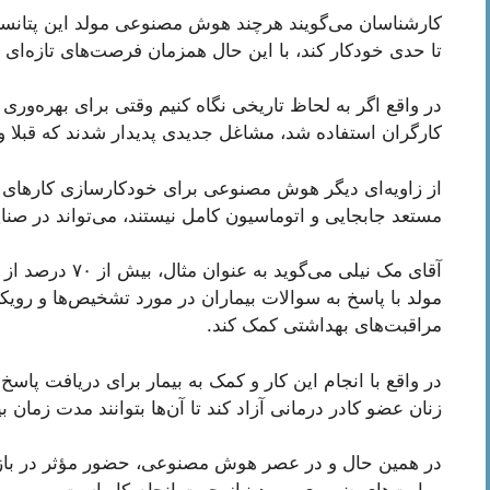
کارشناسان می‌گویند هرچند هوش مصنوعی مولد این پتانسیل
تا حدی خودکار کند، با این حال همزمان فرصت‌های تازه‌ا
در واقع اگر به لحاظ تاریخی نگاه کنیم وقتی برای بهره‌وری ب
کارگران استفاده ‌شد، مشاغل جدیدی پدیدار شدند که قبلا و
از زاویه‌ای دیگر هوش مصنوعی برای خودکارسازی کارهای 
مستعد جابجایی و اتوماسیون کامل نیستند، می‌تواند در صنای
آقای مک نیلی می‌
مولد با پاسخ به سوالات بیماران در مورد تشخیص‌ها و رویک
مراقبت‌های بهداشتی کمک کند.
در واقع با انجام این کار و کمک به بیمار برای دریافت پ
زنان عضو کادر درمانی آزاد کند تا آن‌ها بتوانند مدت زمان بیش
در همین حال و در عصر هوش مصنوعی، حضور مؤثر در بازار