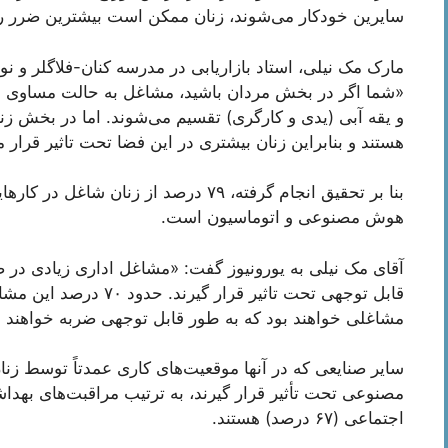
سایرین خودکار می‌شوند، زنان ممکن است بیشترین ضرر ر
مارک مک نیلی، استاد بازاریابی در مدرسه کنان-فلاگلر و نو
هستند و بنابراین زنان بیشتری در این فضا تحت تاثیر قرار م
بنا بر تحقیق انجام‌ گرفته، ۷۹ درصد از 
هوش مصنوعی و اتوماسیون است.
آقای مک نیلی به یورونیوز گفت: «مشاغل اداری زیادی در 
قابل توجهی تحت تاثیر قرا
مشاغلی خواهند بود که به طور قابل توجهی ضربه خواهند 
سایر صنایعی که در آنها موقعیت‌های کاری عمدتاً توسط زنا
اجتماعی (۶۷ درصد) هستند.