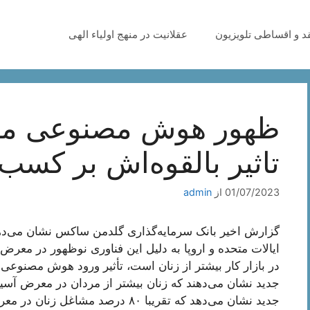
قد و اقساطی تلویزیون
عقلانیت در منهج اولیاء الهی
تاثیر بالقوه‌اش بر کسب 
01/07/2023
از
admin
ایالات متحده و اروپا به دلیل این فناوری نوظهور در معرض
در بازار کار بیشتر از زنان است، تأثیر ورود هوش مصنو
جدید نشان می‌دهند که زنان بیشتر از مردان در معرض آسی
جدید نشان می‌دهد که تقریبا ۸۰ درصد مشاغل زنان در معرض خطر هوش مصنوعی مولد هستند.