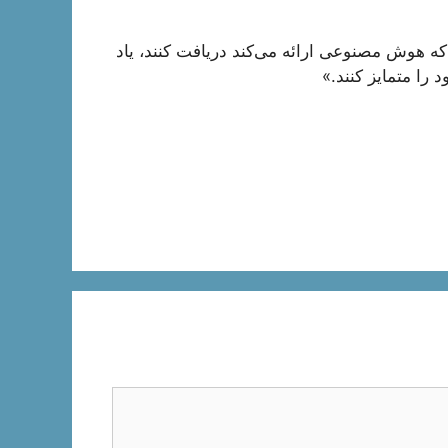
 که هوش مصنوعی ارائه می‌کند دریافت کنند، یاد
 را متمایز کنند.»