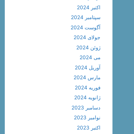
اکتبر 2024
سپتامبر 2024
آگوست 2024
جولای 2024
ژوئن 2024
می 2024
آوریل 2024
مارس 2024
فوریه 2024
ژانویه 2024
دسامبر 2023
نوامبر 2023
اکتبر 2023