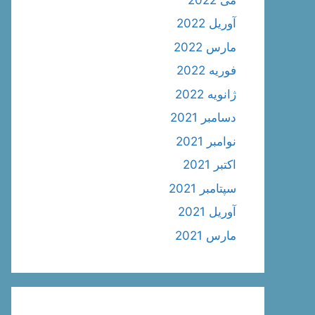
آوریل 2022
مارس 2022
فوریه 2022
ژانویه 2022
دسامبر 2021
نوامبر 2021
اکتبر 2021
سپتامبر 2021
آوریل 2021
مارس 2021