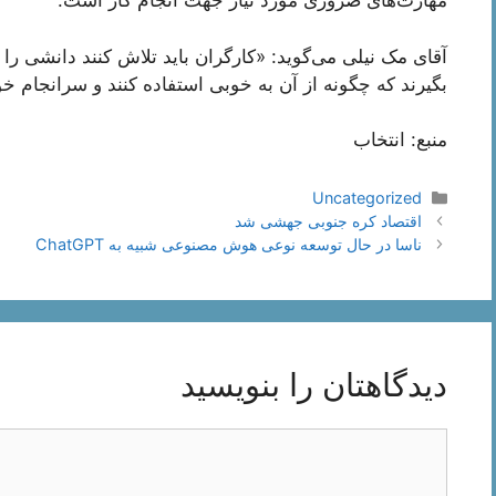
مهارت‌های ضروری مورد نیاز جهت انجام کار است.
آقای مک نیلی می‌گوید: «کارگران باید تلاش کنند دانشی را
بگیرند که چگونه از آن به خوبی استفاده کنند و سرانجام خود
منبع: انتخاب
دسته‌ها
Uncategorized
ناوبری
اقتصاد کره جنوبی جهشی شد
نوشته‌ها
ناسا در حال توسعه نوعی هوش مصنوعی شبیه به ChatGPT
دیدگاهتان را بنویسید
دیدگاه