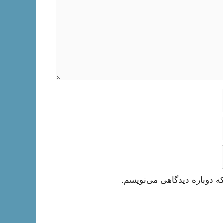
ه دوباره دیدگاهی می‌نویسم.