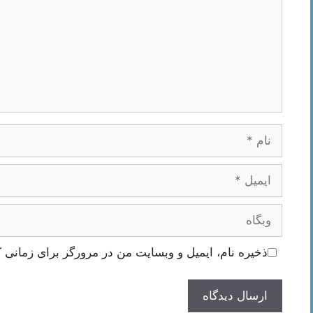
نام
ایمیل
وبگاه
ذخیره نام، ایمیل و وبسایت من در مرورگر برای زمانی ک