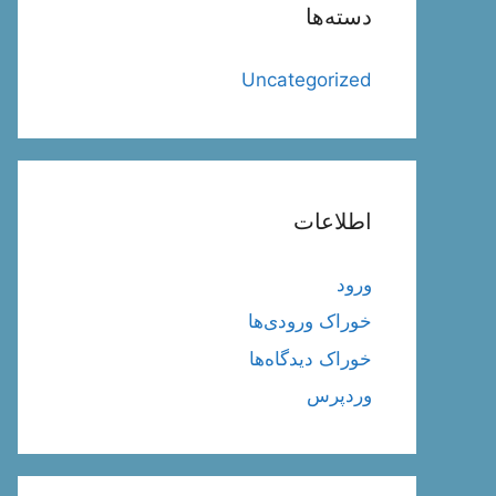
دسته‌ها
Uncategorized
اطلاعات
ورود
خوراک ورودی‌ها
خوراک دیدگاه‌ها
وردپرس