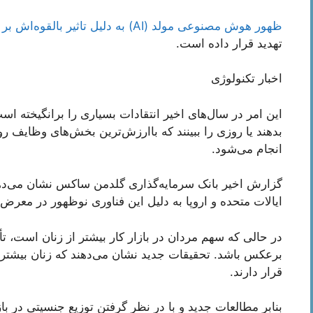
ظهور هوش مصنوعی مولد (AI) به دلیل تاثیر بالقوه‌اش بر کسب و کارها
تهدید قرار داده است.
اخبار تکنولوژی
این امر در سال‌های اخیر انتقادات بسیاری را برانگیخته ا
بدهند یا روزی را ببینند که باارزش‌ترین بخش‌های وظایف ر
انجام می‌شود.
ایالات متحده و اروپا به دلیل این فناوری نوظهور در معرض 
در حالی که سهم مردان در بازار کار بیشتر از زنان است
برعکس باشد. تحقیقات جدید نشان می‌دهند که زنان بیشتر
قرار دارند.
بنابر مطالعات جدید و با در نظر گرفتن توزیع جنسیتی در با