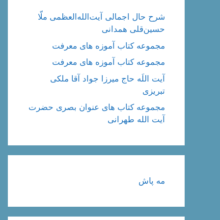
شرح حال اجمالی آیت‌الله‌العظمی ملّا
حسین‌قلی همدانی
مجموعه کتاب آموزه های معرفت
مجموعه کتاب آموزه های معرفت
آیت اللَه حاج میرزا جواد آقا ملکی
تبریزی
مجموعه کتاب های عنوان بصری حضرت
آیت الله طهرانی
مه پاش