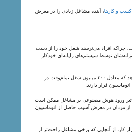
، آینده مشاغل زیادی را در معرض
ست، چراکه افراد می‌ترسند شغل خود را از دست
وزانه‌شان توسط سیستم‌های رایانه‌ای خودکار
گزارش اخیر بانک سرمایه‌گذاری گلدمن ساکس نشان می‌دهد که معادل ۳۰۰ میلیون شغل تمام‌وقت در
اتوماسیون قرار دارند.
، تأثیر ورود هوش مصنوعی بر مشاغل ممکن است
 از مردان در معرض آسیب حاصل از اتوماسیون
زار کار، از آنجایی که برخی مشاغل راحت‌تر از