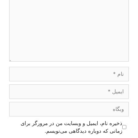
نام
ایمیل
وبگاه
ذخیره نام، ایمیل و وبسایت من در مرورگر برای
زمانی که دوباره دیدگاهی می‌نویسم.