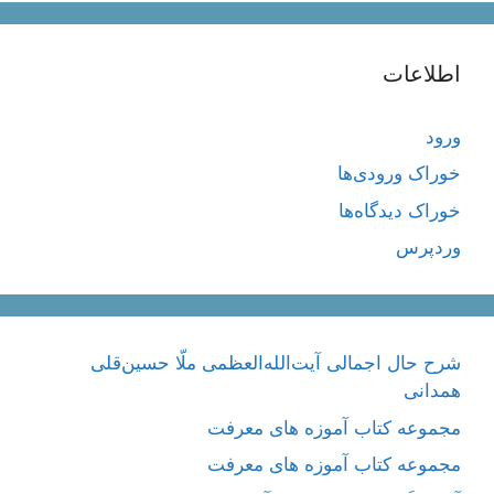
اطلاعات
ورود
خوراک ورودی‌ها
خوراک دیدگاه‌ها
وردپرس
شرح حال اجمالی آیت‌الله‌العظمی ملّا حسین‌قلی
همدانی
مجموعه کتاب آموزه های معرفت
مجموعه کتاب آموزه های معرفت