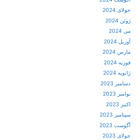
جولای 2024
ژوئن 2024
می 2024
آوریل 2024
مارس 2024
فوریه 2024
ژانویه 2024
دسامبر 2023
نوامبر 2023
اکتبر 2023
سپتامبر 2023
آگوست 2023
جولای 2023