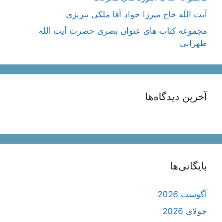
آیت اللَه حاج میرزا جواد آقا ملکی تبریزی
مجموعه کتاب های عنوان بصری حضرت آیت الله
طهرانی
آخرین دیدگاه‌ها
بایگانی‌ها
آگوست 2026
جولای 2026