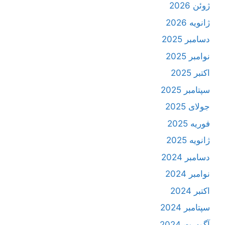
ژوئن 2026
ژانویه 2026
دسامبر 2025
نوامبر 2025
اکتبر 2025
سپتامبر 2025
جولای 2025
فوریه 2025
ژانویه 2025
دسامبر 2024
نوامبر 2024
اکتبر 2024
سپتامبر 2024
آگوست 2024