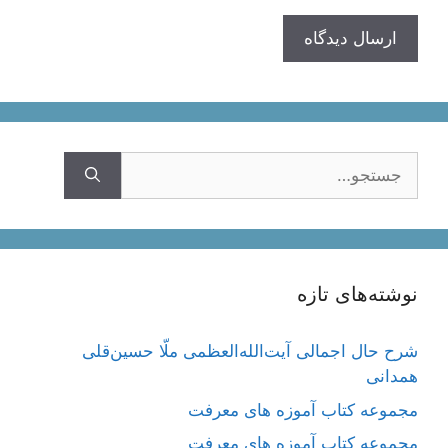
جستجوی
نوشته‌های تازه
شرح حال اجمالی آیت‌الله‌العظمی ملّا حسین‌قلی
همدانی
مجموعه کتاب آموزه های معرفت
مجموعه کتاب آموزه های معرفت