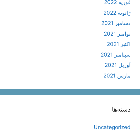
فوریه 2022
ژانویه 2022
دسامبر 2021
نوامبر 2021
اکتبر 2021
سپتامبر 2021
آوریل 2021
مارس 2021
دسته‌ها
Uncategorized