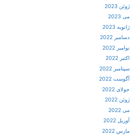
ژوئن 2023
می 2023
ژانویه 2023
دسامبر 2022
نوامبر 2022
اکتبر 2022
سپتامبر 2022
آگوست 2022
جولای 2022
ژوئن 2022
می 2022
آوریل 2022
مارس 2022