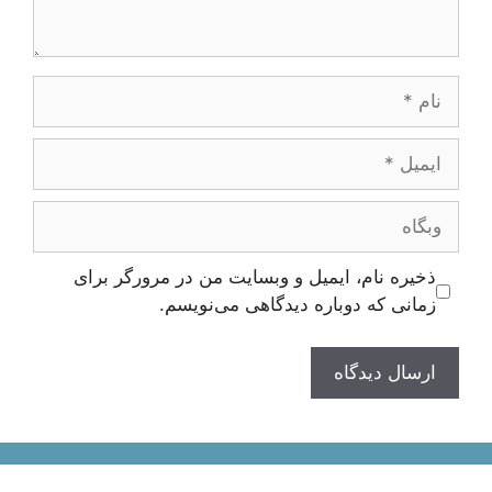
نام
ایمیل
وبگاه
ذخیره نام، ایمیل و وبسایت من در مرورگر برای
زمانی که دوباره دیدگاهی می‌نویسم.