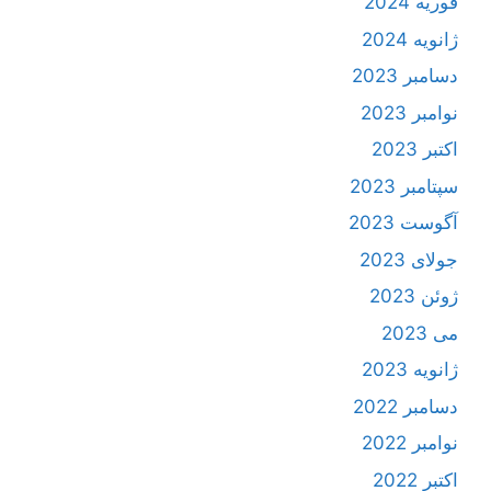
فوریه 2024
ژانویه 2024
دسامبر 2023
نوامبر 2023
اکتبر 2023
سپتامبر 2023
آگوست 2023
جولای 2023
ژوئن 2023
می 2023
ژانویه 2023
دسامبر 2022
نوامبر 2022
اکتبر 2022