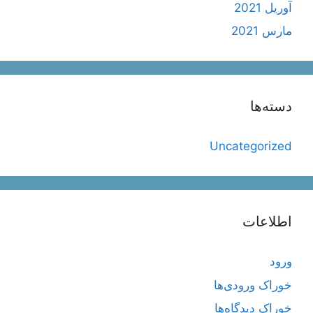
آوریل 2021
مارس 2021
دسته‌ها
Uncategorized
اطلاعات
ورود
خوراک ورودی‌ها
خوراک دیدگاه‌ها