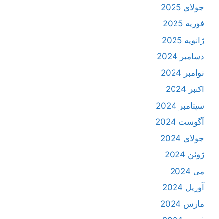
جولای 2025
فوریه 2025
ژانویه 2025
دسامبر 2024
نوامبر 2024
اکتبر 2024
سپتامبر 2024
آگوست 2024
جولای 2024
ژوئن 2024
می 2024
آوریل 2024
مارس 2024