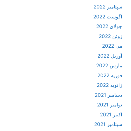
سپتامبر 2022
آگوست 2022
جولای 2022
ژوئن 2022
می 2022
آوریل 2022
مارس 2022
فوریه 2022
ژانویه 2022
دسامبر 2021
نوامبر 2021
اکتبر 2021
سپتامبر 2021