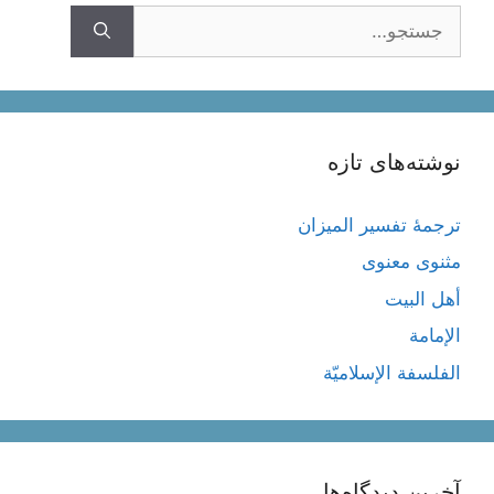
جستجوی
نوشته‌های تازه
ترجمۀ تفسیر المیزان
مثنوی معنوی
أهل البيت
الإمامة
الفلسفة الإسلاميّة
آخرین دیدگاه‌ها