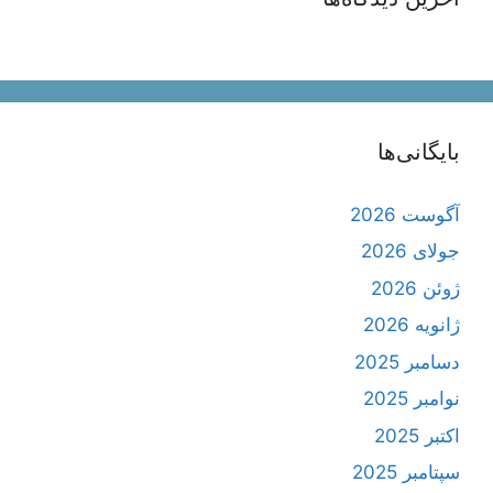
بایگانی‌ها
آگوست 2026
جولای 2026
ژوئن 2026
ژانویه 2026
دسامبر 2025
نوامبر 2025
اکتبر 2025
سپتامبر 2025