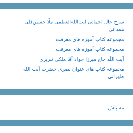
شرح حال اجمالی آیت‌الله‌العظمی ملّا حسین‌قلی
همدانی
مجموعه کتاب آموزه های معرفت
مجموعه کتاب آموزه های معرفت
آیت اللَه حاج میرزا جواد آقا ملکی تبریزی
مجموعه کتاب های عنوان بصری حضرت آیت الله
طهرانی
مه پاش