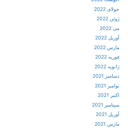
جولای 2022
ژوئن 2022
می 2022
آوریل 2022
مارس 2022
فوریه 2022
ژانویه 2022
دسامبر 2021
نوامبر 2021
اکتبر 2021
سپتامبر 2021
آوریل 2021
مارس 2021