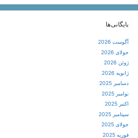
بایگانی‌ها
آگوست 2026
جولای 2026
ژوئن 2026
ژانویه 2026
دسامبر 2025
نوامبر 2025
اکتبر 2025
سپتامبر 2025
جولای 2025
فوریه 2025