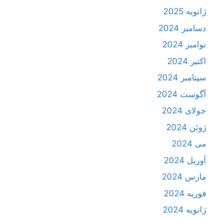
ژانویه 2025
دسامبر 2024
نوامبر 2024
اکتبر 2024
سپتامبر 2024
آگوست 2024
جولای 2024
ژوئن 2024
می 2024
آوریل 2024
مارس 2024
فوریه 2024
ژانویه 2024