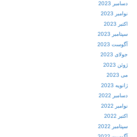
دسامبر 2023
نوامبر 2023
اکتبر 2023
سپتامبر 2023
آگوست 2023
جولای 2023
ژوئن 2023
می 2023
ژانویه 2023
دسامبر 2022
نوامبر 2022
اکتبر 2022
سپتامبر 2022
آگوست 2022