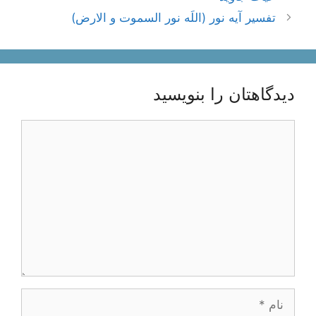
نوشته‌ها
تفسیر آیه نور (اللَه نور السموت و الارض)
دیدگاهتان را بنویسید
دیدگاه
نام