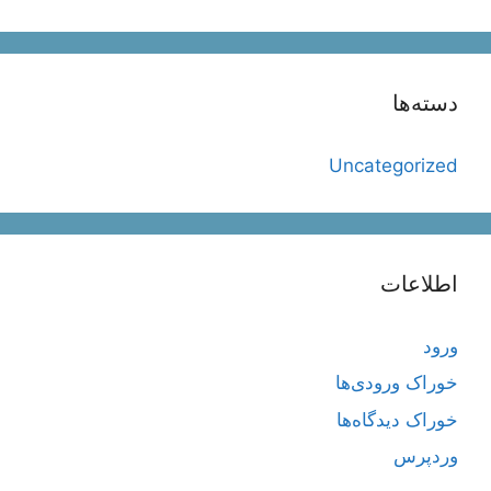
دسته‌ها
Uncategorized
اطلاعات
ورود
خوراک ورودی‌ها
خوراک دیدگاه‌ها
وردپرس