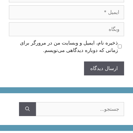
ایمیل
وبگاه
ذخیره نام، ایمیل و وبسایت من در مرورگر برای
زمانی که دوباره دیدگاهی می‌نویسم.
جستجوی