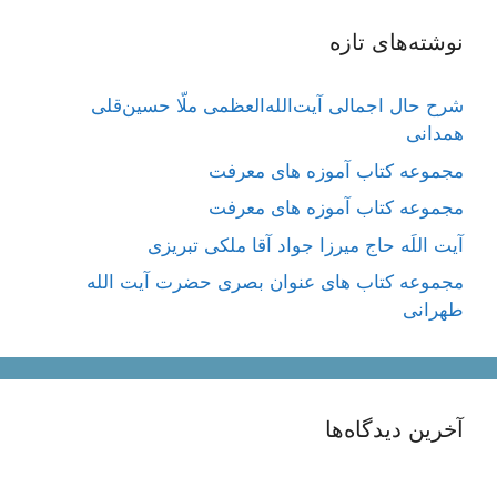
نوشته‌های تازه
شرح حال اجمالی آیت‌الله‌العظمی ملّا حسین‌قلی
همدانی
مجموعه کتاب آموزه های معرفت
مجموعه کتاب آموزه های معرفت
آیت اللَه حاج میرزا جواد آقا ملکی تبریزی
مجموعه کتاب های عنوان بصری حضرت آیت الله
طهرانی
آخرین دیدگاه‌ها