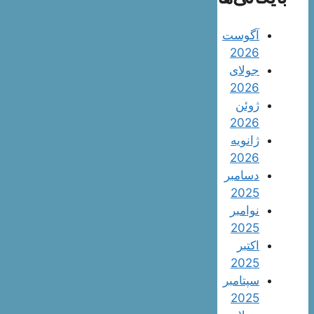
آگوست
2026
جولای
2026
ژوئن
2026
ژانویه
2026
دسامبر
2025
نوامبر
2025
اکتبر
2025
سپتامبر
2025