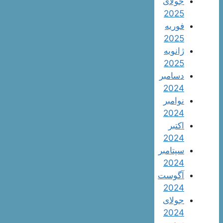
جولای
2025
فوریه
2025
ژانویه
2025
دسامبر
2024
نوامبر
2024
اکتبر
2024
سپتامبر
2024
آگوست
2024
جولای
2024