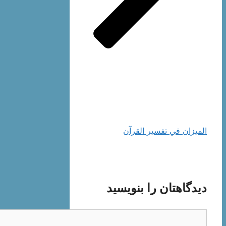
الميزان في تفسير القرآن
دیدگاهتان را بنویسید
دیدگاه