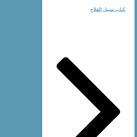
كتاب سبيل الفلاح