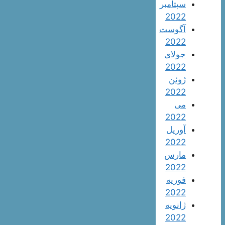
سپتامبر
2022
آگوست
2022
جولای
2022
ژوئن
2022
می
2022
آوریل
2022
مارس
2022
فوریه
2022
ژانویه
2022