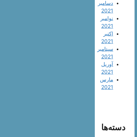
دسامبر
2021
نوامبر
2021
اکتبر
2021
سپتامبر
2021
آوریل
2021
مارس
2021
دسته‌ها