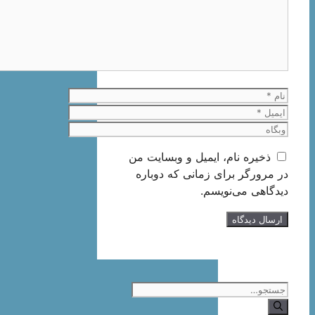
نام
ایمیل
وبگاه
ذخیره نام، ایمیل و وبسایت من
در مرورگر برای زمانی که دوباره
دیدگاهی می‌نویسم.
جستجوی