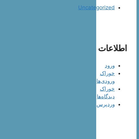
Uncategorized
اطلاعات
ورود
خوراک
ورودی‌ها
خوراک
دیدگاه‌ها
وردپرس