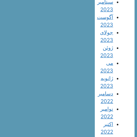
سپتامبر
2023
آگوست
2023
جولای
2023
ژوئن
2023
می
2023
ژانویه
2023
دسامبر
2022
نوامبر
2022
اکتبر
2022