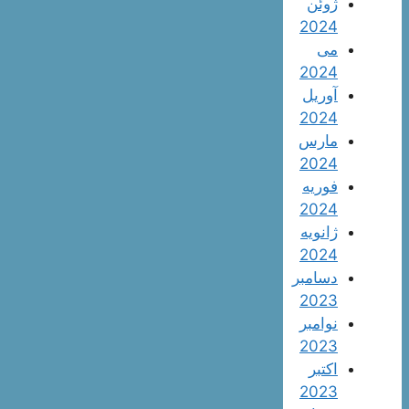
ژوئن
2024
می
2024
آوریل
2024
مارس
2024
فوریه
2024
ژانویه
2024
دسامبر
2023
نوامبر
2023
اکتبر
2023