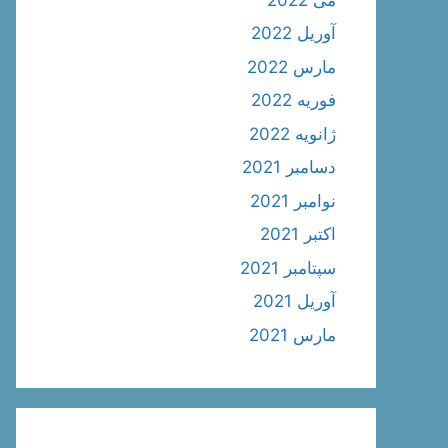
آوریل 2022
مارس 2022
فوریه 2022
ژانویه 2022
دسامبر 2021
نوامبر 2021
اکتبر 2021
سپتامبر 2021
آوریل 2021
مارس 2021