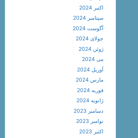
اکتبر 2024
سپتامبر 2024
آگوست 2024
جولای 2024
ژوئن 2024
می 2024
آوریل 2024
مارس 2024
فوریه 2024
ژانویه 2024
دسامبر 2023
نوامبر 2023
اکتبر 2023