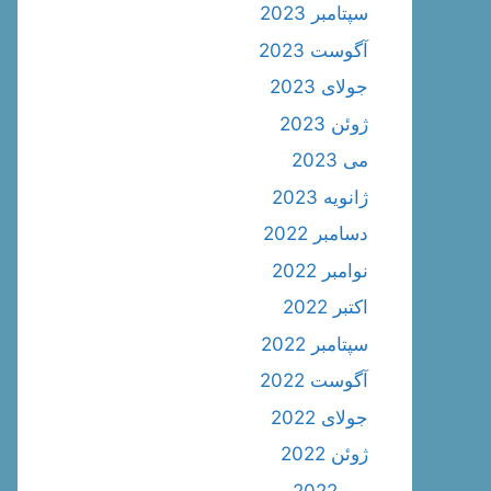
سپتامبر 2023
آگوست 2023
جولای 2023
ژوئن 2023
می 2023
ژانویه 2023
دسامبر 2022
نوامبر 2022
اکتبر 2022
سپتامبر 2022
آگوست 2022
جولای 2022
ژوئن 2022
می 2022