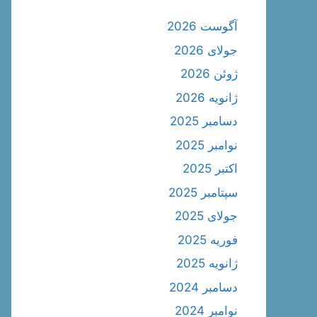
آگوست 2026
جولای 2026
ژوئن 2026
ژانویه 2026
دسامبر 2025
نوامبر 2025
اکتبر 2025
سپتامبر 2025
جولای 2025
فوریه 2025
ژانویه 2025
دسامبر 2024
نوامبر 2024