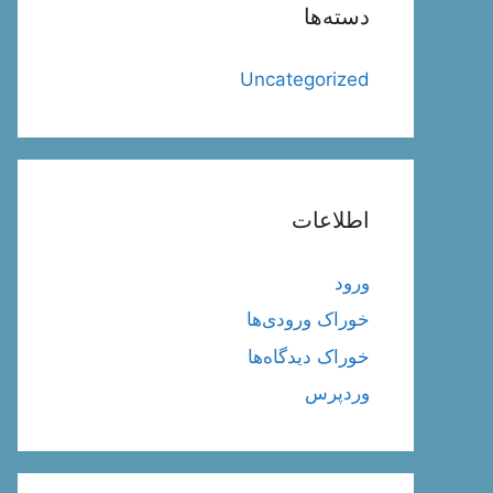
دسته‌ها
Uncategorized
اطلاعات
ورود
خوراک ورودی‌ها
خوراک دیدگاه‌ها
وردپرس