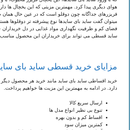
هوای دیگری پیدا کرد. مهمترین مزیتی که این یخچال ها دا
فریزرهای جداگانه چون دوقلو است که در عین حال همان ظرف
میتوان گفت ساید بای سایدها نوع پیشرفته تر دوقلوها هستند
فضای کم و ظرفیت نگهداری مواد غذایی در دل خریداران جای
ساید قسطی می تواند برای خریداران این محصول مناسب 
مزایای خرید قسطی ساید بای سا
خرید اقساطی ساید بای ساید مانند خرید هر محصول دیگر
دارد. در ادامه به مهمترین این مزیت ها خواهیم پرداخت.
ارسال سریع کالا
تنوع بی نظیر انواع مدل ها
اقساط کم و بدون بهره
کمترین میزان سود