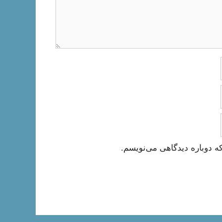
ه دوباره دیدگاهی می‌نویسم.