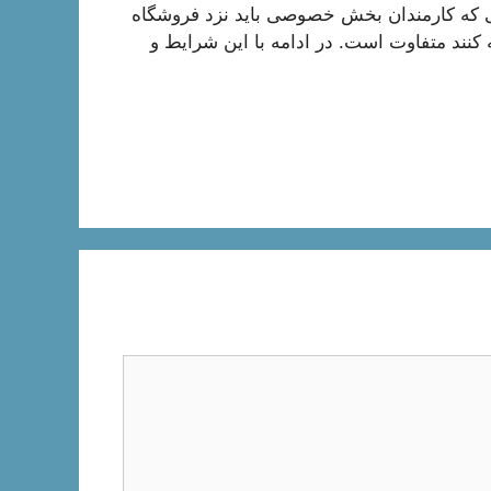
ی که کارمندان بخش خصوصی باید نزد فروشگاه
ئه کنند متفاوت است. در ادامه با این شرایط و