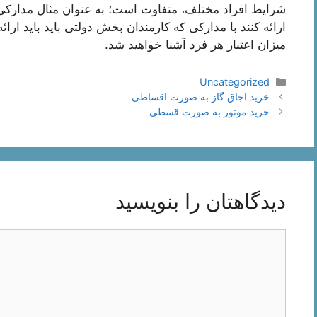
شرایط افراد مختلف، متفاوت است؛ به عنوان مثال مدارک
ارائه کنند با مدارکی که کارمندان بخش دولتی باید باید ارا
میزان اعتبار هر فرد آشنا خواهید شد.
دسته‌ها
Uncategorized
ناوبری
خرید اجاق گاز به صورت اقساطی
نوشته‌ها
خرید موتور به صورت قسطی
دیدگاهتان را بنویسید
دیدگاه