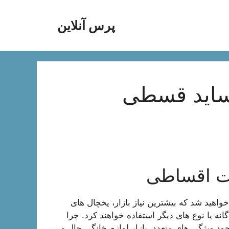
پرس آنلاین
ساید قسطی
رت اقساطی
خواهید شد که بیشترین نیاز بازار، یخچال های
انه یا نوع های دیگر استفاده خواهند کرد. چرا
جود ویژگی های متعدد، بازار لوازم خانگی حال و