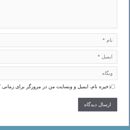
نام
ایمیل
وبگاه
ذخیره نام، ایمیل و وبسایت من در مرورگر برای زمانی ک