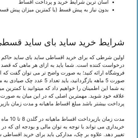
آسان ترین شرایط خرید و پرداخت اقساط
بدون نیاز به پیش قسط (یا کمترین میزان پیش قس
شرایط خرید ساید بای ساید قس
اولین شرطی که برای خرید اقساطی ساید بای ساید حاکم
درخواست کننده است. شما باید به ازای هر ماهی که قصد ب
علاقه خود شوید. مهمترین اصلی که در این میان به صورت
پرداخت بیشتر باشد مبلغ اقساط ماهیانه و مدت زمان بازپ
مدت زمان 
خریداری می تواند با توجه به توان مالی و بودجه ای که در 
تغییر دهد. علاوه بر چک، مدارکی باید برای خرید اقساطی سای