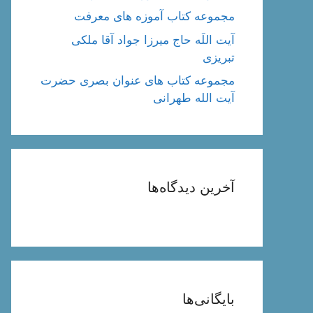
مجموعه کتاب آموزه های معرفت
آیت اللَه حاج میرزا جواد آقا ملکی
تبریزی
مجموعه کتاب های عنوان بصری حضرت
آیت الله طهرانی
آخرین دیدگاه‌ها
بایگانی‌ها