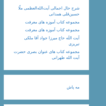
شرح حال اجمالی آیت‌الله‌العظمی ملّا
حسین‌قلی همدانی
مجموعه کتاب آموزه های معرفت
مجموعه کتاب آموزه های معرفت
آیت اللَه حاج میرزا جواد آقا ملکی
تبریزی
مجموعه کتاب های عنوان بصری حضرت
آیت الله طهرانی
مه پاش