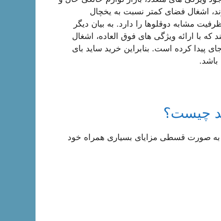
رند، اشغال فضای کمتر نسبت به یخچال
یت مشابه دوقلوها را دارد. به بیان دیگر
 که با ارائه ویژگی های فوق العاده، اشغال
 پیدا کرده است. بنابراین خرید ساید بای
باشد.
ید چیست؟
 به صورت قسطی مزایای بسیاری همراه خود