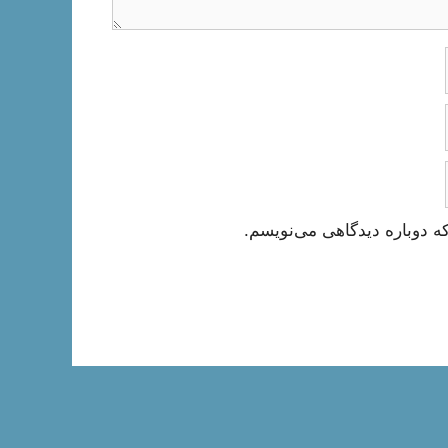
ه دوباره دیدگاهی می‌نویسم.