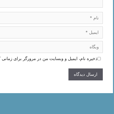
نام
ایمیل
وبگاه
ذخیره نام، ایمیل و وبسایت من در مرورگر برای زمانی ک