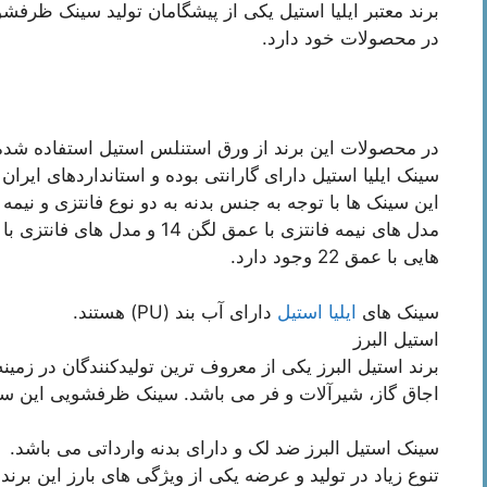
در محصولات خود دارد.
در محصولات این برند از ورق استنلس استیل استفاده شد
سینک ایلیا استیل دارای گارانتی بوده و استانداردهای ایران
این سینک ها با توجه به جنس بدنه به دو نوع فانتزی و نیمه
هایی با عمق 22 وجود دارد.
سینک های
ایلیا استیل
دارای آب بند (PU) هستند.
استیل البرز
برند استیل البرز یکی از معروف ترین تولیدکنندگان در زمینه
اجاق گاز، شیرآلات و فر می باشد. سینک ظرفشویی این ساز
سینک استیل البرز ضد لک و دارای بدنه وارداتی می باشد.
تنوع زیاد در تولید و عرضه یکی از ویژگی های بارز این ب