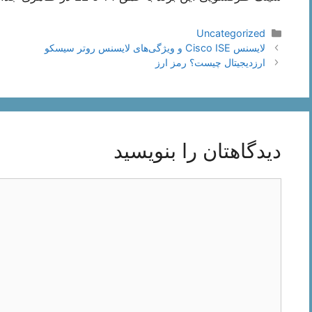
دسته‌ها
Uncategorized
ناوبری
لایسنس Cisco ISE و ویژگی‌های لایسنس روتر سیسکو
نوشته‌ها
ارزدیجیتال چیست؟ رمز ارز
دیدگاهتان را بنویسید
دیدگاه