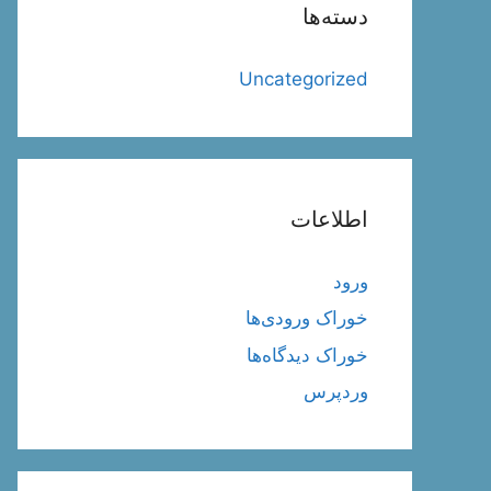
دسته‌ها
Uncategorized
اطلاعات
ورود
خوراک ورودی‌ها
خوراک دیدگاه‌ها
وردپرس