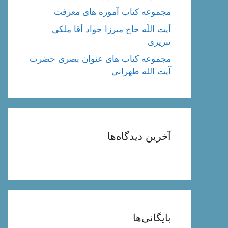
مجموعه کتاب آموزه های معرفت
آیت اللَه حاج میرزا جواد آقا ملکی
تبریزی
مجموعه کتاب های عنوان بصری حضرت
آیت الله طهرانی
آخرین دیدگاه‌ها
بایگانی‌ها