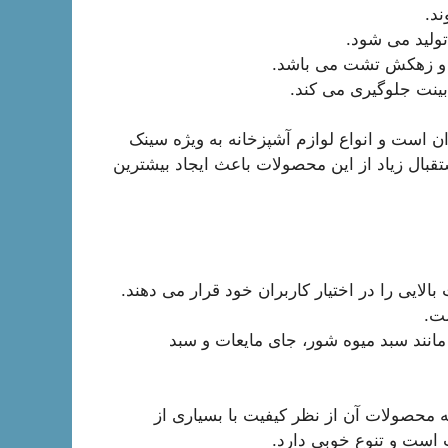
د.
تولید می شود.
 و زهکش تشت می باشد.
ن است و انواع لوازم آشپزخانه به ویژه سینک
قبال زیاد از این محصولات باعث ایجاد بیشترین
ایی را در اختیار کاربران خود قرار می دهند.
انند سبد میوه شور، جای مایعات و سبد
که محصولات آن از نظر کیفیت با بسیاری از
است و تنوع خوبی دارد.