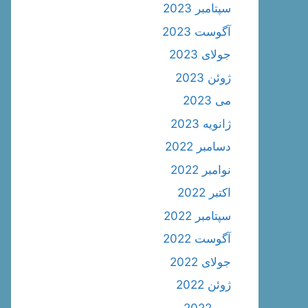
سپتامبر 2023
آگوست 2023
جولای 2023
ژوئن 2023
می 2023
ژانویه 2023
دسامبر 2022
نوامبر 2022
اکتبر 2022
سپتامبر 2022
آگوست 2022
جولای 2022
ژوئن 2022
می 2022