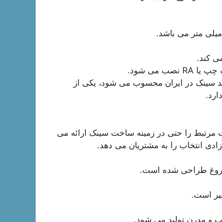
ی کند.
 می شود.
ولید سینک در ایران محسوب می شود، یکی از
ارد.
 مرتبط را حتی در زمینه ساخت سینک ارائه می
ادی انتخاب را به مشتریان می دهد.
فروغ طراحی شده است.