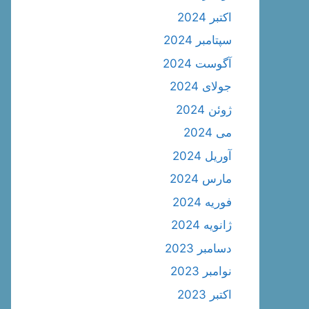
اکتبر 2024
سپتامبر 2024
آگوست 2024
جولای 2024
ژوئن 2024
می 2024
آوریل 2024
مارس 2024
فوریه 2024
ژانویه 2024
دسامبر 2023
نوامبر 2023
اکتبر 2023