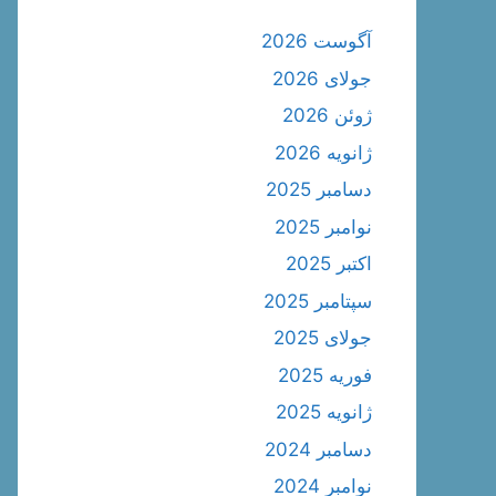
آگوست 2026
جولای 2026
ژوئن 2026
ژانویه 2026
دسامبر 2025
نوامبر 2025
اکتبر 2025
سپتامبر 2025
جولای 2025
فوریه 2025
ژانویه 2025
دسامبر 2024
نوامبر 2024