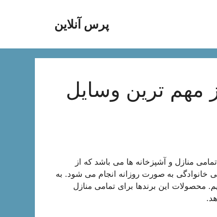
پرس آنلاین
مهم ترین وسایل
امی منازل و آشپزخانه ها می باشد که از
ی خانوادگی به صورت روزانه انجام می شود. به
. محصولات این برندها برای تمامی منازل