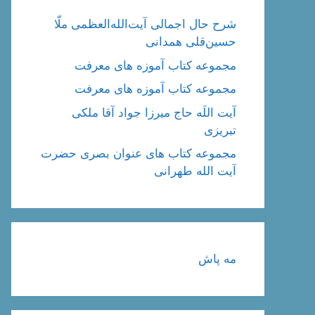
شرح حال اجمالی آیت‌الله‌العظمی ملّا
حسین‌قلی همدانی
مجموعه کتاب آموزه های معرفت
مجموعه کتاب آموزه های معرفت
آیت اللَه حاج میرزا جواد آقا ملکی
تبریزی
مجموعه کتاب های عنوان بصری حضرت
آیت الله طهرانی
مه پاش