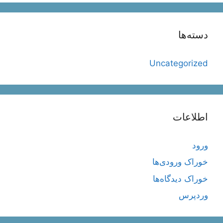
دسته‌ها
Uncategorized
اطلاعات
ورود
خوراک ورودی‌ها
خوراک دیدگاه‌ها
وردپرس