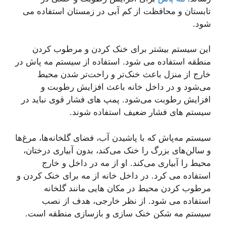
تابستان و محافظت از کم آبی در زمستان استفاده می
شود.
این سیستم بیشتر برای خنک کردن و مرطوب کردن
منطقه استفاده می شود. استفاده از سیستم مه پاش در
خارج از منزل باعث خنک‌تر و راحت‌تر شدن محیط
می‌شود و در داخل خانه باعث افزایش رطوبت و
افزایش رطوبت می‌شود. پمپ های فشار قوی نباید در
سیستم های فشار ضعیف استفاده شوند.
سیستم مه‌پاش که با پاشیدن آب، فضای گلخانه‌ها، مرغ‌ها
و سالن‌های بزرگ را خنک می‌کند، بدون آبیاری درختان،
محیط را آبیاری می‌کند. او از مه در داخل و خارج
استفاده می کرد. در داخل خانه از مه برای خنک کردن و
مرطوب کردن محیط در مکان هایی مانند گلخانه
استفاده می شود. از نظر خارجی، هدف از نصب
سیستم مه شکن خنک سازی و بازسازی منطقه است.