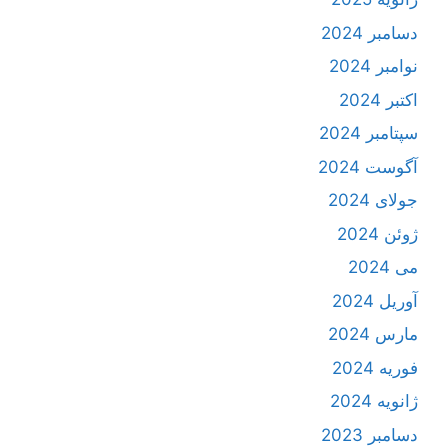
دسامبر 2024
نوامبر 2024
اکتبر 2024
سپتامبر 2024
آگوست 2024
جولای 2024
ژوئن 2024
می 2024
آوریل 2024
مارس 2024
فوریه 2024
ژانویه 2024
دسامبر 2023