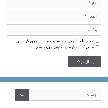
ایمیل
وبگاه
ذخیره نام، ایمیل و وبسایت من در مرورگر برای
زمانی که دوباره دیدگاهی می‌نویسم.
جستجوی