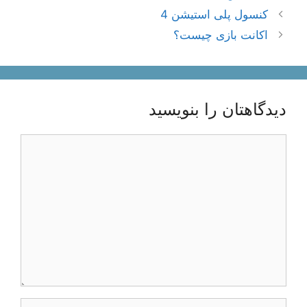
ناوبری
کنسول پلی استیشن 4
نوشته‌ها
اکانت بازی چیست؟
دیدگاهتان را بنویسید
دیدگاه
نام