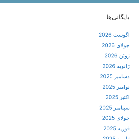
بایگانی‌ها
آگوست 2026
جولای 2026
ژوئن 2026
ژانویه 2026
دسامبر 2025
نوامبر 2025
اکتبر 2025
سپتامبر 2025
جولای 2025
فوریه 2025
ژانویه 2025