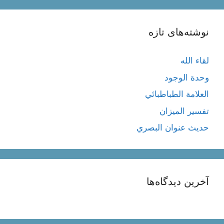
نوشته‌های تازه
لقاء الله
وحدة الوجود
العلامة الطباطبائي
تفسير الميزان
حديث عنوان البصري
آخرین دیدگاه‌ها