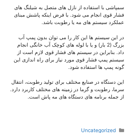
سمپاشی با استفاده از نازل های متصل به شیلنگ های
فشار قوی انجام می شود. با فرض اینکه پاشش مبنای
عملکرد سیستم های مه یا رطوبت باشد.
در این سیستم ها این کار را می توان بدون پمپ آب
بزرگ (2 بار) و یا با لوله های کوچک آب خانگی انجام
داد. بنابراین در سیستم های فشار قوی لازم است از
سیستم پمپ فشار قوی مورد نیاز برای راه اندازی این
گونه پمپ ها استفاده شود.
این دستگاه در صنایع مختلف برای تولید رطوبت، انتقال
سرما، رطوبت و گرما در زمینه های مختلف کاربرد دارد.
از جمله برنامه های دستگاه های مه پاش است.
دسته‌ها
Uncategorized