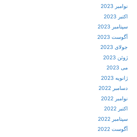
نوامبر 2023
اکتبر 2023
سپتامبر 2023
آگوست 2023
جولای 2023
ژوئن 2023
می 2023
ژانویه 2023
دسامبر 2022
نوامبر 2022
اکتبر 2022
سپتامبر 2022
آگوست 2022