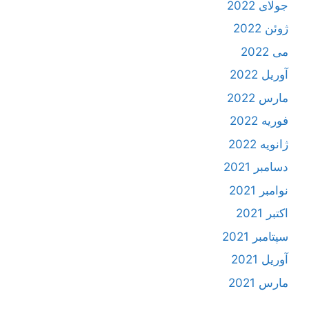
جولای 2022
ژوئن 2022
می 2022
آوریل 2022
مارس 2022
فوریه 2022
ژانویه 2022
دسامبر 2021
نوامبر 2021
اکتبر 2021
سپتامبر 2021
آوریل 2021
مارس 2021