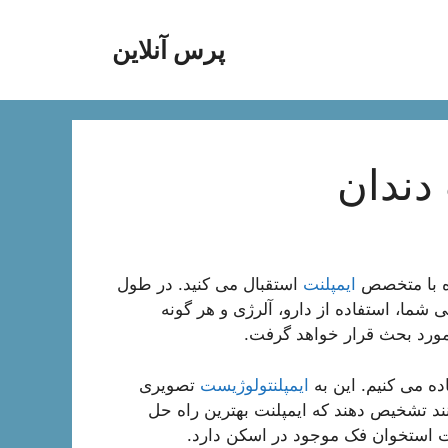
پرس آنلاین
دندان
ه با متخصص
ایمپلنت
استقبال می کنید. در طول
شما، استفاده از دارو، آلرژی و هر گونه
مورد بحث قرار خواهد گرفت.
ایمپلنتولوژیست
تصویری
نند تشخیص دهند که ایمپلنت بهترین راه حل
ت استخوان فک موجود در اسکن دارد.