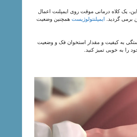
، یک کلاه درمانی موقت روی ایمپلنت اعمال
ایمپلنتولوژیست
همچنین وضعیت
ه طول می کشد. این بستگی به کیفیت و مقدار استخوان فک و وضعیت
 را به خوبی تمیز کنید.