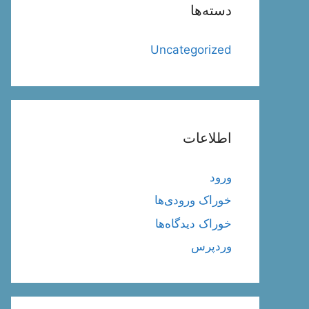
دسته‌ها
Uncategorized
اطلاعات
ورود
خوراک ورودی‌ها
خوراک دیدگاه‌ها
وردپرس