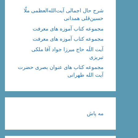
شرح حال اجمالی آیت‌الله‌العظمی ملّا
حسین‌قلی همدانی
مجموعه کتاب آموزه های معرفت
مجموعه کتاب آموزه های معرفت
آیت اللَه حاج میرزا جواد آقا ملکی
تبریزی
مجموعه کتاب های عنوان بصری حضرت
آیت الله طهرانی
مه پاش