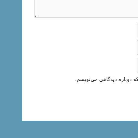
ه دوباره دیدگاهی می‌نویسم.