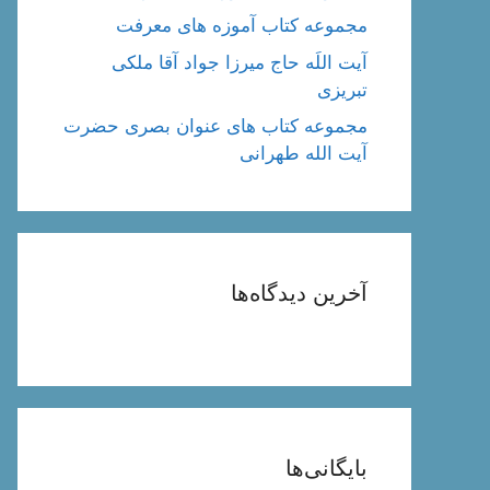
مجموعه کتاب آموزه های معرفت
آیت اللَه حاج میرزا جواد آقا ملکی
تبریزی
مجموعه کتاب های عنوان بصری حضرت
آیت الله طهرانی
آخرین دیدگاه‌ها
بایگانی‌ها