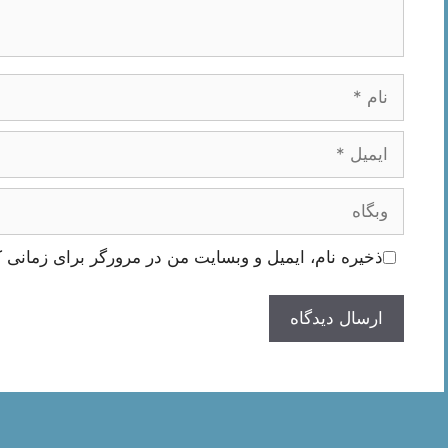
نام
ایمیل
وبگاه
ذخیره نام، ایمیل و وبسایت من در مرورگر برای زمانی ک