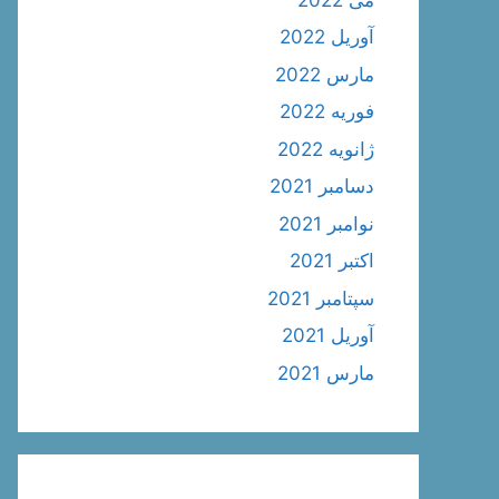
آوریل 2022
مارس 2022
فوریه 2022
ژانویه 2022
دسامبر 2021
نوامبر 2021
اکتبر 2021
سپتامبر 2021
آوریل 2021
مارس 2021