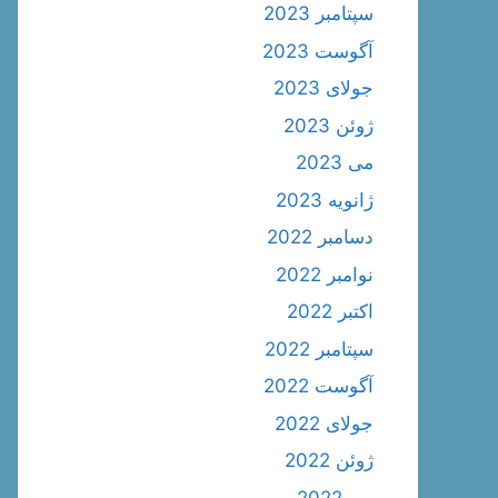
سپتامبر 2023
آگوست 2023
جولای 2023
ژوئن 2023
می 2023
ژانویه 2023
دسامبر 2022
نوامبر 2022
اکتبر 2022
سپتامبر 2022
آگوست 2022
جولای 2022
ژوئن 2022
می 2022