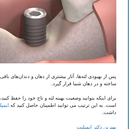
پس از بهبودی لثه‌ها، آثار بیشتری از دهان و دندان‌های باقی‌م
ساخته و در دهان شما قرار گیرد.
برای اینکه بتوانید وضعیت بهینه لثه و تاج خود را حفظ کن
است. به این ترتیب می توانید اطمینان حاصل کنید که
ایمپل
داشت.
بهترین دکتر ایمپلنت