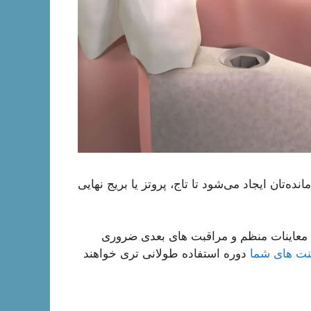
انده‌تان ایجاد می‌شود تا تاج، پروتز یا بریج نهایی
ید، معاینات منظم و مراقبت های بعدی ضروری
نت های شما
دوره استفاده طولانی تری خواهند