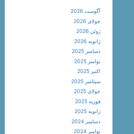
آگوست 2026
جولای 2026
ژوئن 2026
ژانویه 2026
دسامبر 2025
نوامبر 2025
اکتبر 2025
سپتامبر 2025
جولای 2025
فوریه 2025
ژانویه 2025
دسامبر 2024
نوامبر 2024