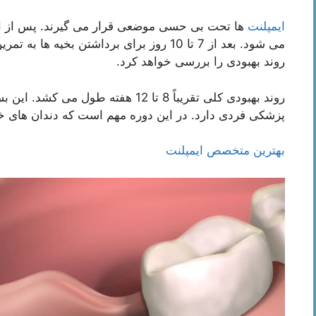
ایمپلنت
ها تحت بی حسی موضعی قرار می گیرند. پس از این
می شود. بعد از 7 تا 10 روز برای برداشتن بخیه ها به تمرین برمی گردید.
روند بهبودی را بررسی خواهد کرد.
روند بهبودی کلی تقریباً 8 تا 12 هفت
پزشکی فردی دارد. در این دوره مهم است که دندان های خود
بهترین متخصص ایمپلنت