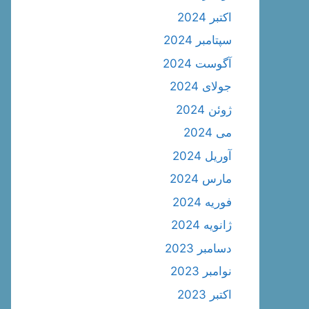
اکتبر 2024
سپتامبر 2024
آگوست 2024
جولای 2024
ژوئن 2024
می 2024
آوریل 2024
مارس 2024
فوریه 2024
ژانویه 2024
دسامبر 2023
نوامبر 2023
اکتبر 2023