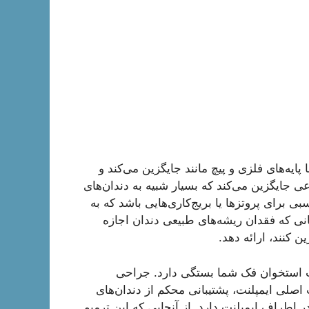
ایه‌های فلزی و پیچ مانند جایگزین می‌کند و
عی جایگزین می‌کند که بسیار شبیه به دندان‌های
ی برای پروتزها یا بریج‌کاری‌هایی باشد که به
مانی که فقدان ریشه‌های طبیعی دندان اجازه
ن کنند، ارائه دهد.
ت استخوان فک شما بستگی دارد. جراحی
لی ایمپلنت، پشتیبانی محکم از دندان‌های
 اطراف ایمپلنت دارد. از آنجایی که این ترمیم