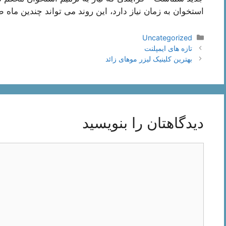
استخوان به زمان نیاز دارد، این روند می تواند چندین ماه
دسته‌ها
Uncategorized
ناوبری
تازه های ایمپلنت
نوشته‌ها
بهترین کلینیک لیزر موهای زائد
دیدگاهتان را بنویسید
دیدگاه