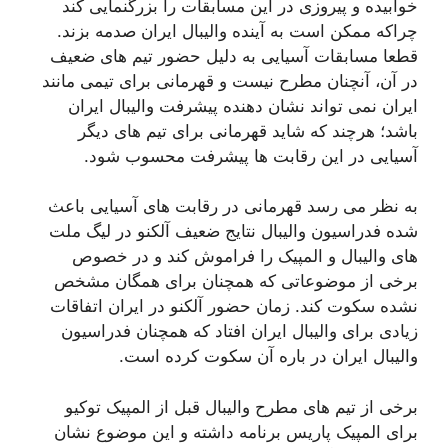
خوابیده و پیروزی در این مسابقات را بزرگنمایی کند
چراکه ممکن است به آینده والیبال ایران صدمه بزند.
قطعا مسابقات آسیایی به دلیل حضور تیم های ضعیف
در آن، آنچنان مطرح نیست و قهرمانی برای تیمی مانند
ایران نمی تواند نشان دهنده پیشرفت والیبال ایران
باشد؛ هرچند که شاید قهرمانی برای تیم های دیگر
آسیایی در این رقابت ها پیشرفت محسوب شود.
به نظر می رسد قهرمانی در رقابت های آسیایی باعث
شده فدراسیون والیبال نتایج ضعیف آلکنو در لیگ ملت
های والیبال و المپیک را فراموش کند و در خصوص
برخی از موضوعاتی که همچنان برای همگان مشخص
نشده سکوت کند. زمان حضور آلکنو در ایران اتفاقات
زیادی برای والیبال ایران افتاد که همچنان فدراسیون
والیبال ایران در باره آن سکوت کرده است.
برخی از تیم های مطرح والیبال قبل از المپیک توکیو
برای المپیک پاریس برنامه داشته و این موضوع نشان