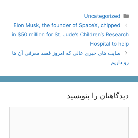
دسته‌ها
Uncategorized
ناوبری
Elon Musk, the founder of SpaceX, chipped
نوشته‌ها
in $50 million for St. Jude’s Children’s Research
Hospital to help
سایت های خبری عالی که امروز قصد معرفی آن ها
رو داریم
دیدگاهتان را بنویسید
دیدگاه