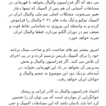
می دهد که اگر فدراسیون والیبال بخواهد با قهرمانی در
مسابقات آسیایی آن هم پس از المپیک که تیمها دچار
تغییر می‌شوند، مشکلات اصلی تیم ملی والیبال ایران در
المپیک توکیو و لیگ ملت های ۲۰۲۱ والیبال را فراموش
کرده و به واسطه این پیروزی به شناسایی نقاط قوت و
ضعف تیم در دوران آلکنو نپردازد، قطعا والیبال ایران
ضربه خواهد خورد.
امروز بیشتر تیم های صاحبت نام و صاحب سبک برنامه
خود را برای المپیک پاریس ترسیم کرده و در پی اجرای
آن تلاش می کنند. اگر فدراسیون والیبال و بخش
مدیریتی آن بخواهد در باد این قهرمانی بخوابد، در
آینده‌ای نزدیک دود این موضوع به چشم والیبال و
جوانان ایران خواهد رفت.
اعتماد فدراسیون والیبال به کادر ایرانی و ریسک
جوانگرایی از مواردی است که می توان آن را تحسین
کرد اما باید یادمان باشد که این مسابقات المپیک و حتی