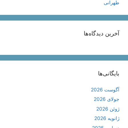
طهرانی
آخرین دیدگاه‌ها
بایگانی‌ها
آگوست 2026
جولای 2026
ژوئن 2026
ژانویه 2026
دسامبر 2025