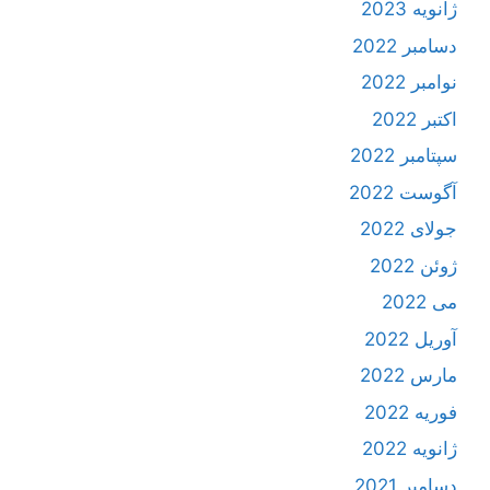
ژانویه 2023
دسامبر 2022
نوامبر 2022
اکتبر 2022
سپتامبر 2022
آگوست 2022
جولای 2022
ژوئن 2022
می 2022
آوریل 2022
مارس 2022
فوریه 2022
ژانویه 2022
دسامبر 2021