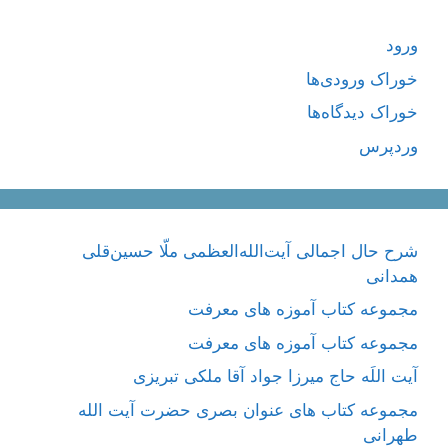
ورود
خوراک ورودی‌ها
خوراک دیدگاه‌ها
وردپرس
شرح حال اجمالی آیت‌الله‌العظمی ملّا حسین‌قلی
همدانی
مجموعه کتاب آموزه های معرفت
مجموعه کتاب آموزه های معرفت
آیت اللَه حاج میرزا جواد آقا ملکی تبریزی
مجموعه کتاب های عنوان بصری حضرت آیت الله
طهرانی