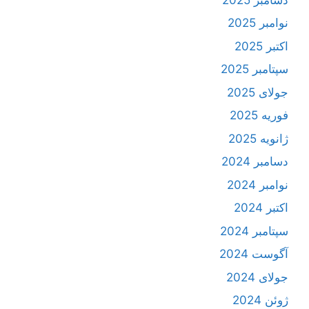
نوامبر 2025
اکتبر 2025
سپتامبر 2025
جولای 2025
فوریه 2025
ژانویه 2025
دسامبر 2024
نوامبر 2024
اکتبر 2024
سپتامبر 2024
آگوست 2024
جولای 2024
ژوئن 2024