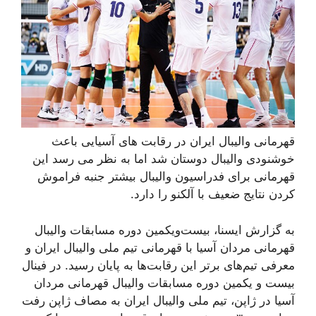
قهرمانی والیبال ایران در رقابت های آسیایی باعث
خوشنودی والیبال دوستان شد اما به نظر می رسد این
قهرمانی برای فدراسیون والیبال بیشتر جنبه فراموش
کردن نتایج ضعیف با آلکنو را دارد.
به گزارش ایسنا، بیست‌ویکمین دوره مسابقات والیبال
قهرمانی مردان آسیا با قهرمانی تیم ملی والیبال ایران و
معرفی تیم‌های برتر این رقابت‌ها به پایان رسید. در فینال
بیست‌ و یکمین دوره مسابقات والیبال قهرمانی مردان
آسیا در ژاپن، تیم ملی والیبال ایران به مصاف ژاپن رفت