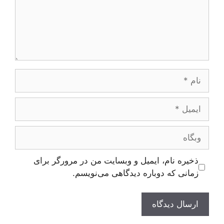
نام
ایمیل
وبگاه
ذخیره نام، ایمیل و وبسایت من در مرورگر برای
زمانی که دوباره دیدگاهی می‌نویسم.