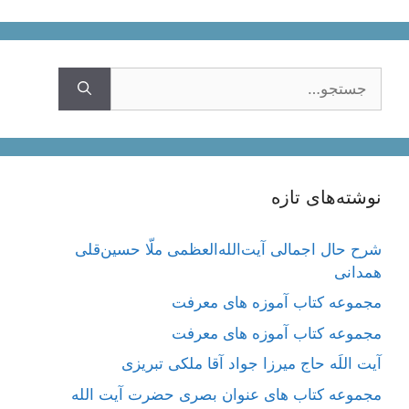
جستجوی
نوشته‌های تازه
شرح حال اجمالی آیت‌الله‌العظمی ملّا حسین‌قلی
همدانی
مجموعه کتاب آموزه های معرفت
مجموعه کتاب آموزه های معرفت
آیت اللَه حاج میرزا جواد آقا ملکی تبریزی
مجموعه کتاب های عنوان بصری حضرت آیت الله