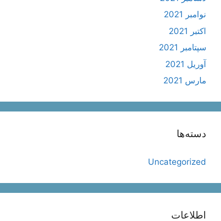
نوامبر 2021
اکتبر 2021
سپتامبر 2021
آوریل 2021
مارس 2021
دسته‌ها
Uncategorized
اطلاعات