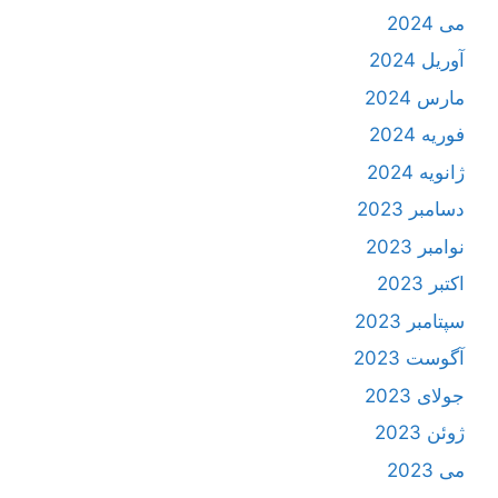
می 2024
آوریل 2024
مارس 2024
فوریه 2024
ژانویه 2024
دسامبر 2023
نوامبر 2023
اکتبر 2023
سپتامبر 2023
آگوست 2023
جولای 2023
ژوئن 2023
می 2023