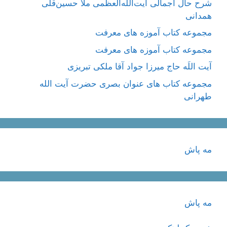
شرح حال اجمالی آیت‌الله‌العظمی ملّا حسین‌قلی
همدانی
مجموعه کتاب آموزه های معرفت
مجموعه کتاب آموزه های معرفت
آیت اللَه حاج میرزا جواد آقا ملکی تبریزی
مجموعه کتاب های عنوان بصری حضرت آیت الله
طهرانی
مه پاش
مه پاش