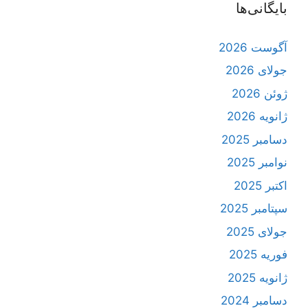
بایگانی‌ها
آگوست 2026
جولای 2026
ژوئن 2026
ژانویه 2026
دسامبر 2025
نوامبر 2025
اکتبر 2025
سپتامبر 2025
جولای 2025
فوریه 2025
ژانویه 2025
دسامبر 2024