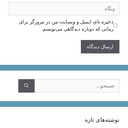
وبگاه
ذخیره نام، ایمیل و وبسایت من در مرورگر برای
زمانی که دوباره دیدگاهی می‌نویسم.
جستجوی
نوشته‌های تازه