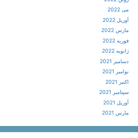
می 2022
آوریل 2022
مارس 2022
فوریه 2022
ژانویه 2022
دسامبر 2021
نوامبر 2021
اکتبر 2021
سپتامبر 2021
آوریل 2021
مارس 2021