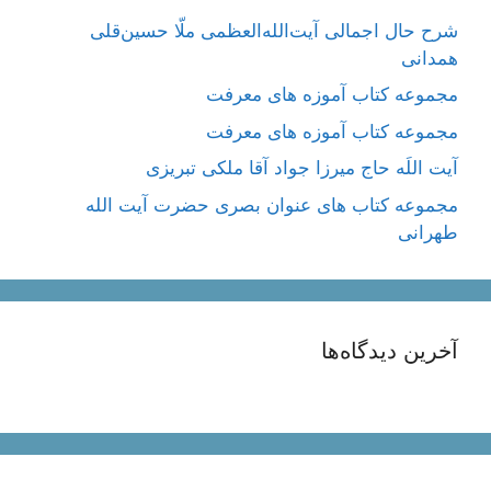
شرح حال اجمالی آیت‌الله‌العظمی ملّا حسین‌قلی
همدانی
مجموعه کتاب آموزه های معرفت
مجموعه کتاب آموزه های معرفت
آیت اللَه حاج میرزا جواد آقا ملکی تبریزی
مجموعه کتاب های عنوان بصری حضرت آیت الله
طهرانی
آخرین دیدگاه‌ها