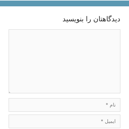
دیدگاهتان را بنویسید
دیدگاه
نام
ایمیل