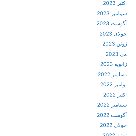
اکتبر 2023
سپتامبر 2023
آگوست 2023
جولای 2023
ژوئن 2023
می 2023
ژانویه 2023
دسامبر 2022
نوامبر 2022
اکتبر 2022
سپتامبر 2022
آگوست 2022
جولای 2022
ژوئن 2022