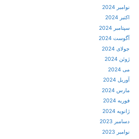
نوامبر 2024
اکتبر 2024
سپتامبر 2024
آگوست 2024
جولای 2024
ژوئن 2024
می 2024
آوریل 2024
مارس 2024
فوریه 2024
ژانویه 2024
دسامبر 2023
نوامبر 2023