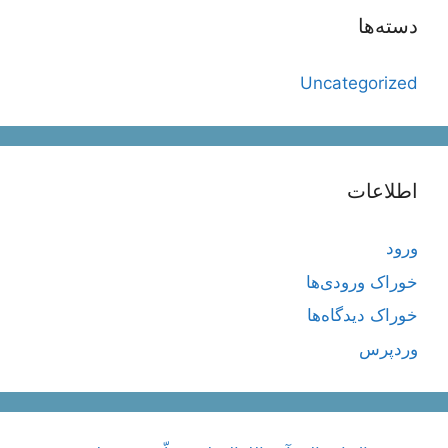
دسته‌ها
Uncategorized
اطلاعات
ورود
خوراک ورودی‌ها
خوراک دیدگاه‌ها
وردپرس