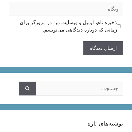
وبگاه
ذخیره نام، ایمیل و وبسایت من در مرورگر برای
زمانی که دوباره دیدگاهی می‌نویسم.
جستجوی
نوشته‌های تازه