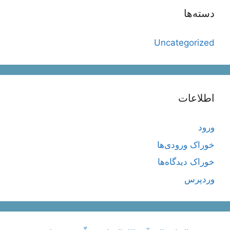
دسته‌ها
Uncategorized
اطلاعات
ورود
خوراک ورودی‌ها
خوراک دیدگاه‌ها
وردپرس