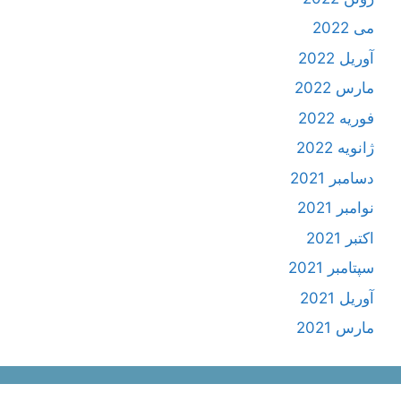
می 2022
آوریل 2022
مارس 2022
فوریه 2022
ژانویه 2022
دسامبر 2021
نوامبر 2021
اکتبر 2021
سپتامبر 2021
آوریل 2021
مارس 2021