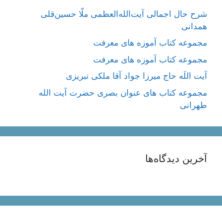
شرح حال اجمالی آیت‌الله‌العظمی ملّا حسین‌قلی
همدانی
مجموعه کتاب آموزه های معرفت
مجموعه کتاب آموزه های معرفت
آیت اللَه حاج میرزا جواد آقا ملکی تبریزی
مجموعه کتاب های عنوان بصری حضرت آیت الله
طهرانی
آخرین دیدگاه‌ها