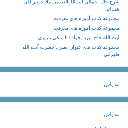
شرح حال اجمالی آیت‌الله‌العظمی ملّا حسین‌قلی
همدانی
مجموعه کتاب آموزه های معرفت
مجموعه کتاب آموزه های معرفت
آیت اللَه حاج میرزا جواد آقا ملکی تبریزی
مجموعه کتاب های عنوان بصری حضرت آیت الله
طهرانی
مه پاش
مه پاش