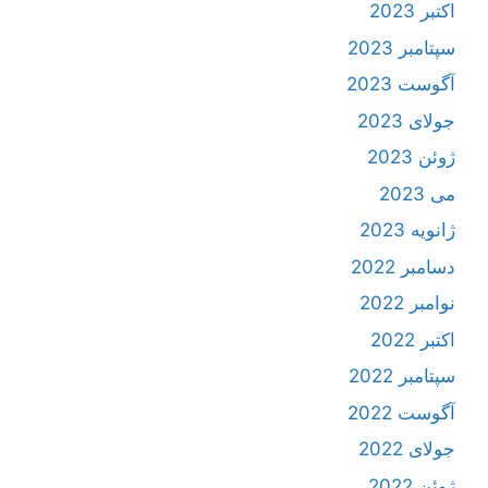
اکتبر 2023
سپتامبر 2023
آگوست 2023
جولای 2023
ژوئن 2023
می 2023
ژانویه 2023
دسامبر 2022
نوامبر 2022
اکتبر 2022
سپتامبر 2022
آگوست 2022
جولای 2022
ژوئن 2022