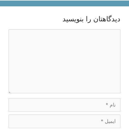
دیدگاهتان را بنویسید
دیدگاه
نام
ایمیل