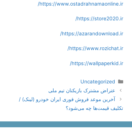
https://www.ostadrahnamaonline.ir/
https://store2020.ir/
https://azarandownload.ir/
https://www.rozichat.ir/
https://wallpaperkid.ir/
دسته‌ها
Uncategorized
ناوبری
عتراض مشترک بازیکنان تیم ملی
نوشته‌ها
آخرین موعد فروش فوری ایران خودرو (لینک) /
تکلیف قیمت‌ها چه می‌شود؟