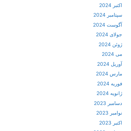
اکتبر 2024
سپتامبر 2024
آگوست 2024
جولای 2024
ژوئن 2024
می 2024
آوریل 2024
مارس 2024
فوریه 2024
ژانویه 2024
دسامبر 2023
نوامبر 2023
اکتبر 2023