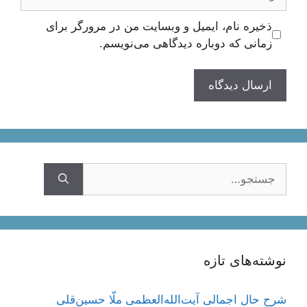
ذخیره نام، ایمیل و وبسایت من در مرورگر برای
زمانی که دوباره دیدگاهی می‌نویسم.
جستجوی
نوشته‌های تازه
شرح حال اجمالی آیت‌الله‌العظمی ملّا حسین‌قلی