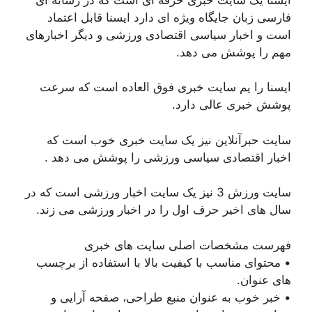
فارسی زبان جایگاه ویژه ای دارد ایسنا قابل اعتماد
است و اخبار سیاسی اقتصادی ورزشی و دیگر اخبارهای
مهم را پوشش می دهد.
ایسنا را یم سایت خبری فوق العاده است که سرعت
پوشش خبری عالی دارد.
سایت حبرآنلاین نیز یک سایت خبری خوب است که
اخبار اقتصادی سیاسی ورزشی را پوشش می دهد .
سایت ورزش 3 نیز یک سایت اخبار ورزشی است که در
سال های اخیر حرف اول را در اخبار ورزشی می زند.
فهرست مشخصات اصلی سایت های خبری
• محتوای مناسب با کیفیت بالا با استفاده از برچسب
های عنوان.
• خبر خوب به عنوان منبع طراحی، صفحه آرایی و