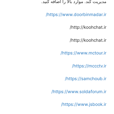
مدیریت کند. موارد بالا را اضافه کنید.
https://www.doorbinmadar.ir/
http://koohchat.ir/
http://koohchat.ir/
https://www.mctour.ir/
https://mccctv.ir/
https://samchoub.ir/
https://www.soldaforum.ir/
https://www.jsbook.ir/