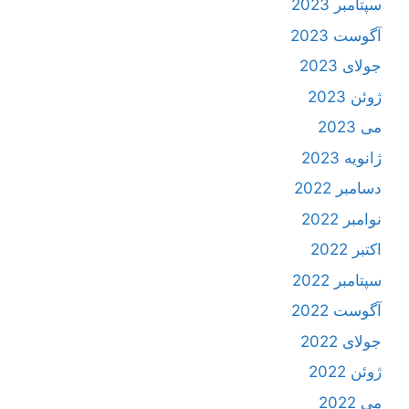
سپتامبر 2023
آگوست 2023
جولای 2023
ژوئن 2023
می 2023
ژانویه 2023
دسامبر 2022
نوامبر 2022
اکتبر 2022
سپتامبر 2022
آگوست 2022
جولای 2022
ژوئن 2022
می 2022