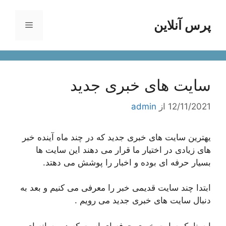
رش
ه
پرس آنلاین
فهرست
حتوا
سایت های خبری جدید
12/11/2021
از
admin
یهترین سایت های خبری جدید که در چند ماه آینده خبر
های زیادی در اختیار ما قرار می دهند این سایت ها
بسیار حرفه ای بوده و اخبار را پوشش می دهتد.
ابتدا چند سایت قدیمی خبر را معرفی می کنیم و بعد به
دنبال سایت های خبری جدید می رویم .
ایسنا یک سایت خبری حرفه ای است که در رسانه ای