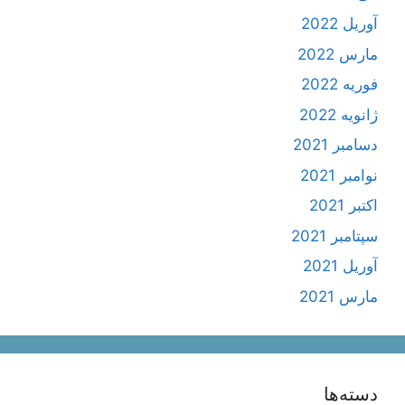
آوریل 2022
مارس 2022
فوریه 2022
ژانویه 2022
دسامبر 2021
نوامبر 2021
اکتبر 2021
سپتامبر 2021
آوریل 2021
مارس 2021
دسته‌ها