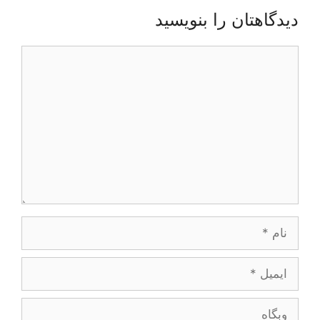
دیدگاهتان را بنویسید
دیدگاه
نام
ایمیل
وبگاه