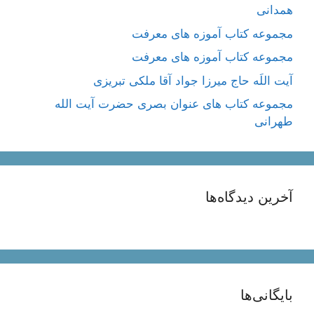
همدانی
مجموعه کتاب آموزه های معرفت
مجموعه کتاب آموزه های معرفت
آیت اللَه حاج میرزا جواد آقا ملکی تبریزی
مجموعه کتاب های عنوان بصری حضرت آیت الله
طهرانی
آخرین دیدگاه‌ها
بایگانی‌ها