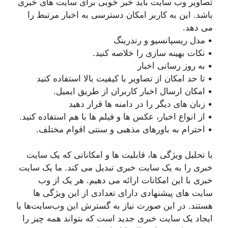
تصاویر وب سایت باید خبر خوبی برای سایت های خبری
باشد. این به کاربر امکان دسترسی به اخبار مرتبط را
می دهد.
• مدل ریسپانسیو و رندرینگ
• نکات بهینه سازی را خلاصه کنید.
• به روز رسانی اخبار
• تا حد امکان از تصاویر با کیفیت بالا استفاده کنید
• امکان ارسال اخبار کاربران از طریق ایمیل.
• زبان های دیگر را در دامنه ها قرار دهید
• از انواع اخبار، عکس ها و فیلم ها با هم استفاده کنید.
• احترام به باورهای مذهبی و سنتی اقوام مختلف.
با تحلیل ویژگی ها، قابلیت ها و امکاناتی که یک سایت
خبری را به یک سایت خبری تبدیل می کند. ما یک سایت
خبری با این امکانات ارائه می دهیم. هر یک از وب
سایت های پیشنهادی دارای تعدادی از این ویژگی ها
هستند. در این صورت نیاز به گسترش این وب‌سایت‌ها یا
ایجاد یک سایت خبری جدید است که بتواند همه چیز را