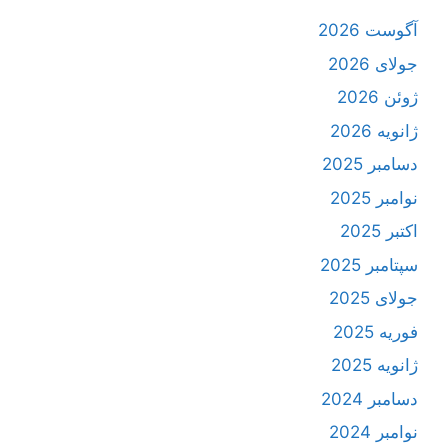
آگوست 2026
جولای 2026
ژوئن 2026
ژانویه 2026
دسامبر 2025
نوامبر 2025
اکتبر 2025
سپتامبر 2025
جولای 2025
فوریه 2025
ژانویه 2025
دسامبر 2024
نوامبر 2024