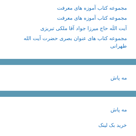
مجموعه کتاب آموزه های معرفت
مجموعه کتاب آموزه های معرفت
آیت اللَه حاج میرزا جواد آقا ملکی تبریزی
مجموعه کتاب های عنوان بصری حضرت آیت الله
طهرانی
مه پاش
مه پاش
خرید بک لینک