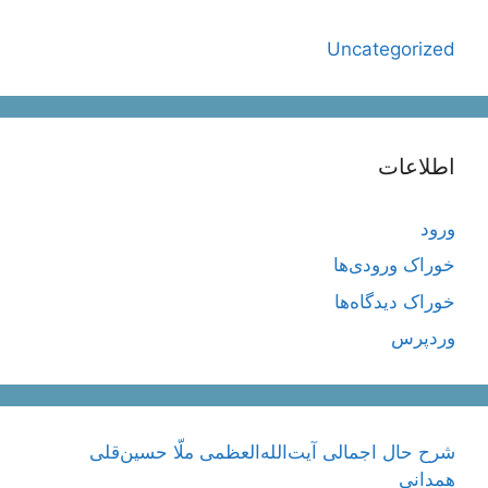
Uncategorized
اطلاعات
ورود
خوراک ورودی‌ها
خوراک دیدگاه‌ها
وردپرس
شرح حال اجمالی آیت‌الله‌العظمی ملّا حسین‌قلی
همدانی