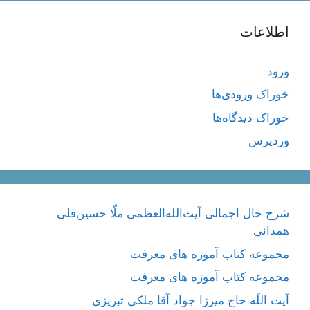
اطلاعات
ورود
خوراک ورودی‌ها
خوراک دیدگاه‌ها
وردپرس
شرح حال اجمالی آیت‌الله‌العظمی ملّا حسین‌قلی
همدانی
مجموعه کتاب آموزه های معرفت
مجموعه کتاب آموزه های معرفت
آیت اللَه حاج میرزا جواد آقا ملکی تبریزی