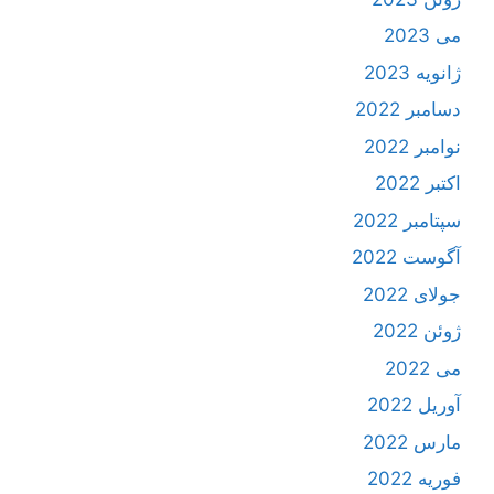
می 2023
ژانویه 2023
دسامبر 2022
نوامبر 2022
اکتبر 2022
سپتامبر 2022
آگوست 2022
جولای 2022
ژوئن 2022
می 2022
آوریل 2022
مارس 2022
فوریه 2022