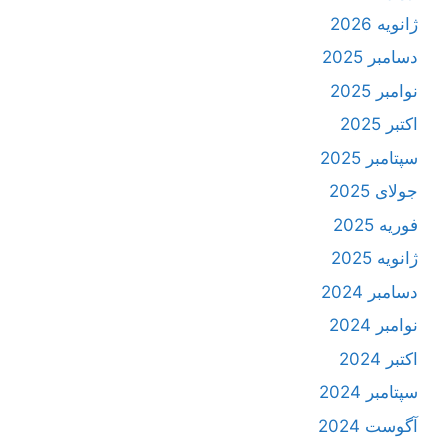
ژانویه 2026
دسامبر 2025
نوامبر 2025
اکتبر 2025
سپتامبر 2025
جولای 2025
فوریه 2025
ژانویه 2025
دسامبر 2024
نوامبر 2024
اکتبر 2024
سپتامبر 2024
آگوست 2024