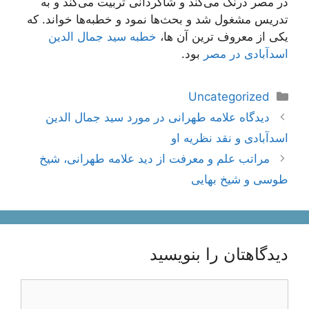
در مصر درنگ می‌کند و شاگردانی تربیت می‌کند و به
تدریس مشغول شد و بحث‌ها نمود و خطبه‌ها خواند. که
یکی از معروف ترین آن ها،
خطبه سید جمال الدین
اسدآبادی در مصر
بود.
دسته‌ها
Uncategorized
ناوبری
دیدگاه علامه طهرانی در مورد سید جمال الدین
نوشته‌ها
اسدآبادی و نقد نظریه او
مراتب علم و معرفت از دید علامه طهرانی، شیخ
طوسی و شیخ بهایی
دیدگاهتان را بنویسید
دیدگاه