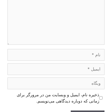
نام
ایمیل
وبگاه
ذخیره نام، ایمیل و وبسایت من در مرورگر برای
زمانی که دوباره دیدگاهی می‌نویسم.