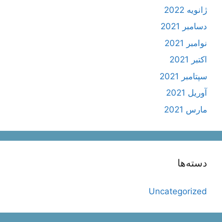
ژانویه 2022
دسامبر 2021
نوامبر 2021
اکتبر 2021
سپتامبر 2021
آوریل 2021
مارس 2021
دسته‌ها
Uncategorized