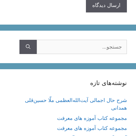
جستجوی
نوشته‌های تازه
شرح حال اجمالی آیت‌الله‌العظمی ملّا حسین‌قلی
همدانی
مجموعه کتاب آموزه های معرفت
مجموعه کتاب آموزه های معرفت