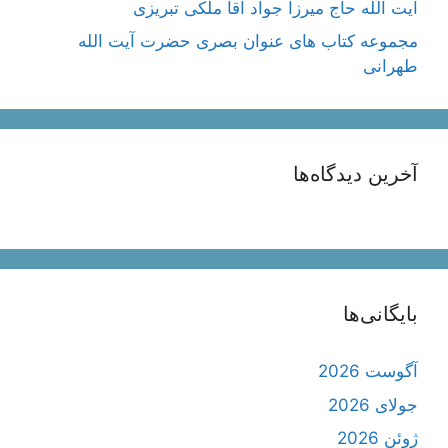
آیت اللَه حاج میرزا جواد آقا ملکی تبریزی
مجموعه کتاب های عنوان بصری حضرت آیت الله
طهرانی
آخرین دیدگاه‌ها
بایگانی‌ها
آگوست 2026
جولای 2026
ژوئن 2026