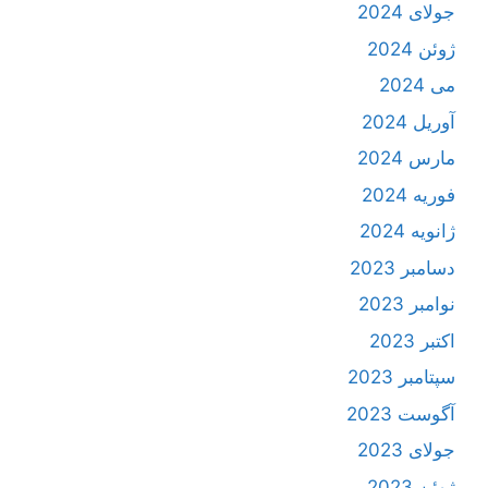
جولای 2024
ژوئن 2024
می 2024
آوریل 2024
مارس 2024
فوریه 2024
ژانویه 2024
دسامبر 2023
نوامبر 2023
اکتبر 2023
سپتامبر 2023
آگوست 2023
جولای 2023
ژوئن 2023