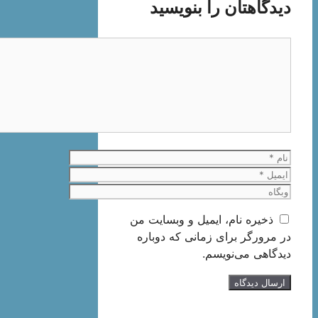
دیدگاهتان را بنویسید
دیدگاه
نام
ایمیل
وبگاه
ذخیره نام، ایمیل و وبسایت من
در مرورگر برای زمانی که دوباره
دیدگاهی می‌نویسم.