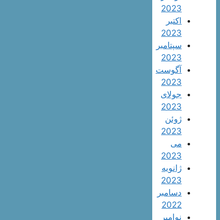
2023
اکتبر
2023
سپتامبر
2023
آگوست
2023
جولای
2023
ژوئن
2023
می
2023
ژانویه
2023
دسامبر
2022
نوامبر