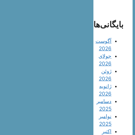
بایگانی‌ها
آگوست
2026
جولای
2026
ژوئن
2026
ژانویه
2026
دسامبر
2025
نوامبر
2025
اکتبر