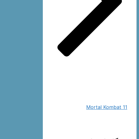
Mortal Kombat 11