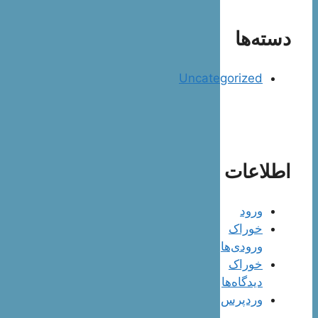
دسته‌ها
Uncategorized
اطلاعات
ورود
خوراک
ورودی‌ها
خوراک
دیدگاه‌ها
وردپرس