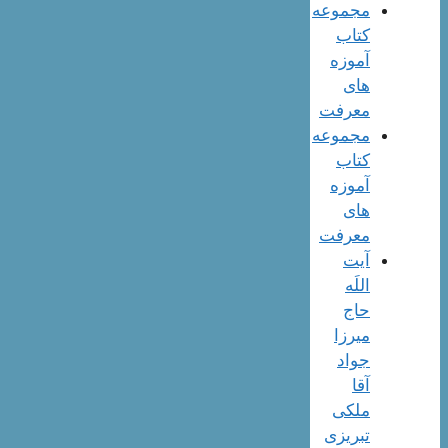
مجموعه
کتاب
آموزه
های
معرفت
مجموعه
کتاب
آموزه
های
معرفت
آیت
اللَه
حاج
میرزا
جواد
آقا
ملکی
تبریزی