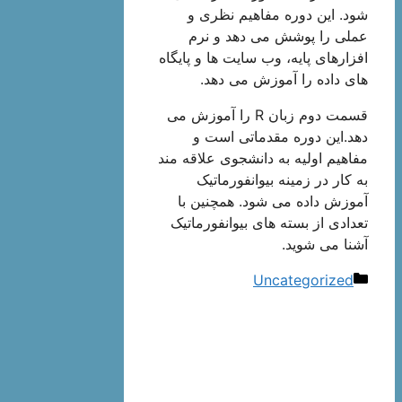
شود. این دوره مفاهیم نظری و
عملی را پوشش می دهد و نرم
افزارهای پایه، وب سایت ها و پایگاه
های داده را آموزش می دهد.
قسمت دوم زبان R را آموزش می
دهد.این دوره مقدماتی است و
مفاهیم اولیه به دانشجوی علاقه مند
به کار در زمینه بیوانفورماتیک
آموزش داده می شود. همچنین با
تعدادی از بسته های بیوانفورماتیک
آشنا می شوید.
دسته‌ها
Uncategorized
ناوبری
نوشته‌ها