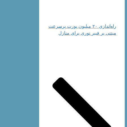
راه‌اندازی ۲۰‌ میلیون پورت پرسرعت
مبتنی بر فیبر نوری برای منازل