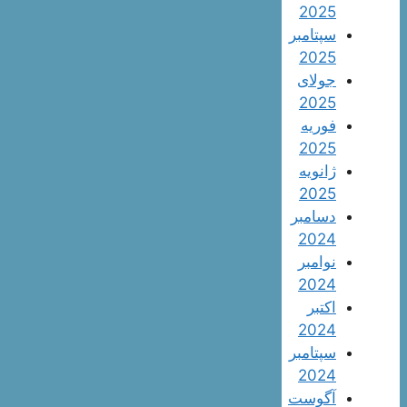
2025
سپتامبر
2025
جولای
2025
فوریه
2025
ژانویه
2025
دسامبر
2024
نوامبر
2024
اکتبر
2024
سپتامبر
2024
آگوست