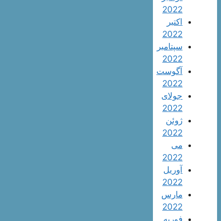
2022
اکتبر
2022
سپتامبر
2022
آگوست
2022
جولای
2022
ژوئن
2022
می
2022
آوریل
2022
مارس
2022
فوریه