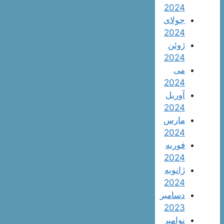
2024
جولای
2024
ژوئن
2024
می
2024
آوریل
2024
مارس
2024
فوریه
2024
ژانویه
2024
دسامبر
2023
نوامبر