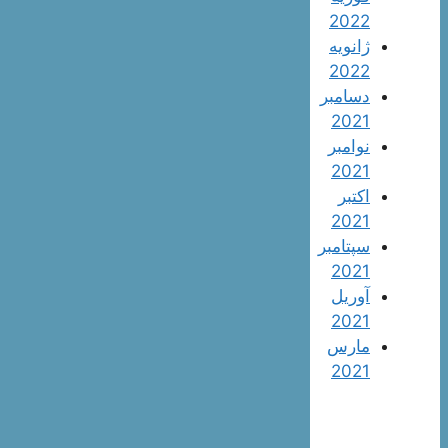
2022
ژانویه
2022
دسامبر
2021
نوامبر
2021
اکتبر
2021
سپتامبر
2021
آوریل
2021
مارس
2021