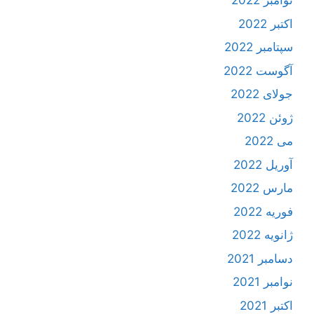
نوامبر 2022
اکتبر 2022
سپتامبر 2022
آگوست 2022
جولای 2022
ژوئن 2022
می 2022
آوریل 2022
مارس 2022
فوریه 2022
ژانویه 2022
دسامبر 2021
نوامبر 2021
اکتبر 2021