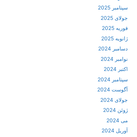
سپتامبر 2025
جولای 2025
فوریه 2025
ژانویه 2025
دسامبر 2024
نوامبر 2024
اکتبر 2024
سپتامبر 2024
آگوست 2024
جولای 2024
ژوئن 2024
می 2024
آوریل 2024