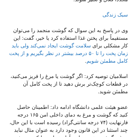
سبک زندگی
وی در پاسخ به این سوال که گوشت منجمد را می‌توان
مستقیماً برای پختن غذا استفاده کرد یا خیر، گفت: این
کار مشکلی برای
سلامت گوشت ایجاد نمی‌کند ولی باید
زمان پخت را تا ۵۰ درصد بیشتر در نظر بگیریم و از پخت
کامل مطمئن شویم
.
اسلامیان توصیه کرد: اگر گوشت یا مرغ را فریز می‌کنید،
در قطعات کوچک‌تر برش دهید تا از پخت کامل آن
مطمئن شوید.
عضو هیئت علمی دانشگاه ادامه داد: اطمینان حاصل
کنید که گوشت و مرغ به دمای داخلی امن ۱۶۵ درجه
فارنهایت (۷۴ درجه سانتی‌گراد) رسیده است با این حال،
چند استثنا در این قانون وجود دارد به عنوان مثال نباید