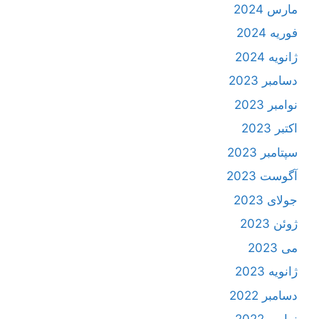
مارس 2024
فوریه 2024
ژانویه 2024
دسامبر 2023
نوامبر 2023
اکتبر 2023
سپتامبر 2023
آگوست 2023
جولای 2023
ژوئن 2023
می 2023
ژانویه 2023
دسامبر 2022