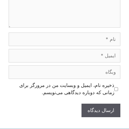
نام
ایمیل
وبگاه
ذخیره نام، ایمیل و وبسایت من در مرورگر برای
زمانی که دوباره دیدگاهی می‌نویسم.