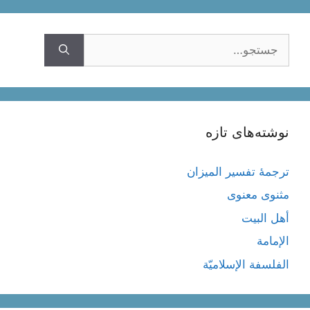
جستجوی
نوشته‌های تازه
ترجمۀ تفسیر المیزان
مثنوی معنوی
أهل البيت
الإمامة
الفلسفة الإسلاميّة