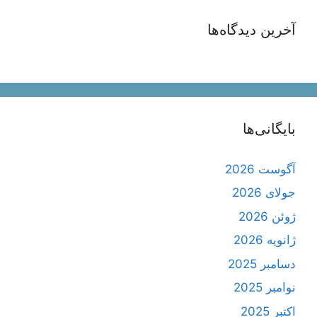
آخرین دیدگاه‌ها
بایگانی‌ها
آگوست 2026
جولای 2026
ژوئن 2026
ژانویه 2026
دسامبر 2025
نوامبر 2025
اکتبر 2025