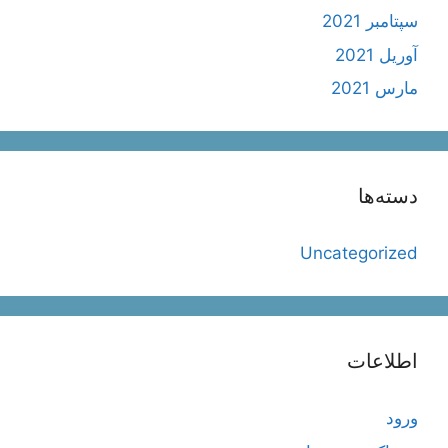
سپتامبر 2021
آوریل 2021
مارس 2021
دسته‌ها
Uncategorized
اطلاعات
ورود