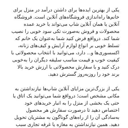
یکی از بهترین ایده‌ها برای داشتن درآمد در منزل برای
خانم‌ها راه‌اندازی فروشگاه‌های آنلاین است. فروشگاه
آنلاین یا همان آنلاین شاپ می‌تواند با خرید عمده
محصولات و فروش به‌صورت تکی سود خوبی را نصیب
شما کند. درواقع فرض کنید شما به‌عنوان یک خانم که
تسلط خوبی بر انواع لوازم آرایش و کیف‌های زنانه،
اکسسوری‌ها و… دارد، می‌توانید با انتخاب محصولاتی با
کیفیت خوب و قیمت مناسب سلیقه دیگران را به‌خوبی
درک کنید و با سفارش محصولاتی با ارزش خرید بالا
برند خود را روزبه‌روز گسترش دهید.
یکی از بزرگ‌ترین مزایای آنلاین شاپ‌ها نیازنداشتن به
مکانی مشخص است؛ درواقع شما می‌توانید یک اتاق یا
حتی یک بخشی از منزل را به انبار خریدهای خود
اختصاص دهید تا درصورت سفارش هر محصول
به‌سادگی آن را از راه‌های گوناگون به مشتریان تحویل
دهید. همین نیازنداشتن به مغازه یا غرفه تجاری سبب