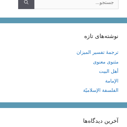
نوشته‌های تازه
ترجمۀ تفسیر المیزان
مثنوی معنوی
أهل البيت
الإمامة
الفلسفة الإسلاميّة
آخرین دیدگاه‌ها