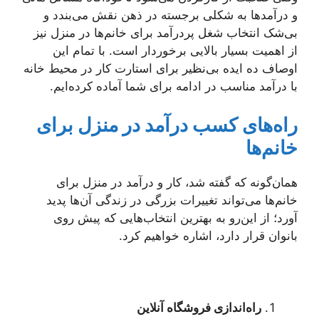
و درآمدها به شکلی برجسته در ذهن نقش می‌بندد و
بی‌شک انتخاب شغل پردرآمد برای خانم‌ها در منزل نیز
از اهمیت بسیار بالایی برخوردار است. با تمام این
اوصاف ده ایده بی‌نظیر برای استارت کار در محیط خانه
با درآمد مناسب در ادامه برای شما آماده کرده‌ایم.
راه‌های کسب درآمد در منزل برای
خانم‌ها
همان‌گونه که گفته شد، کار و درآمد در منزل برای
خانم‌ها می‌تواند تغییرات بزرگی در زندگی آن‌ها پدید
آورد؛ از این‌رو به بهترین انتخاب‌هایی که پیش روی
بانوان قرار دارد، اشاره خواهیم کرد.
راه‌اندازی فروشگاه آنلاین