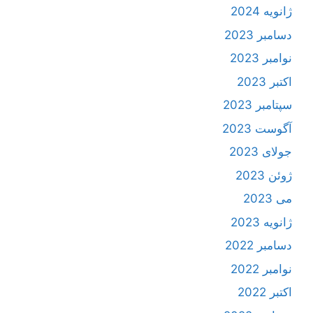
ژانویه 2024
دسامبر 2023
نوامبر 2023
اکتبر 2023
سپتامبر 2023
آگوست 2023
جولای 2023
ژوئن 2023
می 2023
ژانویه 2023
دسامبر 2022
نوامبر 2022
اکتبر 2022