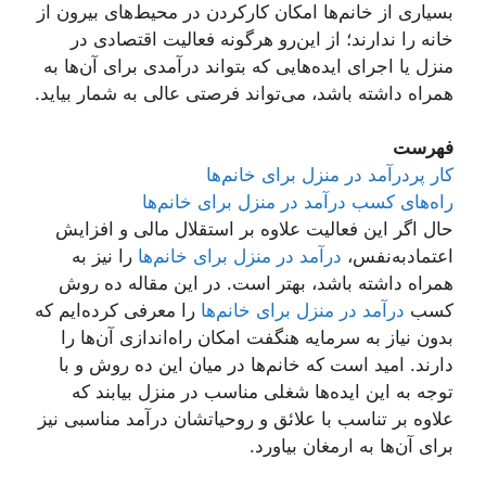
بسیاری از خانم‌ها امکان کارکردن در محیط‌های بیرون از
خانه را ندارند؛ از این‌رو هرگونه فعالیت اقتصادی در
منزل یا اجرای ایده‌هایی که بتواند درآمدی برای آن‌ها به
همراه داشته باشد، می‌تواند فرصتی عالی به شمار بیاید.
فهرست
کار پردرآمد در منزل برای خانم‌ها
راه‌های کسب درآمد در منزل برای خانم‌ها
حال اگر این فعالیت علاوه‌ بر استقلال مالی و افزایش
اعتمادبه‌نفس،
درآمد در منزل برای خانم‌ها
را نیز به
همراه داشته باشد، بهتر است. در این مقاله ده روش
کسب
درآمد در منزل برای خانم‌ها
را معرفی کرده‌‌ایم که
بدون نیاز به سرمایه هنگفت امکان راه‌اندازی آن‌ها را
دارند. امید است که خانم‌ها در میان این ده روش و با
توجه به این ایده‌ها شغلی مناسب در منزل بیابند که
علاوه ‌بر تناسب با علائق و روحیاتشان درآمد مناسبی نیز
برای آن‌ها به ارمغان بیاورد.