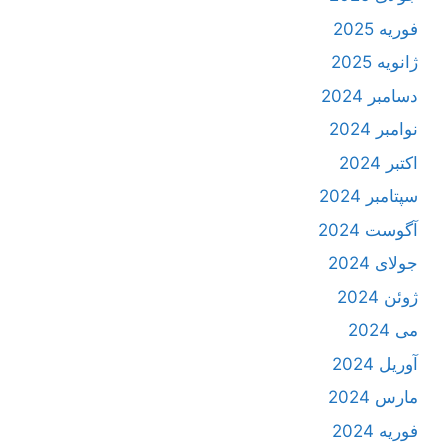
فوریه 2025
ژانویه 2025
دسامبر 2024
نوامبر 2024
اکتبر 2024
سپتامبر 2024
آگوست 2024
جولای 2024
ژوئن 2024
می 2024
آوریل 2024
مارس 2024
فوریه 2024