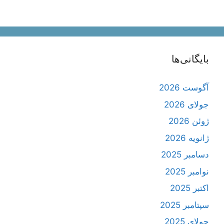
بایگانی‌ها
آگوست 2026
جولای 2026
ژوئن 2026
ژانویه 2026
دسامبر 2025
نوامبر 2025
اکتبر 2025
سپتامبر 2025
جولای 2025