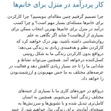
کار پردرآمد در منزل برای خانم‌ها
چرا تصمیم گرفتیم چنین مقاله‌ای بنویسیم؟ چرا کارکردن
برای خانم‌ها مسئله‌ای بسیار مهم است؟ و چرا کسب
درآمد در منزل برای خانم‌ها بهترین انتخاب ممکن برای
بسیاری از آن‌هاست؟ شاید اگر نگاهی به علم
روان‌شناسی داشته باشید، بهتر درک خواهید کرد که
کارکردن نظم و هدفمندی زیادی به زندگی می‌دهد؛
درواقع بدون کارکردن زندگی ما به شکل روتینی
کسل‌کننده درخواهد آمد. همچنین می‌تواند نشاط و
شادابی ما را تا حد بسیار زیادی کاهش دهد و فعالیت در
عرصه‌های مختلف به ما حس مهم‌بودن و ارزشمندبودن
را خواهد داد.
درواقع در حوزه‌های کاری ما با بسیاری از جنبه‌های
مختلف زندگی آشنا می‌شویم. همچنین به انسان
کامل‌تری تبدیل شده و با تشویق‌ها و سرزنش‌ها به
نسخه‌ای آماده‌تر برای زندگی بدل خواهیم شد. از جنبه