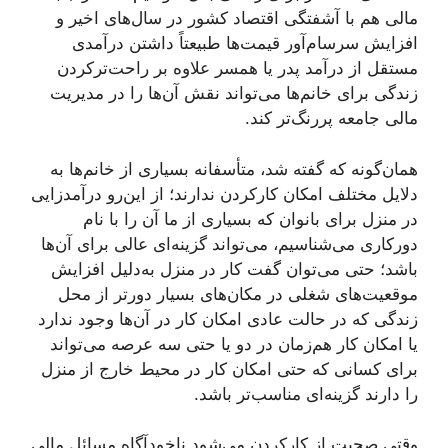
مالی هم با آشفتگی اقتصاد کشور در سال‌های اخیر و
افزایش سرسام‌آور قیمت‌ها طبیعتاً داشتن درآمدی
مستقل از درآمد پدر یا همسر علاوه ‌بر راحت‌ترکردن
زندگی برای خانم‌ها می‌تواند نقش آن‌ها را در مدیریت
مالی جامعه پررنگ‌تر کند.
همان‌گونه که گفته شد، متأسفانه بسیاری از خانم‌ها به
دلایل مختلف امکان کارکردن ندارند؛ از این‌رو درآمدزایی
در منزل برای بانوان که بسیاری از ما آن را با نام
دورکاری می‌شناسیم، می‌تواند گزینه‌ای عالی برای آن‌ها
باشد؛ حتی می‌توان گفت کار در منزل به‌دلیل افزایش
موقعیت‌های شغلی در مکان‌های بسیار دورتر از محل
زندگی که در حالت عادی امکان کار در آن‌ها وجود ندارد
یا امکان کار هم‌زمان در دو یا حتی سه عرصه می‌تواند
برای کسانی که حتی امکان کار در محیط خارج از منزل
را دارند گزینه‌ای مناسب‌تر باشد.
وقتی صحبت از کارکردن می‌شود ناخودآگاه مسائل مالی