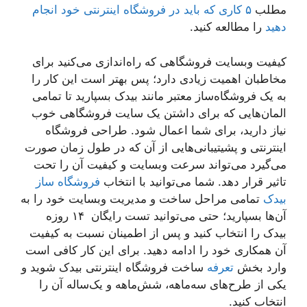
مطلب
۵ کاری که باید در فروشگاه اینترنتی خود انجام
دهید
را مطالعه کنید.
کیفیت وبسایت فروشگاهی که راه‌اندازی می‌کنید برای
مخاطبان اهمیت زیادی دارد؛ پس بهتر است این کار را
به یک فروشگاه‌ساز معتبر مانند بیدک بسپارید تا تمامی
المان‌هایی که برای داشتن یک سایت فروشگاهی خوب
نیاز دارید، برای شما اعمال شود. طراحی فروشگاه
اینترنتی و پشیتیبانی‌هایی از آن که در طول زمان صورت
می‌گیرد می‌تواند سرعت وبسایت و کیفیت آن را تحت
تاثیر قرار دهد. شما می‌توانید با انتخاب
فروشگاه ساز
بیدک
تمامی مراحل ساخت و مدیریت وبسایت خود را به
آن‌ها بسپارید؛ حتی می‌توانید تست رایگان ۱۴ روزه
بیدک را انتخاب کنید و پس از اطمینان نسبت به کیفیت
آن همکاری خود را ادامه دهید. برای این کار کافی است
وارد بخش
تعرفه
ساخت فروشگاه اینترنتی بیدک شوید و
یکی از طرح‌های سه‌ماهه، شش‌ماهه و یک‌ساله آن را
انتخاب کنید.