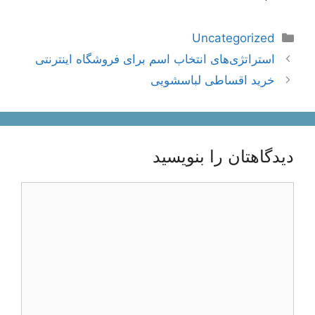
دسته‌ها
Uncategorized
ناوبری
استراتژی‌های انتخاب اسم برای فروشگاه اینترنتی
نوشته‌ها
خرید اقساطی لباسشویی
دیدگاهتان را بنویسید
دیدگاه