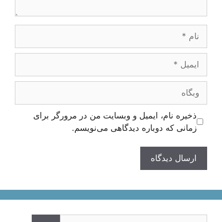
نام
ایمیل
وبگاه
ذخیره نام، ایمیل و وبسایت من در مرورگر برای
زمانی که دوباره دیدگاهی می‌نویسم.
جستجوی