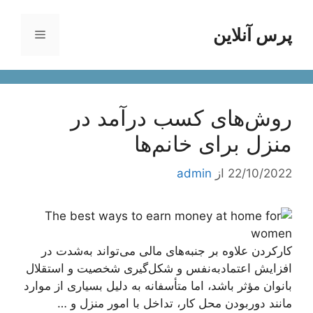
رش
ه
پرس آنلاین
فهرست
حتوا
روش‌های کسب درآمد در
منزل برای خانم‌ها
22/10/2022
از
admin
کارکردن علاوه‌ بر جنبه‌های مالی می‌تواند به‌شدت در
افزایش اعتمادبه‌نفس و شکل‌گیری شخصیت و استقلال
بانوان مؤثر باشد، اما متأسفانه به دلیل بسیاری از موارد
مانند دوربودن محل کار، تداخل با امور منزل و …