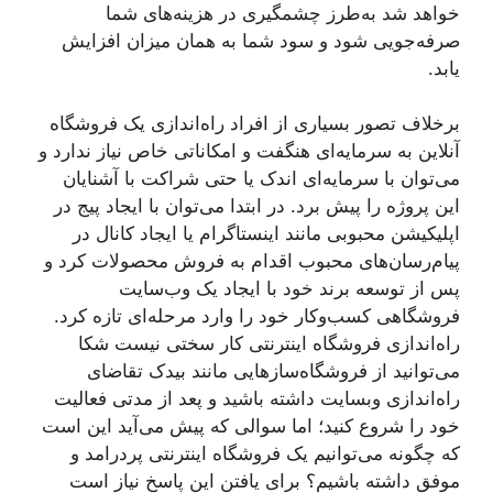
خواهد شد به‌طرز چشمگیری در هزینه‌های شما
صرفه‌جویی شود و سود شما به همان میزان افزایش
یابد.
برخلاف تصور بسیاری از افراد راه‌اندازی یک فروشگاه
آنلاین به سرمایه‌ای هنگفت و امکاناتی خاص نیاز ندارد و
می‌توان با سرمایه‌ای اندک یا حتی شراکت با آشنایان
این پروژه را پیش برد. در ابتدا می‌توان با ایجاد پیج در
اپلیکیشن محبوبی مانند اینستاگرام یا ایجاد کانال در
پیام‌رسان‌های محبوب اقدام به فروش محصولات کرد و
پس از توسعه برند خود با ایجاد یک وب‌سایت
فروشگاهی کسب‌وکار خود را وارد مرحله‌ای تازه کرد.
راه‌اندازی فروشگاه اینترنتی کار سختی نیست شکا
می‌توانید از فروشگاه‌ساز‌هایی مانند بیدک تقاضای
راه‌اندازی وبسایت داشته باشید و پعد از مدتی فعالیت
خود را شروع کنید؛ اما سوالی که پیش می‌آید این است
که چگونه می‌توانیم یک فروشگاه اینترنتی پردرامد و
موفق داشته باشیم؟ برای یافتن این پاسخ نیاز است