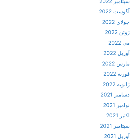
سپتامبر 2022
آگوست 2022
جولای 2022
ژوئن 2022
می 2022
آوریل 2022
مارس 2022
فوریه 2022
ژانویه 2022
دسامبر 2021
نوامبر 2021
اکتبر 2021
سپتامبر 2021
آوریل 2021