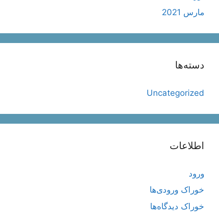
مارس 2021
دسته‌ها
Uncategorized
اطلاعات
ورود
خوراک ورودی‌ها
خوراک دیدگاه‌ها