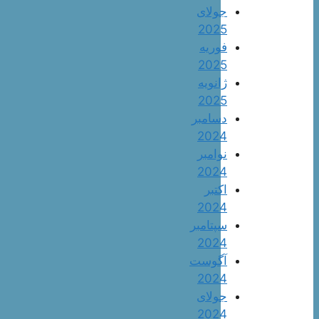
جولای
2025
فوریه
2025
ژانویه
2025
دسامبر
2024
نوامبر
2024
اکتبر
2024
سپتامبر
2024
آگوست
2024
جولای
2024