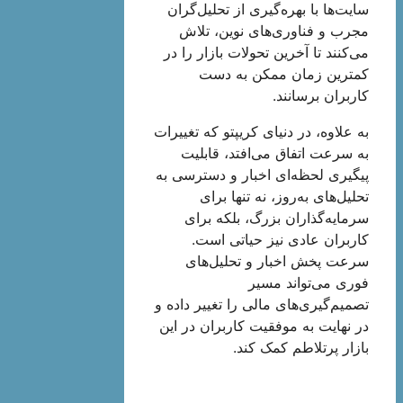
سایت‌ها با بهره‌گیری از تحلیل‌گران
مجرب و فناوری‌های نوین، تلاش
می‌کنند تا آخرین تحولات بازار را در
کمترین زمان ممکن به دست
کاربران برسانند.
به علاوه، در دنیای کریپتو که تغییرات
به سرعت اتفاق می‌افتد، قابلیت
پیگیری لحظه‌ای اخبار و دسترسی به
تحلیل‌های به‌روز، نه تنها برای
سرمایه‌گذاران بزرگ، بلکه برای
کاربران عادی نیز حیاتی است.
سرعت پخش اخبار و تحلیل‌های
فوری می‌تواند مسیر
تصمیم‌گیری‌های مالی را تغییر داده و
در نهایت به موفقیت کاربران در این
بازار پرتلاطم کمک کند.