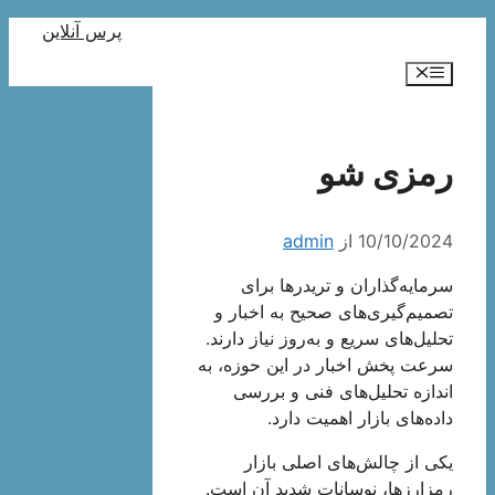
رش
پرس آنلاین
ه
فهرست
حتوا
رمزی شو
10/10/2024
از
admin
سرمایه‌گذاران و تریدرها برای
تصمیم‌گیری‌های صحیح به اخبار و
تحلیل‌های سریع و به‌روز نیاز دارند.
سرعت پخش اخبار در این حوزه، به
اندازه تحلیل‌های فنی و بررسی
داده‌های بازار اهمیت دارد.
یکی از چالش‌های اصلی بازار
رمزارزها، نوسانات شدید آن است.