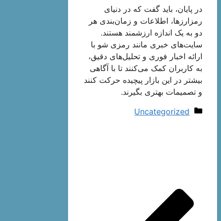
در پایان، باید گفت که در دنیای
رمزارزها، اطلاعات و زمان‌بندی هر
دو به یک اندازه ارزشمند هستند.
سایت‌های خبری مانند رمزی شو با
ارائه اخبار فوری و تحلیل‌های دقیق،
به کاربران کمک می‌کنند تا با آگاهی
بیشتر در این بازار پیچیده حرکت کنند
و تصمیمات بهتری بگیرند.
دسته‌ها
Uncategorized
ناوبری
نوشته‌ها