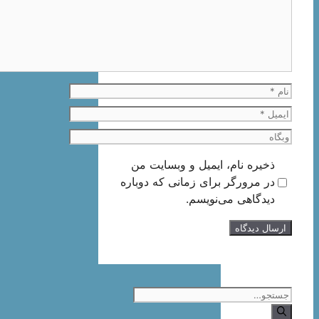
نام
ایمیل
وبگاه
ذخیره نام، ایمیل و وبسایت من
در مرورگر برای زمانی که دوباره
دیدگاهی می‌نویسم.
جستجوی