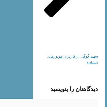
سهم گوگل از کاربران موتور‌‌های
جستجو
دیدگاهتان را بنویسید
دیدگاه