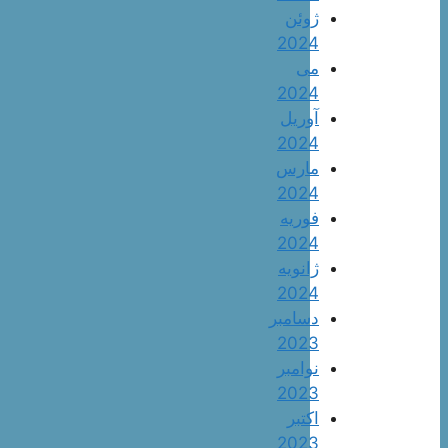
ژوئن
2024
می
2024
آوریل
2024
مارس
2024
فوریه
2024
ژانویه
2024
دسامبر
2023
نوامبر
2023
اکتبر
2023