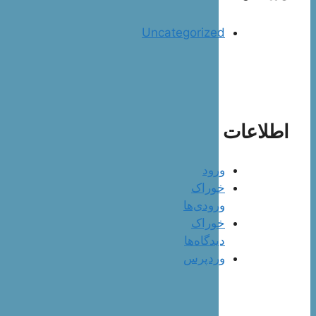
Uncategorized
اطلاعات
ورود
خوراک
ورودی‌ها
خوراک
دیدگاه‌ها
وردپرس