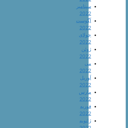
سپتامبر
2022
آگوست
2022
جولای
2022
ژوئن
2022
می
2022
آوریل
2022
مارس
2022
فوریه
2022
ژانویه
2022