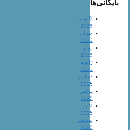
بایگانی‌ها
آگوست
2026
جولای
2026
ژوئن
2026
ژانویه
2026
دسامبر
2025
نوامبر
2025
اکتبر
2025
سپتامبر
2025