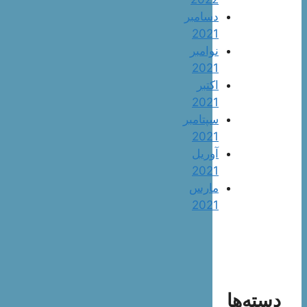
دسامبر
2021
نوامبر
2021
اکتبر
2021
سپتامبر
2021
آوریل
2021
مارس
2021
دسته‌ها