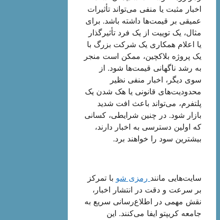
اخبار مثبت یا منفی می‌تواند تأثیرات
عمیقی بر قیمت‌ها داشته باشد. برای
مثال، یک توییت از یک فرد تأثیرگذار
یا اعلام همکاری یک شرکت بزرگ با
یک پروژه بلاکچین، ممکن است منجر
به رشد ناگهانی قیمت‌ها شود. از
سوی دیگر، اخبار منفی نظیر
محدودیت‌های قانونی یا هک شدن یک
پلتفرم، می‌تواند باعث افت شدید
بازار شود. در چنین شرایطی، کسانی
که اولین دسترسی به اخبار دارند،
بیشترین سود را خواهند برد.
سایت‌هایی مانند
رمزی شو
با تمرکز
بر سرعت و دقت در انتشار اخبار،
نقش مهمی در اطلاع‌رسانی سریع به
جامعه کریپتو ایفا می‌کنند. این