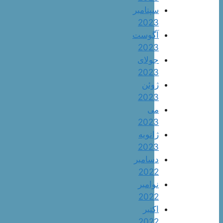
سپتامبر
2023
آگوست
2023
جولای
2023
ژوئن
2023
می
2023
ژانویه
2023
دسامبر
2022
نوامبر
2022
اکتبر
2022