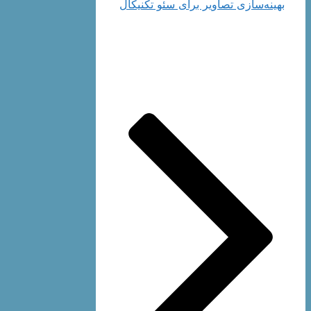
بهینه‌سازی تصاویر برای سئو تکنیکال