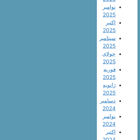
نوامبر
2025
اکتبر
2025
سپتامبر
2025
جولای
2025
فوریه
2025
ژانویه
2025
دسامبر
2024
نوامبر
2024
اکتبر
2024