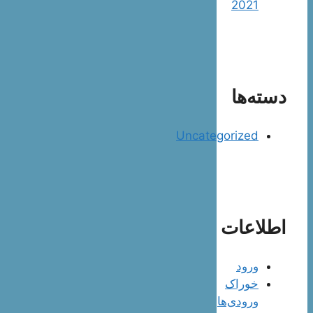
2021
دسته‌ها
Uncategorized
اطلاعات
ورود
خوراک
ورودی‌ها