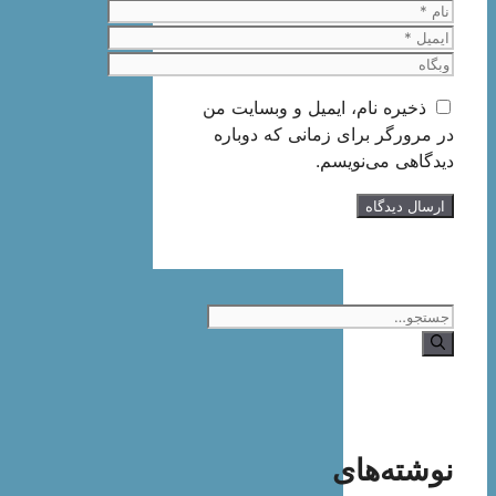
نام
ایمیل
وبگاه
ذخیره نام، ایمیل و وبسایت من
در مرورگر برای زمانی که دوباره
دیدگاهی می‌نویسم.
جستجوی
نوشته‌های