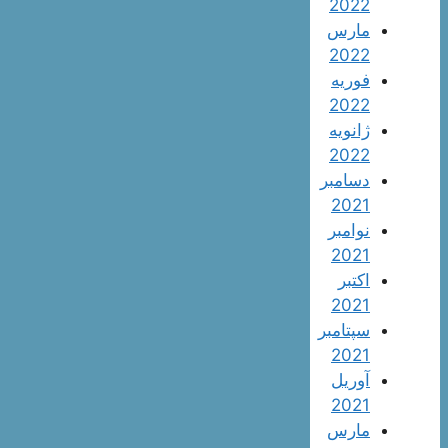
2022
مارس
2022
فوریه
2022
ژانویه
2022
دسامبر
2021
نوامبر
2021
اکتبر
2021
سپتامبر
2021
آوریل
2021
مارس