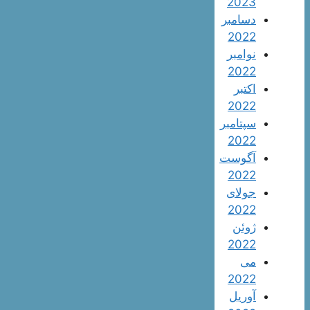
2023
دسامبر
2022
نوامبر
2022
اکتبر
2022
سپتامبر
2022
آگوست
2022
جولای
2022
ژوئن
2022
می
2022
آوریل