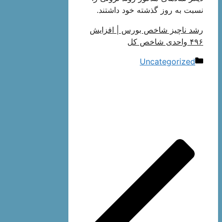
نسبت به روز گذشته خود داشتند.
رشد ناچیز شاخص بورس | افزایش
۴۹۶ واحدی شاخص کل
دسته‌ها
Uncategorized
ناوبری
نوشته‌ها