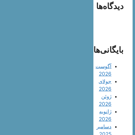
دیدگاه‌ها
بایگانی‌ها
آگوست
2026
جولای
2026
ژوئن
2026
ژانویه
2026
دسامبر
2025