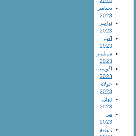
2024
دسامبر
2023
نوامبر
2023
اکتبر
2023
سپتامبر
2023
آگوست
2023
جولای
2023
ژوئن
2023
می
2023
ژانویه