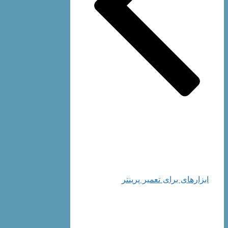
ابزارهای برای تعمیر پرینتر