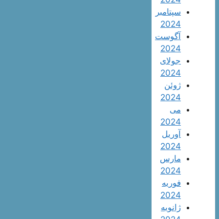
سپتامبر
2024
آگوست
2024
جولای
2024
ژوئن
2024
می
2024
آوریل
2024
مارس
2024
فوریه
2024
ژانویه