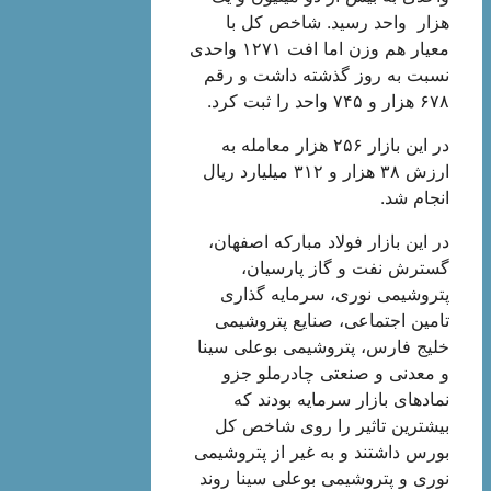
هزار واحد رسید. شاخص کل با
معیار هم وزن اما افت ۱۲۷۱ واحدی
نسبت به روز گذشته داشت و رقم
۶۷۸ هزار و ۷۴۵ واحد را ثبت کرد.
در این بازار ۲۵۶ هزار معامله به
ارزش ۳۸ هزار و ۳۱۲ میلیارد ریال
انجام شد.
در این بازار فولاد مبارکه اصفهان،
گسترش نفت و گاز پارسیان،
پتروشیمی نوری، سرمایه‌ گذاری
تامین اجتماعی، صنایع پتروشیمی
خلیج فارس، پتروشیمی بوعلی سینا
و معدنی ‌و صنعتی چادرملو جزو
نمادهای بازار سرمایه بودند که
بیشترین تاثیر را روی شاخص کل
بورس داشتند و به غیر از پتروشیمی
نوری و پتروشیمی بوعلی سینا روند