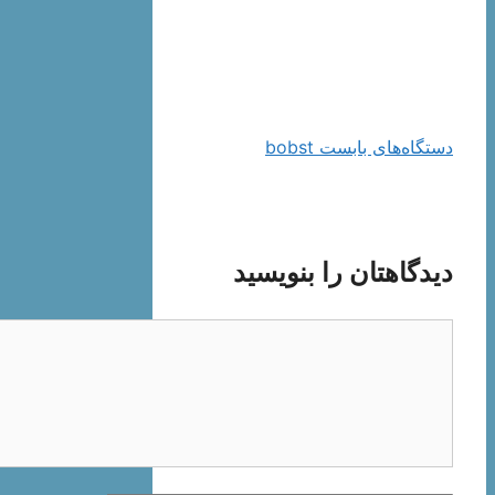
دستگاه‌های بابست bobst
دیدگاهتان را بنویسید
دیدگاه