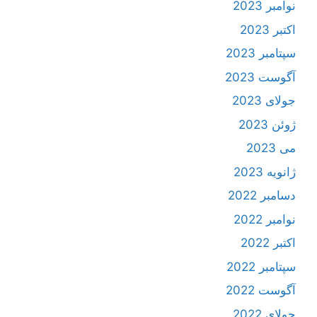
نوامبر 2023
اکتبر 2023
سپتامبر 2023
آگوست 2023
جولای 2023
ژوئن 2023
می 2023
ژانویه 2023
دسامبر 2022
نوامبر 2022
اکتبر 2022
سپتامبر 2022
آگوست 2022
جولای 2022