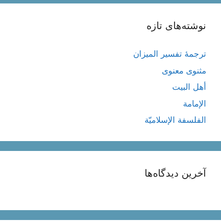
نوشته‌های تازه
ترجمۀ تفسیر المیزان
مثنوی معنوی
أهل البيت
الإمامة
الفلسفة الإسلاميّة
آخرین دیدگاه‌ها