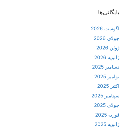
بایگانی‌ها
آگوست 2026
جولای 2026
ژوئن 2026
ژانویه 2026
دسامبر 2025
نوامبر 2025
اکتبر 2025
سپتامبر 2025
جولای 2025
فوریه 2025
ژانویه 2025