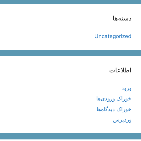
دسته‌ها
Uncategorized
اطلاعات
ورود
خوراک ورودی‌ها
خوراک دیدگاه‌ها
وردپرس