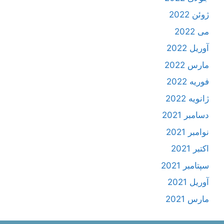
ژوئن 2022
می 2022
آوریل 2022
مارس 2022
فوریه 2022
ژانویه 2022
دسامبر 2021
نوامبر 2021
اکتبر 2021
سپتامبر 2021
آوریل 2021
مارس 2021