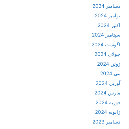
دسامبر 2024
نوامبر 2024
اکتبر 2024
سپتامبر 2024
آگوست 2024
جولای 2024
ژوئن 2024
می 2024
آوریل 2024
مارس 2024
فوریه 2024
ژانویه 2024
دسامبر 2023