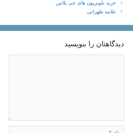
ناوبری
خرید تلویزیون های جی پلاس
نوشته‌ها
علامه طهرانی
دیدگاهتان را بنویسید
دیدگاه
نام