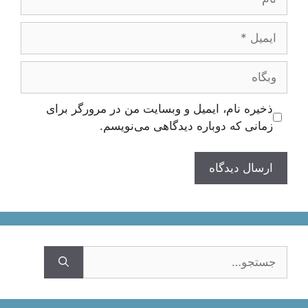
ایمیل
وبگاه
ذخیره نام، ایمیل و وبسایت من در مرورگر برای
زمانی که دوباره دیدگاهی می‌نویسم.
جستجوی