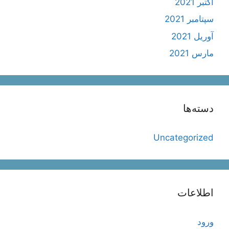
اکتبر 2021
سپتامبر 2021
آوریل 2021
مارس 2021
دسته‌ها
Uncategorized
اطلاعات
ورود