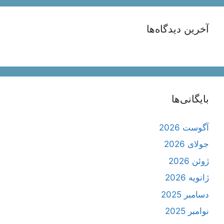
آخرین دیدگاه‌ها
بایگانی‌ها
آگوست 2026
جولای 2026
ژوئن 2026
ژانویه 2026
دسامبر 2025
نوامبر 2025