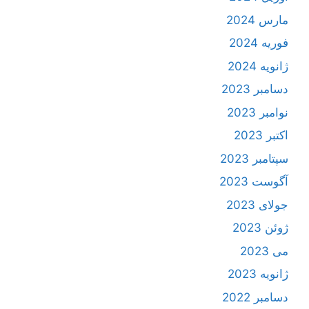
مارس 2024
فوریه 2024
ژانویه 2024
دسامبر 2023
نوامبر 2023
اکتبر 2023
سپتامبر 2023
آگوست 2023
جولای 2023
ژوئن 2023
می 2023
ژانویه 2023
دسامبر 2022