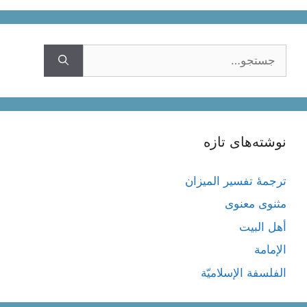
جستجوی
نوشته‌های تازه
ترجمۀ تفسیر المیزان
مثنوی معنوی
أهل البيت
الإمامة
الفلسفة الإسلاميّة