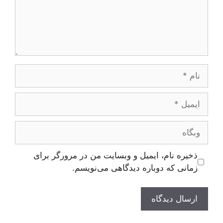
نام
ایمیل
وبگاه
ذخیره نام، ایمیل و وبسایت من در مرورگر برای
زمانی که دوباره دیدگاهی می‌نویسم.