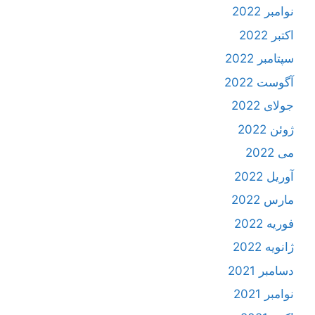
نوامبر 2022
اکتبر 2022
سپتامبر 2022
آگوست 2022
جولای 2022
ژوئن 2022
می 2022
آوریل 2022
مارس 2022
فوریه 2022
ژانویه 2022
دسامبر 2021
نوامبر 2021