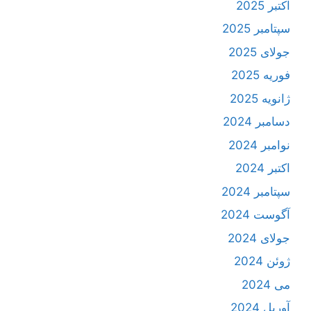
اکتبر 2025
سپتامبر 2025
جولای 2025
فوریه 2025
ژانویه 2025
دسامبر 2024
نوامبر 2024
اکتبر 2024
سپتامبر 2024
آگوست 2024
جولای 2024
ژوئن 2024
می 2024
آوریل 2024