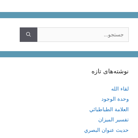
جستجوی
نوشته‌های تازه
لقاء الله
وحدة الوجود
العلامة الطباطبائي
تفسير الميزان
حديث عنوان البصري