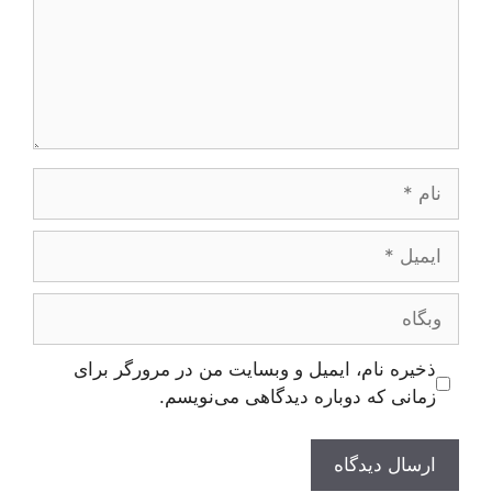
نام
ایمیل
وبگاه
ذخیره نام، ایمیل و وبسایت من در مرورگر برای
زمانی که دوباره دیدگاهی می‌نویسم.