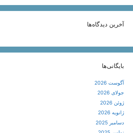
آخرین دیدگاه‌ها
بایگانی‌ها
آگوست 2026
جولای 2026
ژوئن 2026
ژانویه 2026
دسامبر 2025
نوامبر 2025