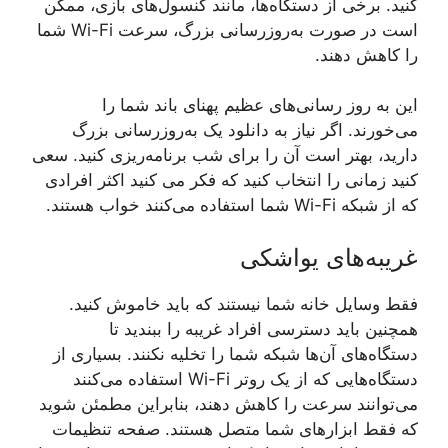
کنید. برخی از دستگاه‌ها، مانند کنسول‌های بازی، ممکن
است در صورت به‌روزرسانی بزرگ، سرعت Wi-Fi شما
را کاهش دهند.
این به روز رسانی‌های عظیم پهنای باند شما را
می‌خورند. اگر نیاز به دانلود یک به‌روزرسانی بزرگ
دارید، بهتر است آن را برای شب برنامه‌ریزی کنید. سعی
کنید زمانی را انتخاب کنید که فکر می کنید اکثر افرادی
که از شبکه Wi-Fi شما استفاده می‌کنند خواب هستند.
غریبه‌های یواشکی
فقط وسایل خانه شما نیستند که باید خاموش کنید.
همچنین باید دسترسی افراد غریبه را ببندید تا
دستگاه‌های آن‌ها شبکه شما را تخلیه نکنند. بسیاری از
دستگاه‌هایی که از یک روتر Wi-Fi استفاده می‌کنند
می‌توانند سرعت را کاهش دهند، بنابراین مطمئن شوید
که فقط ابزارهای شما متصل هستند. صفحه تنظیمات