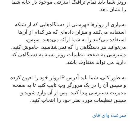
روتر شما باید تمام ترافیک اینترنتی موجود در خانه شما
را نشان دهد.
بسیاری از روترها فهرستی از دستگاه‌هایی که از شبکه
استفاده می‌کنند و میزان داده‌ای که هر کدام از آن‌ها
استفاده می‌کنند را به شما ارائه می‌دهند. سپس،
می‌توانید هر دستگاهی را که نمی‌شناسید، خاموش کنید.
دسترسی به صفحه تنظیمات روتر بسته به دستگاهی که
دارید می تواند متفاوت باشد.
به طور کلی، شما باید آدرس IP روتر خود را تعیین کرده
و سپس آن را در یک مرورگر وب تایپ کنید تا به صفحه
مدیریت دسترسی پیدا کنید. پس از آن وارد شوید و
سپس تنظیمات مورد نظر خود را انتخاب کنید.
سرعت وای فای