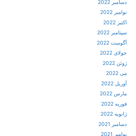
دسامبر 2022
نوامبر 2022
اکتبر 2022
سپتامبر 2022
آگوست 2022
جولای 2022
ژوئن 2022
می 2022
آوریل 2022
مارس 2022
فوریه 2022
ژانویه 2022
دسامبر 2021
نوامبر 2021