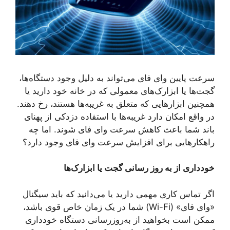
سرعت پایین وای فای می‌تواند به دلیل وجود دستگاه‌ها،
گجت‌ها یا ابزارک‌های معمولی که در خانه خود دارید یا
همچنین ابزارهایی که متعلق به غریبه‌ها هستند، رخ دهند.
در واقع امکان دارد غریبه‌ها با استفاده دزدکی از پهنای
باند شما باعث کاهش سرعت وای فای شوند. اما چه
راهکارهایی برای افزایش سرعت وای فای وجود دارد؟
خودداری از به روز رسانی گجت یا ابزارک‌ها
اگر تماس کاری مهمی دارید یا می‌دانید که باید سیگنال
«وای فای» (Wi-Fi) شما در یک زمان خاص قوی باشد،
ممکن است بخواهید از به‌روزرسانی دستگاه خودداری