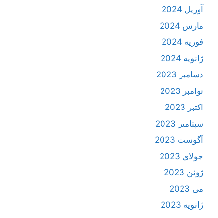
آوریل 2024
مارس 2024
فوریه 2024
ژانویه 2024
دسامبر 2023
نوامبر 2023
اکتبر 2023
سپتامبر 2023
آگوست 2023
جولای 2023
ژوئن 2023
می 2023
ژانویه 2023