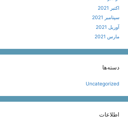
اکتبر 2021
سپتامبر 2021
آوریل 2021
مارس 2021
دسته‌ها
Uncategorized
اطلاعات