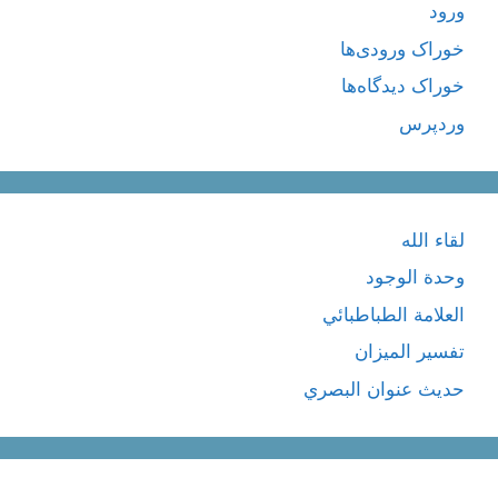
ورود
خوراک ورودی‌ها
خوراک دیدگاه‌ها
وردپرس
لقاء الله
وحدة الوجود
العلامة الطباطبائي
تفسير الميزان
حديث عنوان البصري