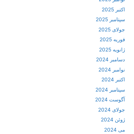
اکتبر 2025
سپتامبر 2025
جولای 2025
فوریه 2025
ژانویه 2025
دسامبر 2024
نوامبر 2024
اکتبر 2024
سپتامبر 2024
آگوست 2024
جولای 2024
ژوئن 2024
می 2024