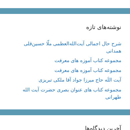
نوشته‌های تازه
شرح حال اجمالی آیت‌الله‌العظمی ملّا حسین‌قلی
همدانی
مجموعه کتاب آموزه های معرفت
مجموعه کتاب آموزه های معرفت
آیت اللَه حاج میرزا جواد آقا ملکی تبریزی
مجموعه کتاب های عنوان بصری حضرت آیت الله
طهرانی
آخرین دیدگاه‌ها