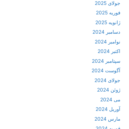
جولای 2025
فوریه 2025
ژانویه 2025
دسامبر 2024
نوامبر 2024
اکتبر 2024
سپتامبر 2024
آگوست 2024
جولای 2024
ژوئن 2024
می 2024
آوریل 2024
مارس 2024
فوریه 2024