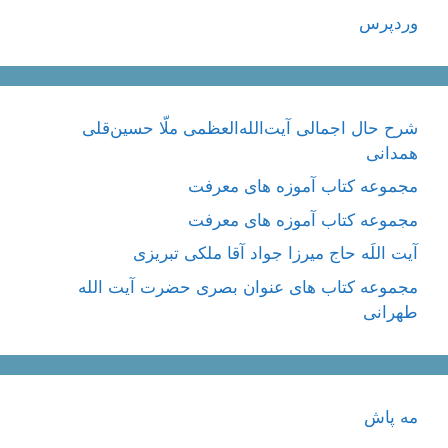
وردپرس
شرح حال اجمالی آیت‌الله‌العظمی ملّا حسین‌قلی
همدانی
مجموعه کتاب آموزه های معرفت
مجموعه کتاب آموزه های معرفت
آیت اللَه حاج میرزا جواد آقا ملکی تبریزی
مجموعه کتاب های عنوان بصری حضرت آیت الله
طهرانی
مه پاش