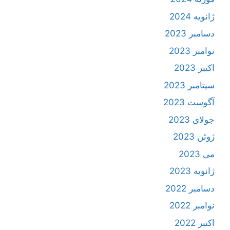
ژانویه 2024
دسامبر 2023
نوامبر 2023
اکتبر 2023
سپتامبر 2023
آگوست 2023
جولای 2023
ژوئن 2023
می 2023
ژانویه 2023
دسامبر 2022
نوامبر 2022
اکتبر 2022