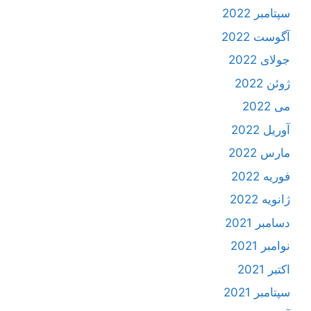
سپتامبر 2022
آگوست 2022
جولای 2022
ژوئن 2022
می 2022
آوریل 2022
مارس 2022
فوریه 2022
ژانویه 2022
دسامبر 2021
نوامبر 2021
اکتبر 2021
سپتامبر 2021