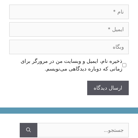
نام
ایمیل
وبگاه
ذخیره نام، ایمیل و وبسایت من در مرورگر برای
زمانی که دوباره دیدگاهی می‌نویسم.
جستجوی