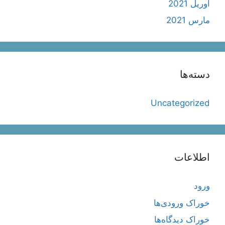
آوریل 2021
مارس 2021
دسته‌ها
Uncategorized
اطلاعات
ورود
خوراک ورودی‌ها
خوراک دیدگاه‌ها