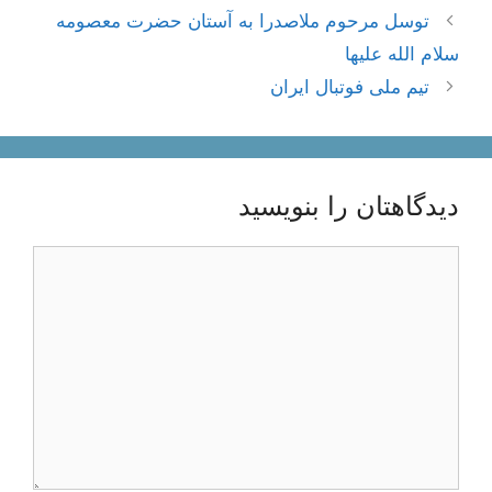
ناوبری
توسل مرحوم ملاصدرا به آستان حضرت معصومه
نوشته‌ها
سلام الله علیها
تیم ملی فوتبال ایران
دیدگاهتان را بنویسید
دیدگاه