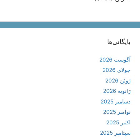
بایگانی‌ها
آگوست 2026
جولای 2026
ژوئن 2026
ژانویه 2026
دسامبر 2025
نوامبر 2025
اکتبر 2025
سپتامبر 2025