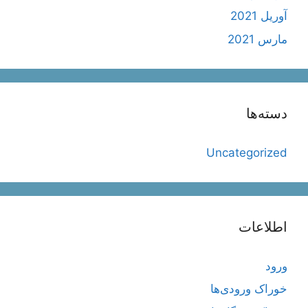
آوریل 2021
مارس 2021
دسته‌ها
Uncategorized
اطلاعات
ورود
خوراک ورودی‌ها