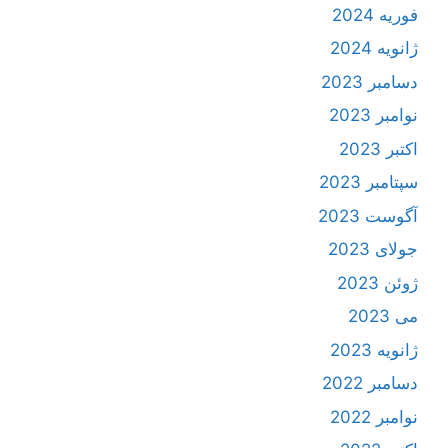
فوریه 2024
ژانویه 2024
دسامبر 2023
نوامبر 2023
اکتبر 2023
سپتامبر 2023
آگوست 2023
جولای 2023
ژوئن 2023
می 2023
ژانویه 2023
دسامبر 2022
نوامبر 2022