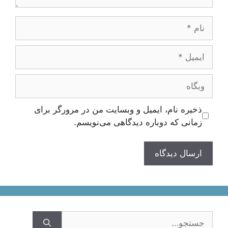
نام
ایمیل
وبگاه
ذخیره نام، ایمیل و وبسایت من در مرورگر برای
زمانی که دوباره دیدگاهی می‌نویسم.
جستجوی