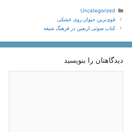
دسته‌ها
Uncategorized
ناوبری
قوی‌ترین حیوان روی خشکی
نوشته‌ها
کتاب صوتی اربعین در فرهنگ شیعه
دیدگاهتان را بنویسید
دیدگاه