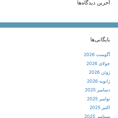
آخرین دیدگاه‌ها
بایگانی‌ها
آگوست 2026
جولای 2026
ژوئن 2026
ژانویه 2026
دسامبر 2025
نوامبر 2025
اکتبر 2025
سپتامبر 2025