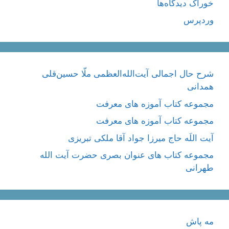
خوراک دیدگاه‌ها
وردپرس
شرح حال اجمالی آیت‌الله‌العظمی ملّا حسین‌قلی
همدانی
مجموعه کتاب آموزه های معرفت
مجموعه کتاب آموزه های معرفت
آیت اللَه حاج میرزا جواد آقا ملکی تبریزی
مجموعه کتاب های عنوان بصری حضرت آیت الله
طهرانی
مه پاش