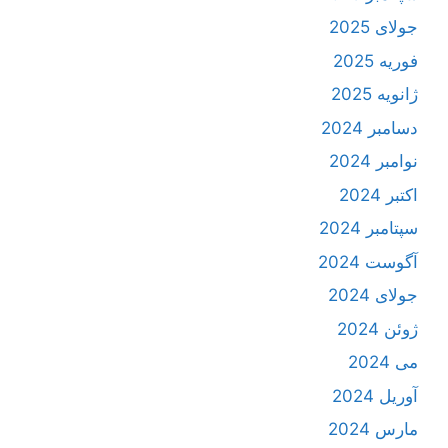
جولای 2025
فوریه 2025
ژانویه 2025
دسامبر 2024
نوامبر 2024
اکتبر 2024
سپتامبر 2024
آگوست 2024
جولای 2024
ژوئن 2024
می 2024
آوریل 2024
مارس 2024