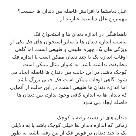
علل دیاستما یا افزایش فاصله بین دندان ها چیست؟
مهمترین علل دیاستما عبارتند از:
ناهماهنگی در اندازه دندان ها و استخوان فک
تناسب اندازه دندان ها با سایر استخوان های فک یکی از
ویژگی های یک چهره طبیعی و طبیعی است. اما گاهی
اوقات اندازه یک یا چند دندان ممکن است با اندازه فک
مطابقت نداشته باشد، به عنوان مثال ممکن است
کوچک باشد. در این حالت بین دندان ها فاصله ایجاد می
شود. گاهی اوقات ممکن است فک خیلی بزرگ باشد،
اما اندازه دندان ها طبیعی است. در این حالت از آنجایی
که دندان ها به اندازه کافی وجود ندارد، بین دندان ها
فاصله ایجاد می شود.
دندان های از دست رفته یا کوچک
زمانی که اندازه دندان ها خیلی کوچک باشد یا به دلایلی
یک یا چند دندان در قوس فک از بین رفته باشد، به طور