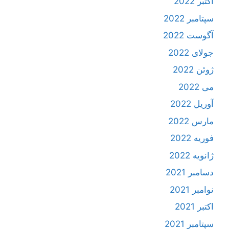
اکتبر 2022
سپتامبر 2022
آگوست 2022
جولای 2022
ژوئن 2022
می 2022
آوریل 2022
مارس 2022
فوریه 2022
ژانویه 2022
دسامبر 2021
نوامبر 2021
اکتبر 2021
سپتامبر 2021