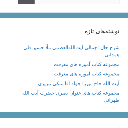
نوشته‌های تازه
شرح حال اجمالی آیت‌الله‌العظمی ملّا حسین‌قلی
همدانی
مجموعه کتاب آموزه های معرفت
مجموعه کتاب آموزه های معرفت
آیت اللَه حاج میرزا جواد آقا ملکی تبریزی
مجموعه کتاب های عنوان بصری حضرت آیت الله
طهرانی