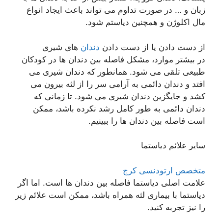
زبان و … در صورت تداوم می تواند باعث ایجاد انواع
مال اکلوژن و همچنین دیاستم شود.
از دست دادن یا از دست دادن
دندان
های شیری
در بیشتر موارد، مشکل فاصله بین دندان ها در کودکان
طبیعی تلقی می شود. همانطور که دندان شیری می
افتد و دندان دائمی به آرامی سر را از لثه بیرون می
کشد و جایگزین دندان شیری می شود. تا زمانی که
دندان دائمی به طور کامل رشد نکرده باشد، ممکن
است فاصله بین دندان ها را ببینیم.
سایر علائم دیاستما
متخصص ارتودنسی کرج
علامت اصلی دیاستما فاصله بین دندان ها است. اما اگر
دیاستما با بیماری لثه همراه باشد، ممکن است علائم زیر
را نیز تجربه کنید.