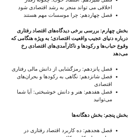
اخلاقی می تواند منجر به رشد اقتصادی شود
فصل چهاردهم: چرا موسسات مهم هستند
بخش چهارم: بررسی برخی دیدگاه‌های اقتصاد رفتاری
درباره دنیای عجیب واقعیت اقتصادی؛ به ویژه هنگامی که
وقوع حباب‌ها و رکودها و ناکارآمدی‌های اقتصادی رخ
می‌دهد
فصل پانزدهم: رمزگشایی از دانش مالی رفتاری
فصل شانزدهم: نگاهی به رکودها و بحران‌های
اقتصادی
فصل هفدهم: هنر و دانش خوشبختی: آیا شما
می‌توانید
بخش پنجم: بخش دهگانه‌ها
فصل هجدهم: ده کاربرد اقتصاد رفتاری در