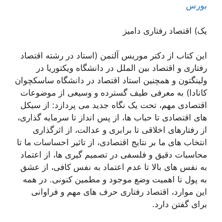
بورس
یک) اقتصاد رفتاری دامیز
این کتاب از دکتر موریس آلتمن (استاد در رشته اقتصاد
رفتاری و اقتصاد بین الملل در دانشگاه ویکتوریا در
ولینگتون و همچنین استاد اقتصاد در دانشگاه ساسکچوان
کانادا) به معرفی طیف گسترده و وسیعی از موضوعات
اقتصادی مهم، تحت یک نگاه جدید می پردازد: از سیکل
های اقتصادی تا حباب ها، از پس انداز تا سرمایه گذاری،
از رفتارهای اخلاقی تا برابری و عدالت، از اثرگذاری
انتخاب های ما بر نتایج اقتصادی، از تاثیر احساسات ما تا
محاسبات دقیق و فلسفی در تصمیم گیری ها، از اعتماد
به نفس های بالا تا عدم اعتماد به نفس کافی، از عشق
به پول تا اهمیت وضع موجود و مطمين کنونی. در همه
این موارد، اقتصاد رفتاری حرف های مهم و فراوانی
برای گفتن دارد.