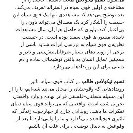
مشاهده‌ی اولین قوی سیاه در استرالیا تعریف می‌کند.
بعد توضیح می‌دهد که مشاهده‌ی تنها یک قوی سیاه این
حقیقت را آشکار کرد یک مصداق می‌تواند باوری را
بی‌اعتبار کند. باوری که حاصل هزاران سال مشاهدات
تاییدی میلیون‌ها قوی سفید بوده است. در حقیقت
نظریه‌ی قوی سیاه به بررسی اثرات شدید ناشی از
برخی از رویدادهای بسیار غیرقابل‌پیش‌بینی و نادر و
همچنین تمایل انسان به یافتن توضیحاتی ساده و دم
دستی برای این رویدادها می‌پردازد.
نسیم نیکولاس طالب
در کتاب قوی سیاه، تاثیر
رویدادهایی که وقوعشان را محال می‌پنداشته‌ایم، پا را از
این مسيله منطقی-فلسفی فراتر نهاده و وارد واقعیتی
تجربی شده است. واقعیتی که می‌تواند قوی سیاه دنیای
تفکرات ما باشد. رویدادی خارج از چهارچوب زندگی که
تاثیری فوق‌العاده می‌گذارد و ما را وامی‌دارد تا بعد از
وقوعش به دنبال توضیحی برای علت آن باشیم.