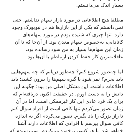
بسیار اندک می‌دانستم.
مطلقا هیچ اطلاعاتی در مورد بازار سهام نداشتم. حتی
نمی‌دانستم که یکی از این بازارها هم در نیویورک وجود
دارد. تنها چیزی که شنیده بودم در مورد سهام‌های
کانادایی، به‌خصوص سهام معدن بود. از آن‌جا که تا آن
زمان این سهام‌ها بسیار به من سود رسانده بود،
عاقلانه‌ترین کار حفظ کردن ارتباطم با آن‌ها بود.
اما چه‌طور شروع کنم؟ چه‌طور دریابم که چه سهم‌هایی
باید بخرم؟ نمی‌شود با گیره سهم‌ها را بیرون کشید؛ باید
اطلاعات داشت. این مشکل اصلی من بود: چگونه این
دانش را به دست آورم. در حقیقت اکنون دریافته‌ام که
برای یک فرد عادی این کار غیرممکن است، اما در آن
زمان تصور می‌کردم تنها کافی است از افراد سوال کنم
تا راز بزرگ را یاد بگیرم. تصور می‌کردم اگر به اندازه
کافی سوال بپرسم با افرادی که اطلاعات دارند آشنا
خواهم شد. با هر کسی برخورد می‌کردم، می‌پرسیدم که