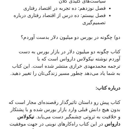
سیاست‌های کلیدی کلان
فصل نوزدهم: ده تجربه در اقتصاد رفتاری
فصل بیستم: ده درس از اقتصاد رفتاری درباره
تصمیم‌گیری
دو) چگونه در بورس دو میلیون دلار بدست آوردم؟
کتاب چگونه دو میلیون دلار در بازار بورس به دست
آوردم نوشته نیکولاس دارواس است که با
ترجمه محمدمهدی خرازی منتشر شده است. این کتاب
به شما یاد می‌دهد چطور مسیر زندگی‌تان را تغییر دهید.
درباره کتاب:
کتاب پیش رو داستان تاثیرگذار رقصنده‌ای مجار است که
بدون هیچ دانش قبلی وارد بازار بورس شده و با پشتکار
و خلاقیت به ثروتی چشمگیر دست می‌یابد.
نیکولاس
دارواس
در این کتاب راه‌کارهای نوینی در جهت موفقیت