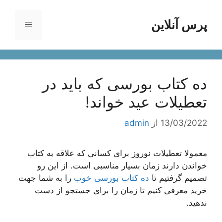
رش
ه
پرس آنلاین
فهرست
حتوا
ده کتاب بورسی که باید در
تعطیلات عید خواند!
13/03/2022
از
admin
معمولا تعطیلات نوروز برای کسانی که علاقه به کتاب
خواندن دارند زمان بسیار مناسبی است. از این رو
تصمیم گرفتیم تا
ده کتاب بورسی خوب
را به شما جهت
خرید معرفی کنیم تا زمان را برای جستجو از دست
ندهید.