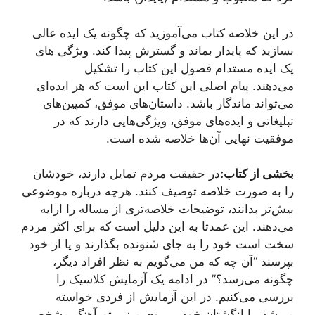
در این خلاصه کتاب می‌آموزید که چگونه یک ایده عالی
بسازید که پایدار بماند و گسترش پیدا کند. ویژگی های
یک ایده مستدام فصول این کتاب را تشکیل
می‌دهند. پیام اصلی این کتاب این است که هر ایده‌ای
می‌تواند ماندگار باشد. داستان‌های موفق، کمپین‌های
تبلیغاتی و ایده‌های موفق، ویژگی‌هایی دارند که در
موفقیت نهایی آن‌ها خلاصه شده است.
بخشی از کتاب:
در حقیقت مردم تمایل دارند، خودشان
را به صورت خلاصه توصیف کنند. هرچه درباره موضوعی
بیش‌تر بدانند، توضیحات خلاصه‌تری از مساله را ارايه
می‌دهند. این عمدتا به این دلیل است که برای اکثر مردم
سخت است خود را به جای شنونده بگذارند و یا از خود
بپرسند “آن چه که من می‌گویم به نظر افراد دیگر،
چگونه می‌رسد؟” در ادامه یک آزمایش کلاسیک را
بررسی می‌کنیم. در این آزمایش از فردی خواسته
می‌شد، با انگشتان خود بر روی میز ریتم آهنگ مشخصی