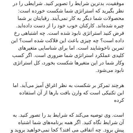
موفقیت، بدترین شرایط را تصویر کنید. شرایطی را در
نظر بگیرید که استراتژی شما شکست خورده است:
محصولات شما دیگر به کار نمی‌آیند. رقبایتان بر شما
چیره شده‌اند. کارکنان خوب خود را از دست داده‌اید.
فرض کنید استراتژی نابود شده است. چه اشتباهی رخ
داده است؟ چه چیزی باعث این فلاکت شده است؟ این
تمرین ناخوشایند است. اما برای شناسایی متغیرهای
کلیدی عملکرد استراتژی شما ضروری است. اگر کسب
وکار شما در این متغیرها شکست بخورد، کل استراتژی
نابود می‌شود.
هرچند تمرکز بر شکست به نظر اغراق آمیز می‌آید. اما
این تکنیکی است که وارن بافت بارها از آن استفاده
کرده
است. وی توصیه می‌کند که شرایط بد را تصور کنید. به
آن شرایط نگاه کنید. اگر همه برنامه‌های شما اشتباه
پیش برود. چه اتفاقی می افتد؟ کجا نمی‌خواهید بروید و