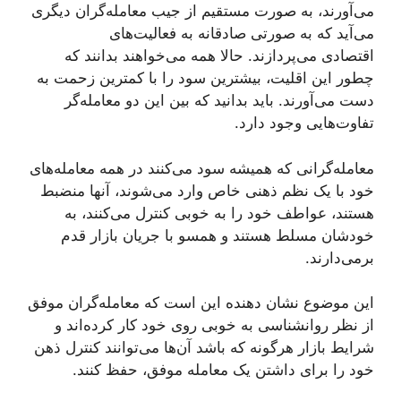
می‌آورند، به صورت مستقیم از جیب معامله‌گران دیگری
می‌آید که به صورتی صادقانه به فعالیت‌های
اقتصادی می‌پردازند. حالا همه می‌خواهند بدانند که
چطور این اقلیت، بیشترین سود را با کمترین زحمت به
دست می‌آورند. باید بدانید که بین این دو معامله‌گر
تفاوت‌هایی وجود دارد.
معامله‌گرانی که همیشه سود می‌کنند در همه معامله‌های
خود با یک نظم ذهنی خاص وارد می‌شوند، آنها منضبط
هستند، عواطف خود را به خوبی کنترل می‌کنند، به
خودشان مسلط هستند و همسو با جریان بازار قدم
برمی‌دارند.
این موضوع نشان دهنده این است که معامله‌گران موفق
از نظر روانشناسی به خوبی روی خود کار کرده‌اند و
شرایط بازار هرگونه که باشد آن‌ها می‌توانند کنترل ذهن
خود را برای داشتن یک معامله موفق، حفظ کنند.