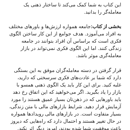
این کتاب به شما کمک می‌کند تا ساختار ذهنی یک
معامله‌گر را بدانید.
بخشی از کتاب:
جامعه همواره ارزش‌ها و باورهای مختلف
به افراد می‌آموزد. هدف جوامع از این کار ساختن الگوی
فکری است که براساس آن افراد بتوانند در جامعه
زندگی کنند. اما این الگوی فکری نمی‌تواند در بازار
معامله‌گری موثر باشد.
قرار گرفتن در دسته معامله‌گران موفق به این بستگی
دارد که شما بر عادت‌های فکری سرسختی که دارید،
غلبه کنید. برای این کار باید یک الگوی ذهنی همسو با
بازار را یاد بگیرید. اگر می‌خواهید که این اتفاق رخ دهد
باید باورهایی که در ذهن‌تان بسیار عمیق هستند را مورد
آزمایش قرار دهید. شرایط بازارهای مالی با متن زندگی،
بسیار متفاوت است. در بازارهای مالی رویدادها همواره
در حال تغییر هستند و احتمال دارد که راه‌هایی که دیروز
باعث موفقیت شما شده بودند، امروز دیگر اثر نکند.