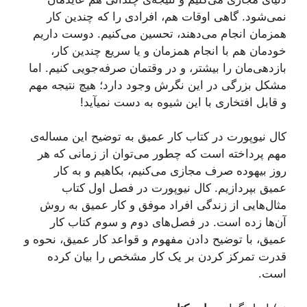
نمی‌شود. گاهی اوقات‌ هم، افرادی را که چندین کار
همزمان انجام می‌دهند، تحسین می‌کنیم. دوست داریم
خودمان هم با انجام همزمان و یا سریع چندین کار،
بازدهی‌مان را بیشتر، و در وقتمان صرفه‌جویی کنیم. اما
مشکل بزرگی در این نگرش وجود دارد؛ هیچ نتیجه مهم
و قابل افتخاری با این شیوه به دست نمیآید!
کال نیوپورت در کتاب کار عمیق به توضیح این مساله‌ی
مهم پرداخته است که چطور می‌توان از زمانی که هر
روز بیهوده صرف مجازی می‌کنیم، بکاهیم و به کار
عمیق بپردازیم. کال نیوپورت در فصل اول کتاب
مثال‌هایی از زندگی افراد موفق و کار عمیق به روش
آن‌ها زده است. در فصل‌های دوم و سوم کتاب کار
عمیق، با توضیح دادن مفهوم و قواعد کار عمیق، نحوه و
قدرت تمرکز کردن بر یک کار مشخص را بیان کرده
است.