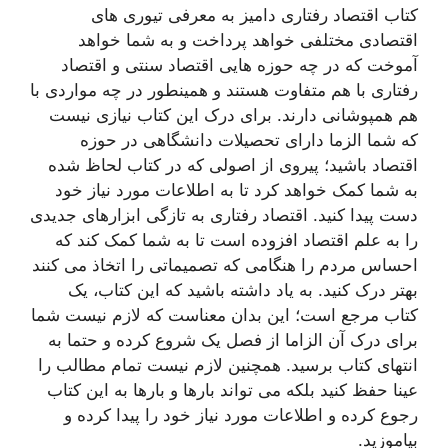
کتاب اقتصاد رفتاری دامیز به معرفی تيوری های
اقتصادی مختلفی خواهد پرداخت و به شما خواهد
آموخت که در چه حوزه هایی اقتصاد سنتی و اقتصاد
رفتاری با هم متفاوت هستند و همینطور در چه مواردی با
هم همپوشانی دارند. برای درک این کتاب نیازی نیست
که شما الزما دارای تحصیلات دانشگاهی در حوزه
اقتصاد باشید؛ پیروی از اصولی که در کتاب لحاظ شده
به شما کمک خواهد کرد تا به اطلاعات مورد نیاز خود
دست پیدا کنید. اقتصاد رفتاری به تازگی ابزارهای جدیدی
را به علم اقتصاد افزوده است تا به شما کمک کند که
احساس مردم را هنگامی که تصمیماتی را اتخاذ می کنند
بهتر درک کنید. به یاد داشته باشید که این کتاب، یک
کتاب مرجع است؛ این بدان معناست که لازم نیست شما
برای درک آن الزاما از فصل یک شروع کرده و حتما به
انتهای کتاب برسید. همچنین لازم نیست تمام مطالب را
عینا حفظ کنید بلکه می تواند بارها و بارها به این کتاب
رجوع کرده و اطلاعات مورد نیاز خود را پیدا کرده و
بیاموزید.