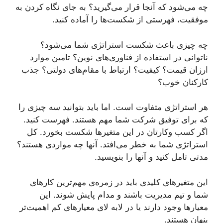
چه می‌شود که آنجا قرار می‌گیرید؟ به جای نگاه کردن به
موفقیت، فهرستی از شکست‌ها را آماده کنید.
چه چیزی باعث شکست استراتژی شما می‌شود؟
ناتوانی در استفاده از فناوری‌های نوین؟ تامین موارد
ارزان قیمت؟ کیفیت؟ ارتباط با مقام‌های دولتی؟ جذب
کارکنان خوب؟
هر استراتژی متفاوت است. اما باید بتوانید سه چیزی را
که برای توفیق شرکت شما مهم هستند. فهرست کنید.
اگر کسب وکارتان در این متغیرها شکست بخورد. کل
استراتژی شما به خطر می‌افتد. آنها چه مواردی هستند؟
مدتی تامل کنید و آنها را بنویسید.
این متغیرهای کلیدی باید در زمره‌ی مهم‌ترین کارهای
شما و تیم مدیریت باشند و مدام پایش شوند. این
معیارها وجود دارند یا در لابه لای معیارهای کم اهمیت‌تر
پنهان هستند.