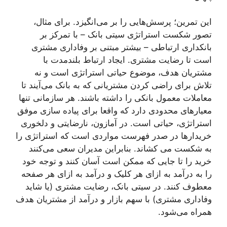
این تمرین؛ پرسش‌هایی را بر می‌انگیزد. برای مثال،
تصور شکست استراتژی سیتی بانک – با تمرکز بر
بانکداری ارتباطی – بیشتر مبتنی بر وفاداری مشتری
است تا رضایت مشتری. ایجاد ارتباط بلندمدت با
مشتریان هدف، موضوع حیاتی استراتژی است و نه
تلاش برای راضی کردن مشتریانی که به بانک می‌آیند تا
معاملات معمول بانکی را داشته باشند. هر سازمانی تنها
معیارهای محدودی دارد که واقعا برای پیاده سازی موفق
استراتژی، حیاتی است. در آمازون، نارضایتی و دلخوری
خریدارها در صدر فهرست مواردی است که استراتژی را
به شکست می کشاند. بنابراین مدیران سعی می‌کنند
خرید را تا جایی که ممکن است آسان کنند و توجه خود
را به درآمد به ازای هر کلیک و درآمد به ازای هر صفحه
معطوف کنند. در سیتی بانک، رضایت مشتری (یا شاید
وفاداری مشتری) با سهم بازار و درآمد از مشتریان هدف
همراه می‌شود.