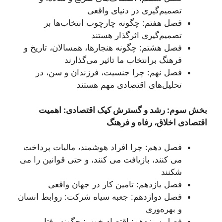
تصمیم‌گیری در دنیای واقعی
فصل هفتم: چگونه چارچوب انتخاب‌ها بر
تصمیم‌گیری اثرگذار هستند
فصل هشتم: چگونه هنجارها، همسالان، تاریخ و
فرهنگ برانتخاب ما تاثیر می‌گذارند
فصل نهم: چرا جنسیت، فرزندان و سن، در
تحلیل‌های اقتصادی مهم هستند
بخش سوم: رشد و گسترش کیک اقتصادی: اهمیت
اقتصادی اخلاق، رفاه و فرهنگ
فصل دهم: چرا افراد هوشمند، مالیات پرداخت
می کنند، بازیافت می کنند، و حتی قوانین را می
شکنند
فصل یازدهم: تامین کار در جهان واقعی
فصل دوازدهم: جعبه سیاه شرکت: روابط انسان
و بهره‌وری
فصل سیزدهم: اقتصاد خوب: چگونه رفتار