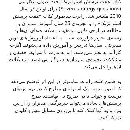
کتاب هفت پرسش استراتژیک تحت عنوان انگلیسی
(Seven strategy questions) برای اولین در سال
2010 منتشر شد. رابرت سایمونز کتاب «هفت پرسش
استراتژیک» را با تجربه‌ی 25 سال آموزش مدیران و
مطالعه درباره‌ی دلایل موفقیت و شکست‌های آن‌ها به
رشته‌ی تحریر درآورده است. به اعتقاد او روش‌های نوین
مدیریتی سال‌ها تدریس و آموزش داده می‌شوند، اگرچه
کارآمد به نظر می‌رسند، اما به ندرت با شرایط حقیقی و
مشکلات پیچیده‌ی سازمان‌ها سازگار می‌شوند و مشکلات
آن‌ها را حل می‌کند.
به همین علت رابرت سایمونز در این اثر توضیح می‌دهد
که اصول تدوین یک استراتژی مطرح کردن پرسش‌های
درست و جواب دادن صریح به آنهاست. طرح
پرسش‌های ساده می‌تواند سردرگمی مدیران را از بین
ببرد و به آنها کمک کند تا بررروی مسايل مهم و کلیدی
تمرکز کنند.