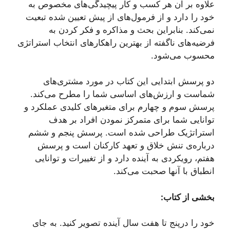
علاوه بر آن هر کسب و کار پیچیدگی‌های مخصوص به
خود را دارد و از فرمول‌های از پیش تعیین شده تبعیت
نمی‌کند. بنابراین بحث و مذاکره و فکر کردن به
فرضیه‌های ناگفته از بهترین‌ راهکارهای انتخاب استراتژی
محسوب می‌شود.
دو پرسش ابتدایی این کتاب در مورد مشتری‌های
شماست و ارزش‌های اساسی شما را مطرح می‌کند.
پرسش سوم و چهارم برای متغیرهای کلیدی عملکرد و
توانایی شما برای متمرکز نمودن افراد بر هدف
استراتژیک طراحی شده است. پرسش پنجم و ششم
درباره‌ی تنش خلاق و تعهد کارکنان است و پرسش
هفتم، رویکردی به آینده دارد و از تغییرات و توانایی
انطباق با آنها صحبت می‌کند.
بخشی از کتاب:
خود را درپنج تا هفت سال آینده تصویر کنید. به جای