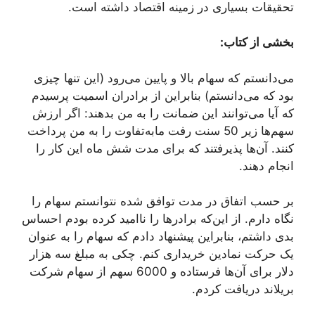
تحقیقات بسیاری در زمینه اقتصاد داشته است.
بخشی از کتاب:
می‌دانستم که سهام بالا و پایین می‌رود (این تنها چیزی
بود که می‌دانستم) بنابراین از برادران اسمیت پرسیدم
که آیا می‌توانند این ضمانت را به من بدهند: اگر ارزش
سهم‌ها زیر 50 سنت رفت مابه‌تفاوت را به من پرداخت
کنند. آن‌ها پذیرفتند که برای مدت شش ماه این کار را
انجام دهند.
بر حسب اتفاق در مدت توافق شده نتوانستم سهام را
نگاه دارم. از این‌که برادرها را ناامید کرده بودم احساس
بدی داشتم، بنابراین پیشنهاد دادم که سهام را به عنوان
یک حرکت نمادین خریداری کنم. چکی به مبلغ سه هزار
دلار برای آن‌ها فرستاده و 6000 سهم از سهام شرکت
بریلاند دریافت کردم.