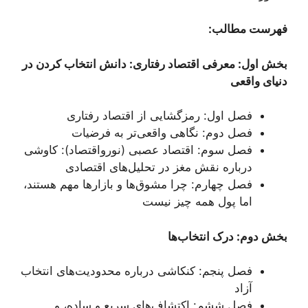
فهرست مطالب:
بخش اول: معرفی اقتصاد رفتاری: دانش انتخاب کردن در
دنیای واقعی
فصل اول: رمزگشایی از اقتصاد رفتاری
فصل دوم: نگاهی واقعی‌تر به فرضیات
فصل سوم: اقتصاد عصبی (نورواقتصاد): کاوشی
درباره نقش مغز در تحلیل‌های اقتصادی
فصل چهارم: چرا مشوق‌ها و بازارها مهم هستند،
اما پول همه چیز نیست
بخش دوم: درک انتخاب‌ها
فصل پنجم: کنکاشی درباره محدودیت‌های انتخاب
آزاد
فصل ششم: اکتشاف‌های سریع و ساده، و