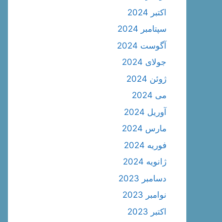
اکتبر 2024
سپتامبر 2024
آگوست 2024
جولای 2024
ژوئن 2024
می 2024
آوریل 2024
مارس 2024
فوریه 2024
ژانویه 2024
دسامبر 2023
نوامبر 2023
اکتبر 2023