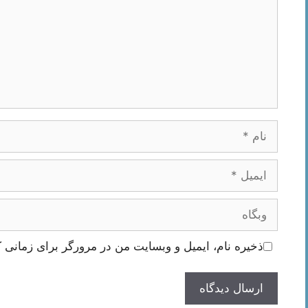
نام
ایمیل
وبگاه
ذخیره نام، ایمیل و وبسایت من در مرورگر برای زمانی ک