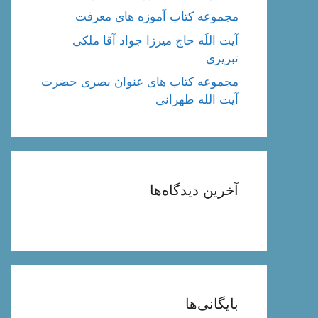
مجموعه کتاب آموزه های معرفت
آیت اللَه حاج میرزا جواد آقا ملکی
تبریزی
مجموعه کتاب های عنوان بصری حضرت
آیت الله طهرانی
آخرین دیدگاه‌ها
بایگانی‌ها