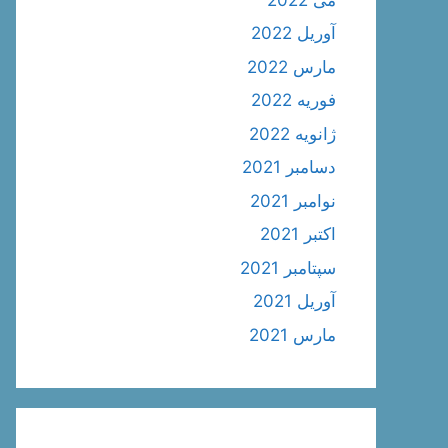
آوریل 2022
مارس 2022
فوریه 2022
ژانویه 2022
دسامبر 2021
نوامبر 2021
اکتبر 2021
سپتامبر 2021
آوریل 2021
مارس 2021