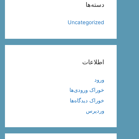
دسته‌ها
Uncategorized
اطلاعات
ورود
خوراک ورودی‌ها
خوراک دیدگاه‌ها
وردپرس