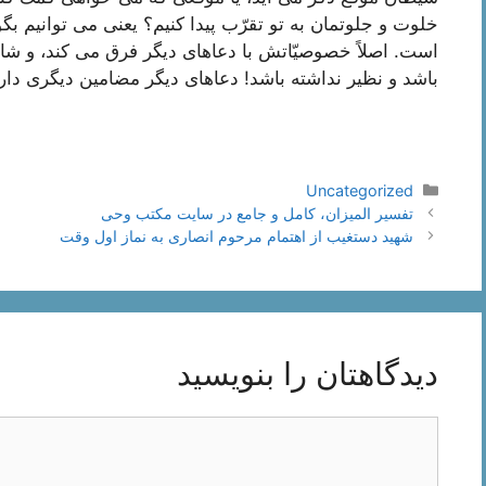
خلوت و جلوتمان به تو تقرّب پیدا کنیم؟ یعنی می توانیم بگو
است. اصلاً خصوصیّاتش با دعاهای دیگر فرق می کند، و شای
باشد و نظیر نداشته باشد! دعاهای دیگر مضامین دیگری دا
دسته‌ها
Uncategorized
ناوبری
تفسیر المیزان، کامل و جامع در سایت مکتب وحی
نوشته‌ها
شهید دستغیب از اهتمام مرحوم انصاری به نماز اول وقت
دیدگاهتان را بنویسید
دیدگاه