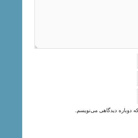
ه دوباره دیدگاهی می‌نویسم.