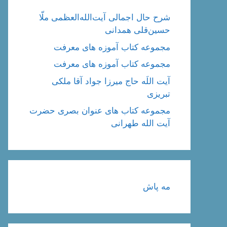
شرح حال اجمالی آیت‌الله‌العظمی ملّا
حسین‌قلی همدانی
مجموعه کتاب آموزه های معرفت
مجموعه کتاب آموزه های معرفت
آیت اللَه حاج میرزا جواد آقا ملکی
تبریزی
مجموعه کتاب های عنوان بصری حضرت
آیت الله طهرانی
مه پاش