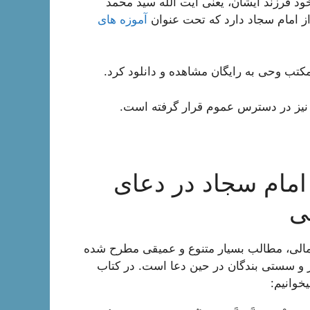
 همچنین خود فرزند ایشان، یعنی آیت الله سید محمد
 امام سجاد دارد که تحت عنوان
آموزه های
کتب وحی به رایگان مشاهده و دانلود کرد.
یز در دسترس عموم قرار گرفته است.
امام سجاد در دعای
ی
ثمالی، مطالب بسیار متنوع و عمیقی مطرح شده
 و سستی بندگان در حین دعا است. در کتاب
خوانیم: