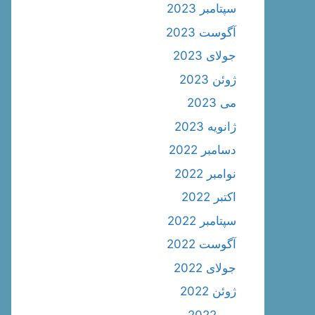
سپتامبر 2023
آگوست 2023
جولای 2023
ژوئن 2023
می 2023
ژانویه 2023
دسامبر 2022
نوامبر 2022
اکتبر 2022
سپتامبر 2022
آگوست 2022
جولای 2022
ژوئن 2022
می 2022