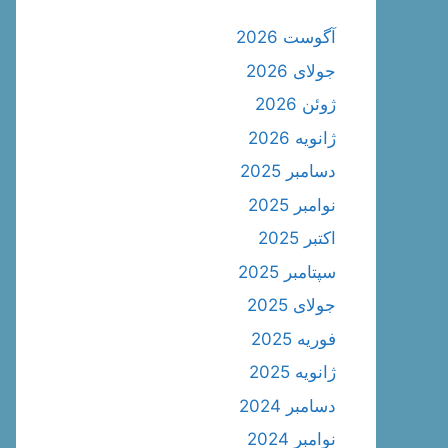
آگوست 2026
جولای 2026
ژوئن 2026
ژانویه 2026
دسامبر 2025
نوامبر 2025
اکتبر 2025
سپتامبر 2025
جولای 2025
فوریه 2025
ژانویه 2025
دسامبر 2024
نوامبر 2024